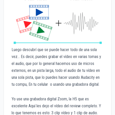
Luego descubrí que se puede hacer todo de una sola
vez… Es decir, puedes grabar el vídeo en varias tomas y
el audio, que por lo general hacemos uso de micros
externos, en un pista larga, todo el audio de tu vídeo en
una sola pista, que lo puedes hacer usando Audacity en
tu compu, En tu celular o usando una grabadora digital.
Yo use una grabadora digital Zoom, la H5 que es
excelente Aquí les dejo el vídeo del review completo. Y
lo que tenemos es esto: 3 clip vídeo y 1 clip de audio.