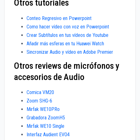
Otros tutoriales
Conteo Regresivo en Powerpoint
Como hacer vídeo con voz en Powerpoint
Crear Subtítulos en tus vídeos de Youtube
Añadir más esferas en tu Huawei Watch
Sincronizar Audio y vídeo en Adobe Premier
Otros reviews de micrófonos y
accesorios de Audio
Comica VM20
Zoom SHG-6
Mirfak WE10PRo
Grabadora ZoomH5
Mirfak WE10 Single
Interfaz Audient EVO4