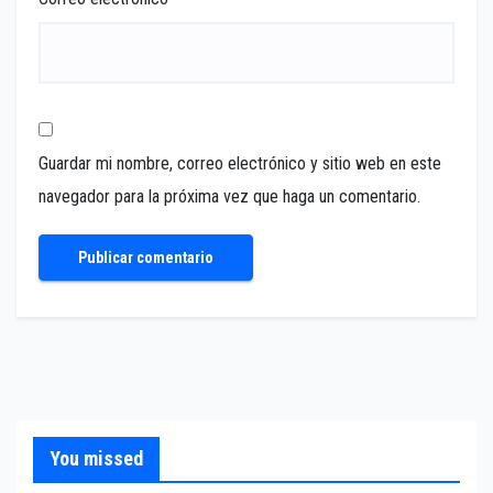
Guardar mi nombre, correo electrónico y sitio web en este
navegador para la próxima vez que haga un comentario.
You missed