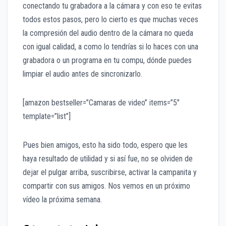
conectando tu grabadora a la cámara y con eso te evitas
todos estos pasos, pero lo cierto es que muchas veces
la compresión del audio dentro de la cámara no queda
con igual calidad, a como lo tendrías si lo haces con una
grabadora o un programa en tu compu, dónde puedes
limpiar el audio antes de sincronizarlo.
[amazon bestseller=”Camaras de video” items=”5″
template=”list”]
Pues bien amigos, esto ha sido todo, espero que les
haya resultado de utilidad y si así fue, no se olviden de
dejar el pulgar arriba, suscribirse, activar la campanita y
compartir con sus amigos. Nos vemos en un próximo
vídeo la próxima semana.