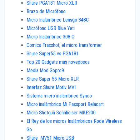
Shure PGA181 Micro XLR
Brazo de Micrófono
Micro Inalámbrico Lensgo 348C
Micrófono USB Blue Yeti
Micro Inalámbrico 308 C
Comica Traxshot, el micro transformer
Shure Super55 vs PGA181
Top 20 Gadgets más novedosos
Media Mod Gopro9
Shure Super 55 Micro XLR
Interfaz Shure Motiv MVI
Sistema micro inalámbrico Synco
Micro inalámbrico Mi Passport Relacart
Micro Shotgun Sennheiser MKE200
El Rey de los micros Inalámbricos Rode Wireless
Go
Shure MV51 Micro USB