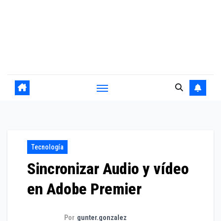
Tecnología
Sincronizar Audio y vídeo
en Adobe Premier
Por
gunter.gonzalez