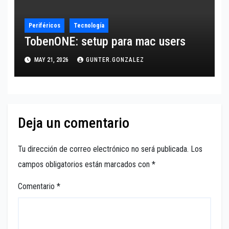
Periféricos
Tecnología
TobenONE: setup para mac users
MAY 21, 2026
GUNTER.GONZALEZ
Deja un comentario
Tu dirección de correo electrónico no será publicada.
Los
campos obligatorios están marcados con
*
Comentario
*