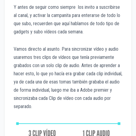
Y antes de seguir como siempre los invito a suscribirse
al canal, y activar la campanita para enterarse de todo lo
que subo, recuerden que aquí hablamos de todo tipo de
gadgets y subo vídeos cada semana.
Vamos directo al asunto. Para sincronizar vídeo y audio
usaremos tres clips de vídeos que tenía previamente
grabados con un solo clip de audio. Antes de aprender a
hacer esto, lo que yo hacía era grabar cada clip individual,
ya de cada una de esas tomas también grababa el audio
de forma individual, luego me iba a Adobe premier y
sincronizaba cada Clip de vídeo con cada audio por
separado.