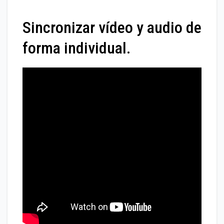
Sincronizar vídeo y audio de
forma individual.