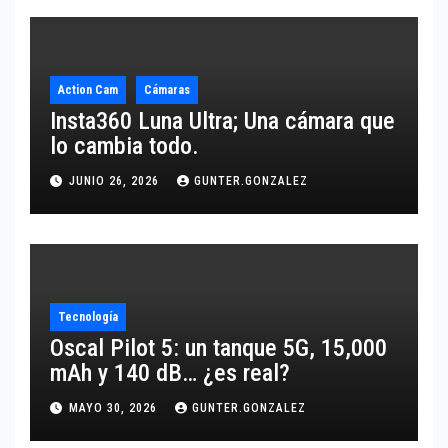
Action Cam
Cámaras
Insta360 Luna Ultra; Una cámara que
lo cambia todo.
JUNIO 26, 2026
GUNTER.GONZALEZ
Tecnología
Oscal Pilot 5: un tanque 5G, 15,000
mAh y 140 dB… ¿es real?
MAYO 30, 2026
GUNTER.GONZALEZ