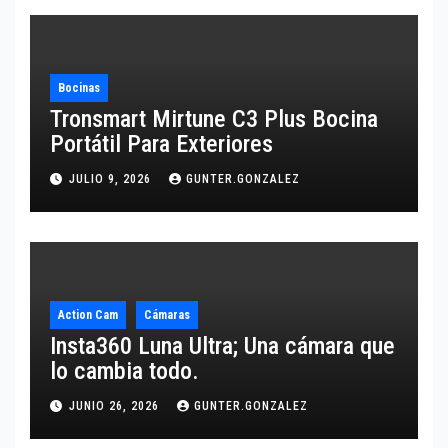
Bocinas
Tronsmart Mirtune C3 Plus Bocina
Portátil Para Exteriores
JULIO 9, 2026
GUNTER.GONZALEZ
Action Cam
Cámaras
Insta360 Luna Ultra; Una cámara que
lo cambia todo.
JUNIO 26, 2026
GUNTER.GONZALEZ