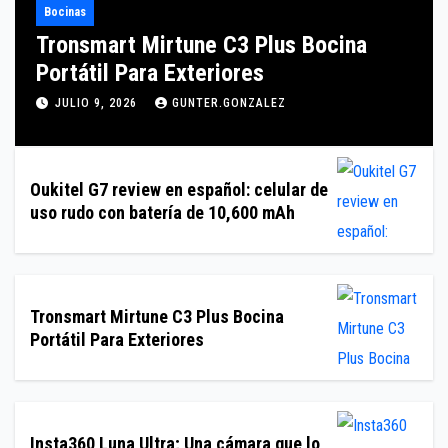
Bocinas
Tronsmart Mirtune C3 Plus Bocina
Portátil Para Exteriores
JULIO 9, 2026
GUNTER.GONZALEZ
Oukitel G7 review en español: celular de
uso rudo con batería de 10,600 mAh
Tronsmart Mirtune C3 Plus Bocina
Portátil Para Exteriores
Insta360 Luna Ultra; Una cámara que lo