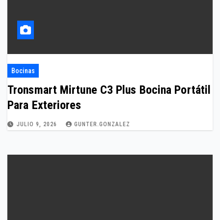
Bocinas
Tronsmart Mirtune C3 Plus Bocina Portátil
Para Exteriores
JULIO 9, 2026
GUNTER.GONZALEZ