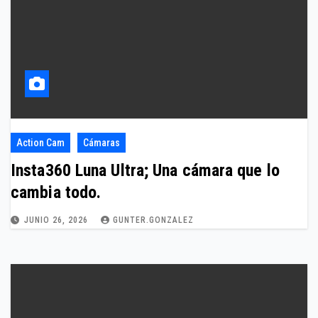
Action Cam
Cámaras
Insta360 Luna Ultra; Una cámara que lo
cambia todo.
JUNIO 26, 2026
GUNTER.GONZALEZ