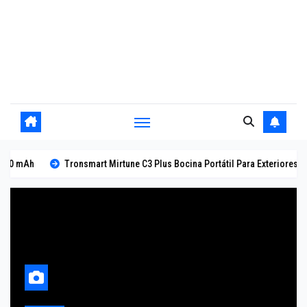
mAh
Tronsmart Mirtune C3 Plus Bocina Portátil Para Exteriores