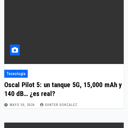
Tecnología
Oscal Pilot 5: un tanque 5G, 15,000 mAh y
140 dB… ¿es real?
MAYO 30, 2026
GUNTER.GONZALEZ