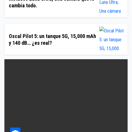
cambia todo.
Oscal Pilot 5: un tanque 5G, 15,000 mAh
y 140 dB… ¿es real?