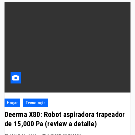
Hogar
Tecnología
Deerma X80: Robot aspiradora trapeador
de 15,000 Pa (review a detalle)