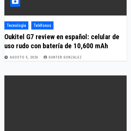
Tecnología
Teléfonos
Oukitel G7 review en español: celular de
uso rudo con batería de 10,600 mAh
AGOSTO 5, 2026
GUNTER.GONZALEZ