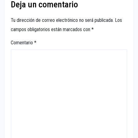
Deja un comentario
Tu dirección de correo electrónico no será publicada.
Los
campos obligatorios están marcados con
*
Comentario
*