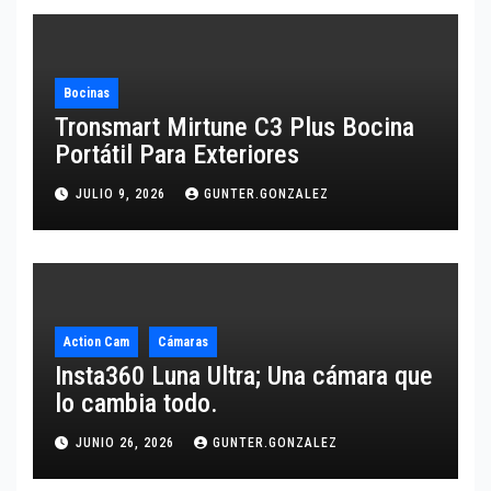
Bocinas
Tronsmart Mirtune C3 Plus Bocina
Portátil Para Exteriores
JULIO 9, 2026
GUNTER.GONZALEZ
Action Cam
Cámaras
Insta360 Luna Ultra; Una cámara que
lo cambia todo.
JUNIO 26, 2026
GUNTER.GONZALEZ