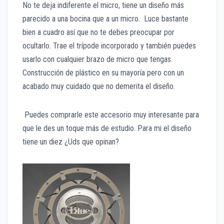
No te deja indiferente el micro, tiene un diseño más
parecido a una bocina que a un micro. Luce bastante
bien a cuadro así que no te debes preocupar por
ocultarlo. Trae el trípode incorporado y también puedes
usarlo con cualquier brazo de micro que tengas.
Construcción de plástico en su mayoría pero con un
acabado muy cuidado que no demerita el diseño.
Puedes comprarle este accesorio muy interesante para
que le des un toque más de estudio. Para mi el diseño
tiene un diez ¿Uds que opinan?