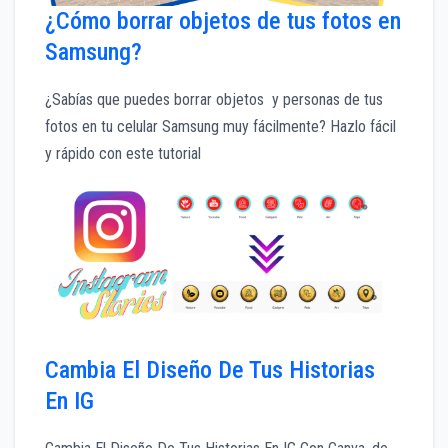
¿Cómo borrar objetos de tus fotos en
Samsung?
¿Sabías que puedes borrar objetos y personas de tus
fotos en tu celular Samsung muy fácilmente? Hazlo fácil
y rápido con este tutorial
Cambia El Diseño De Tus Historias
En IG