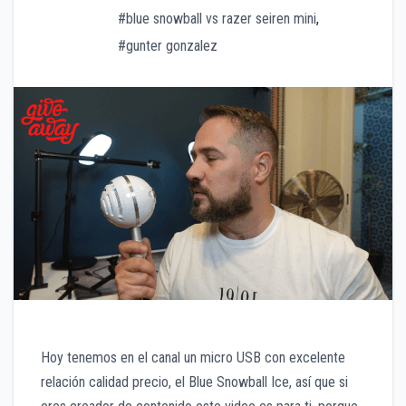
#blue snowball vs razer seiren mini
,
#gunter gonzalez
Hoy tenemos en el canal un micro USB con excelente
relación calidad precio, el Blue Snowball Ice, así que si