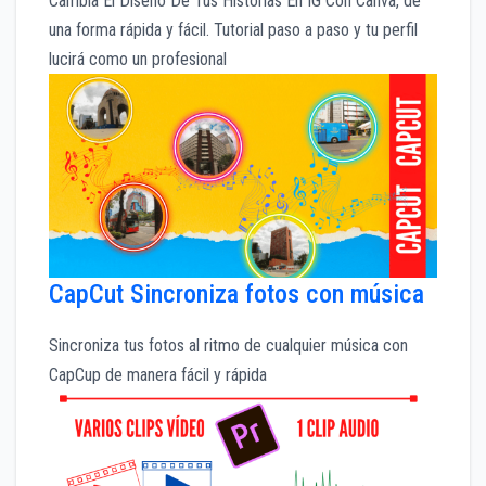
Cambia El Diseño De Tus Historias En IG Con Canva, de
una forma rápida y fácil. Tutorial paso a paso y tu perfil
lucirá como un profesional
CapCut Sincroniza fotos con música
Sincroniza tus fotos al ritmo de cualquier música con
CapCup de manera fácil y rápida