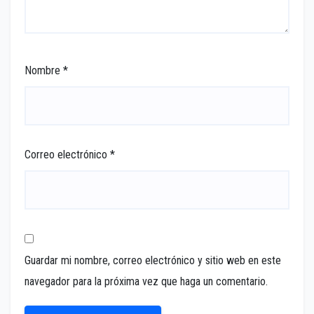
Nombre
*
Correo electrónico
*
Guardar mi nombre, correo electrónico y sitio web en este
navegador para la próxima vez que haga un comentario.