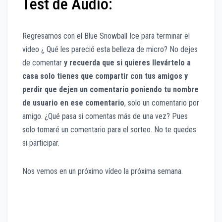
Test de Audio:
Regresamos con el Blue Snowball Ice para terminar el
video ¿ Qué les pareció esta belleza de micro? No dejes
de comentar
y recuerda que si quieres llevártelo a
casa solo tienes que compartir con tus amigos y
perdir que dejen un comentario poniendo tu nombre
de usuario en ese comentario
, solo un comentario por
amigo. ¿Qué pasa si comentas más de una vez? Pues
solo tomaré un comentario para el sorteo. No te quedes
si participar.
Nos vemos en un próximo vídeo la próxima semana.