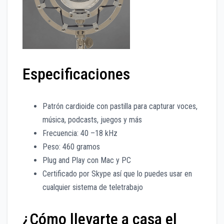
Especificaciones
Patrón cardioide con pastilla para capturar voces,
música, podcasts, juegos y más
Frecuencia: 40 –18 kHz
Peso: 460 gramos
Plug and Play con Mac y PC
Certificado por Skype así que lo puedes usar en
cualquier sistema de teletrabajo
¿Cómo llevarte a casa el