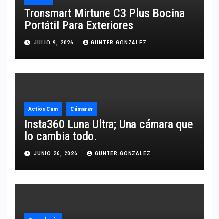
Tronsmart Mirtune C3 Plus Bocina
Portátil Para Exteriores
JULIO 9, 2026
GUNTER.GONZALEZ
Action Cam
Cámaras
Insta360 Luna Ultra; Una cámara que
lo cambia todo.
JUNIO 26, 2026
GUNTER.GONZALEZ