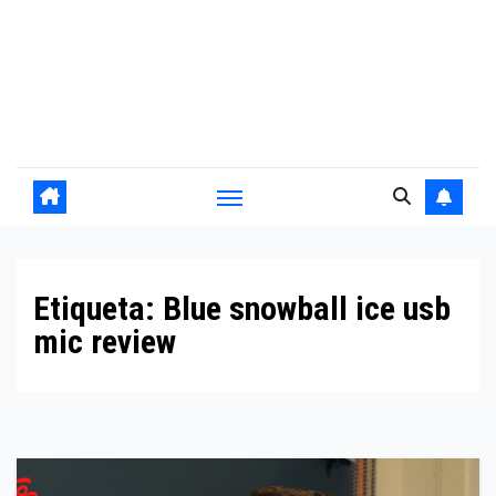
Etiqueta:
Blue snowball ice usb
mic review