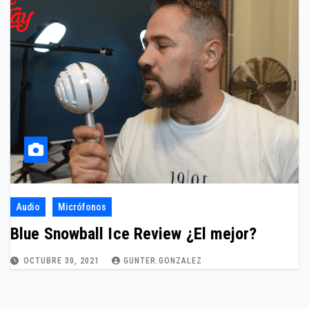
Audio
Micrófonos
Blue Snowball Ice Review ¿El mejor?
OCTUBRE 30, 2021
GUNTER.GONZALEZ