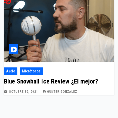
Audio
Micrófonos
Blue Snowball Ice Review ¿El mejor?
OCTUBRE 30, 2021
GUNTER.GONZALEZ