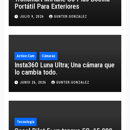
Portátil Para Exteriores
JULIO 9, 2026
GUNTER.GONZALEZ
Action Cam
Cámaras
Insta360 Luna Ultra; Una cámara que
lo cambia todo.
JUNIO 26, 2026
GUNTER.GONZALEZ
Tecnología