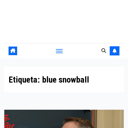
Etiqueta:
blue snowball