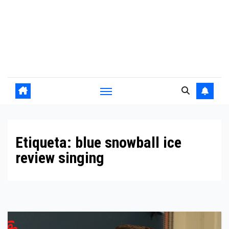
Etiqueta:
blue snowball ice
review singing