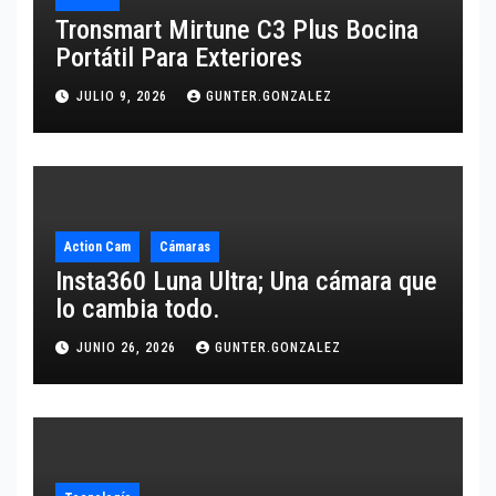
Tronsmart Mirtune C3 Plus Bocina
Portátil Para Exteriores
JULIO 9, 2026
GUNTER.GONZALEZ
Action Cam
Cámaras
Insta360 Luna Ultra; Una cámara que
lo cambia todo.
JUNIO 26, 2026
GUNTER.GONZALEZ