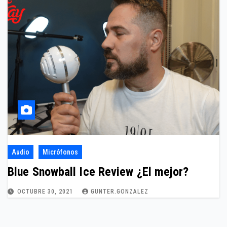
Audio
Micrófonos
Blue Snowball Ice Review ¿El mejor?
OCTUBRE 30, 2021
GUNTER.GONZALEZ