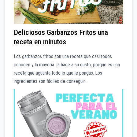
Deliciosos Garbanzos Fritos una
receta en minutos
Los garbanzos fritos son una receta que casi todos
conocen y la mayoría la hace a su gusto, porque es una
receta que aguanta todo lo que le pongas. Los
ingredientes son fáciles de conseguir…