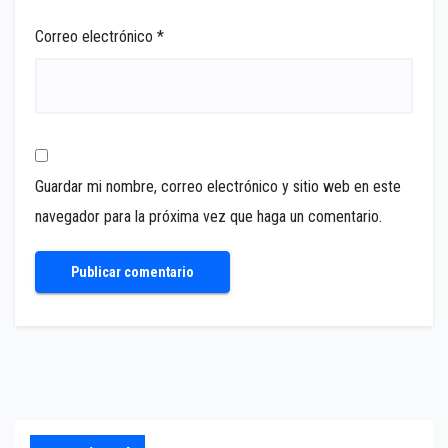
Correo electrónico
*
Guardar mi nombre, correo electrónico y sitio web en este
navegador para la próxima vez que haga un comentario.