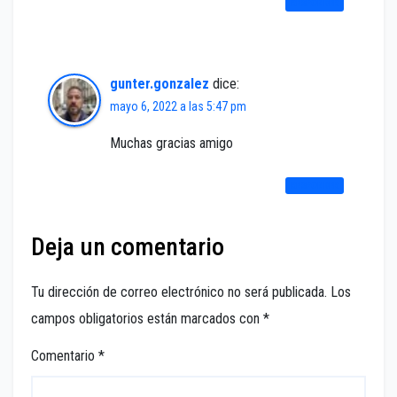
RESPONDER
gunter.gonzalez
dice:
mayo 6, 2022 a las 5:47 pm
Muchas gracias amigo
RESPONDER
Deja un comentario
Tu dirección de correo electrónico no será publicada.
Los
campos obligatorios están marcados con
*
Comentario
*