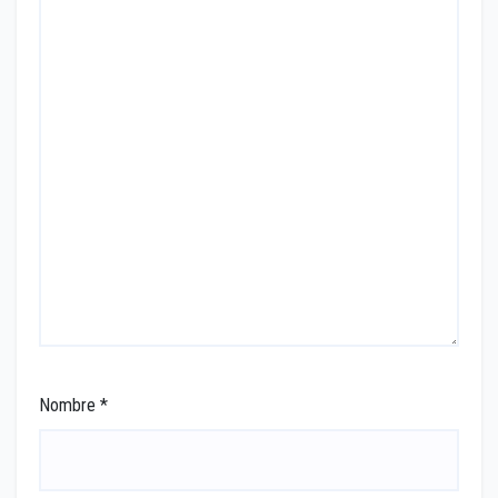
Nombre
*