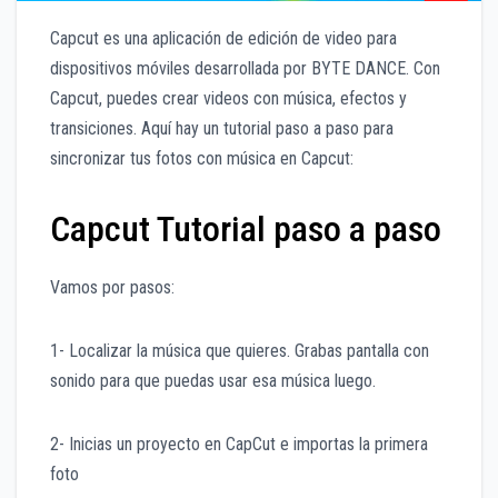
Capcut es una aplicación de edición de video para
dispositivos móviles desarrollada por BYTE DANCE. Con
Capcut, puedes crear videos con música, efectos y
transiciones. Aquí hay un tutorial paso a paso para
sincronizar tus fotos con música en Capcut:
Capcut Tutorial paso a paso
Vamos por pasos:
1- Localizar la música que quieres. Grabas pantalla con
sonido para que puedas usar esa música luego.
2- Inicias un proyecto en CapCut e importas la primera
foto