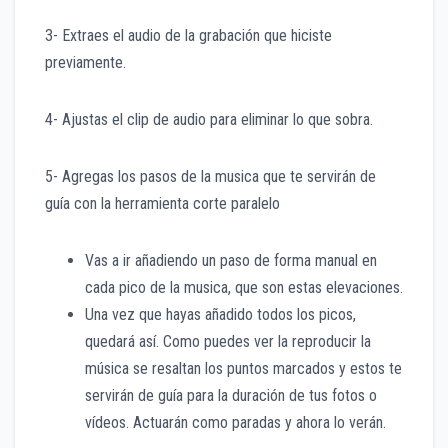
3- Extraes el audio de la grabación que hiciste
previamente.
4- Ajustas el clip de audio para eliminar lo que sobra.
5- Agregas los pasos de la musica que te servirán de
guía con la herramienta corte paralelo
Vas a ir añadiendo un paso de forma manual en
cada pico de la musica, que son estas elevaciones.
Una vez que hayas añadido todos los picos,
quedará así. Como puedes ver la reproducir la
música se resaltan los puntos marcados y estos te
servirán de guía para la duración de tus fotos o
vídeos. Actuarán como paradas y ahora lo verán.