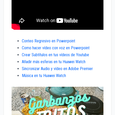
Conteo Regresivo en Powerpoint
Como hacer vídeo con voz en Powerpoint
Crear Subtítulos en tus vídeos de Youtube
Añadir más esferas en tu Huawei Watch
Sincronizar Audio y vídeo en Adobe Premier
Música en tu Huawei Watch