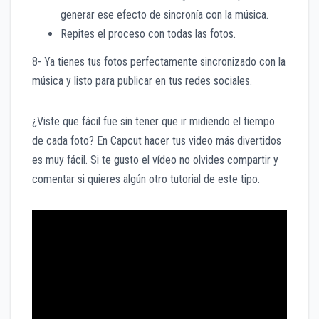
generar ese efecto de sincronía con la música.
Repites el proceso con todas las fotos.
8- Ya tienes tus fotos perfectamente sincronizado con la
música y listo para publicar en tus redes sociales.
¿Viste que fácil fue sin tener que ir midiendo el tiempo
de cada foto? En Capcut hacer tus video más divertidos
es muy fácil. Si te gusto el vídeo no olvides compartir y
comentar si quieres algún otro tutorial de este tipo.