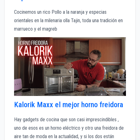
Cocinemos un rico Pollo a la naranja y especias
orientales en la milenaria olla Tajin, toda una tradición en
marrueco y el magreb
Kalorik Maxx el mejor horno freidora
Hay gadgets de cocina que son casi imprescindibles ,
uno de esos es un horno eléctrico y otro una freidora de
aire tan de moda en la actualidad, y si los dos están