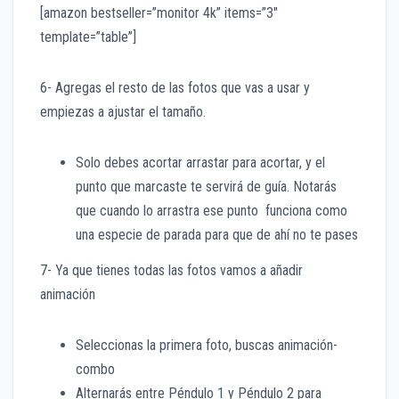
[amazon bestseller=”monitor 4k” items=”3″
template=”table”]
6- Agregas el resto de las fotos que vas a usar y
empiezas a ajustar el tamaño.
Solo debes acortar arrastar para acortar, y el
punto que marcaste te servirá de guía. Notarás
que cuando lo arrastra ese punto funciona como
una especie de parada para que de ahí no te pases
7- Ya que tienes todas las fotos vamos a añadir
animación
Seleccionas la primera foto, buscas animación-
combo
Alternarás entre Péndulo 1 y Péndulo 2 para