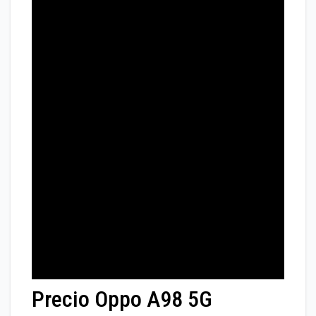
Precio Oppo A98 5G