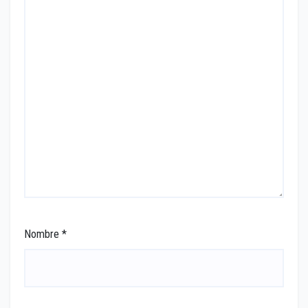
Nombre
*