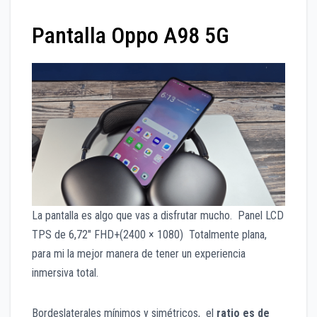
Pantalla Oppo A98 5G
La pantalla es algo que vas a disfrutar mucho. Panel LCD
TPS de 6,72″ FHD+(2400 × 1080) Totalmente plana,
para mi la mejor manera de tener un experiencia
inmersiva total.
Bordeslaterales mínimos y simétricos, el
ratio es de