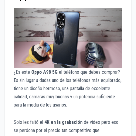
¿Es este
Oppo A98 5G
el teléfono que debes comprar?
Es sin lugar a dudas uno de los teléfonos más equlibrado,
tiene un diseño hermoso, una pantalla de excelente
calidad, cámaras muy buenas y un potencia suficiente
para la media de los usarios.
Solo les faltó el
4K en la grabación
de video pero eso
se perdona por el precio tan competitivo que