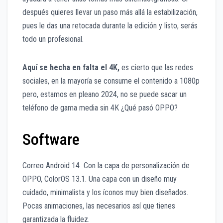
después quieres llevar un paso más allá la estabilización,
pues le das una retocada durante la edición y listo, serás
todo un profesional.
Aquí se hecha en falta el 4K,
es cierto que las redes
sociales, en la mayoría se consume el contenido a 1080p
pero, estamos en pleano 2024, no se puede sacar un
teléfono de gama media sin 4K ¿Qué pasó OPPO?
Software
Correo Android 14 Con la capa de personalización de
OPPO, ColorOS 13.1. Una capa con un diseño muy
cuidado, minimalista y los íconos muy bien diseñados.
Pocas animaciones, las necesarios así que tienes
garantizada la fluidez.