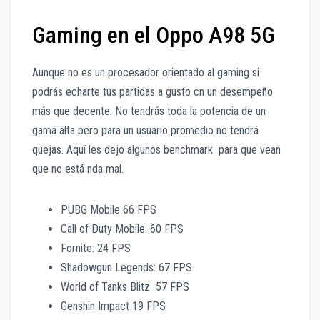
Gaming en el Oppo A98 5G
Aunque no es un procesador orientado al gaming si
podrás echarte tus partidas a gusto cn un desempeño
más que decente. No tendrás toda la potencia de un
gama alta pero para un usuario promedio no tendrá
quejas. Aquí les dejo algunos benchmark para que vean
que no está nda mal.
PUBG Mobile 66 FPS
Call of Duty Mobile: 60 FPS
Fornite: 24 FPS
Shadowgun Legends: 67 FPS
World of Tanks Blitz 57 FPS
Genshin Impact 19 FPS