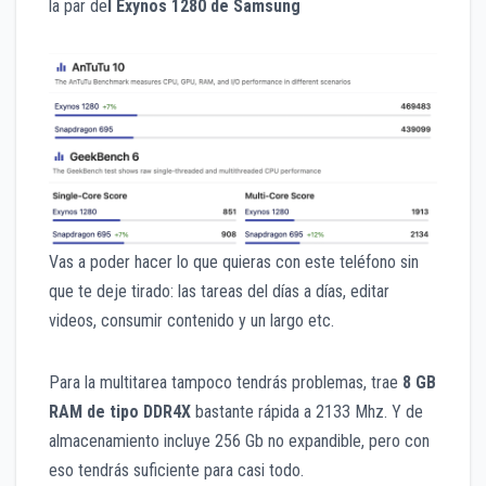
la par de
l Exynos 1280 de Samsung
Vas a poder hacer lo que quieras con este teléfono sin
que te deje tirado: las tareas del días a días, editar
videos, consumir contenido y un largo etc.
Para la multitarea tampoco tendrás problemas, trae
8 GB
RAM de tipo DDR4X
bastante rápida a 2133 Mhz. Y de
almacenamiento incluye 256 Gb no expandible, pero con
eso tendrás suficiente para casi todo.