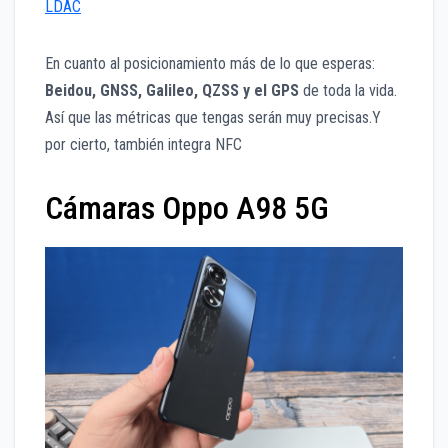
LDAC
En cuanto al posicionamiento más de lo que esperas:
Beidou, GNSS, Galileo, QZSS y el GPS
de toda la vida.
Así que las métricas que tengas serán muy precisas.Y
por cierto, también integra NFC
Cámaras Oppo A98 5G