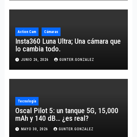
Action Cam
Cámaras
Insta360 Luna Ultra; Una cámara que
lo cambia todo.
JUNIO 26, 2026
GUNTER.GONZALEZ
Tecnología
Oscal Pilot 5: un tanque 5G, 15,000
mAh y 140 dB… ¿es real?
MAYO 30, 2026
GUNTER.GONZALEZ