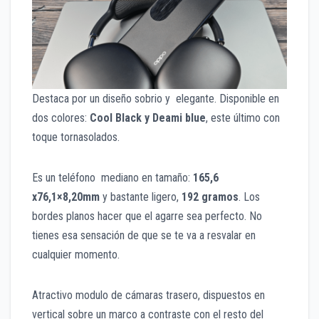
Destaca por un diseño sobrio y elegante. Disponible en
dos colores:
Cool Black y Deami blue
, este último con
toque tornasolados.
Es un teléfono mediano en tamaño:
165,6
x76,1×8,20mm
y bastante ligero,
192 gramos
. Los
bordes planos hacer que el agarre sea perfecto. No
tienes esa sensación de que se te va a resvalar en
cualquier momento.
Atractivo modulo de cámaras trasero, dispuestos en
vertical sobre un marco a contraste con el resto del