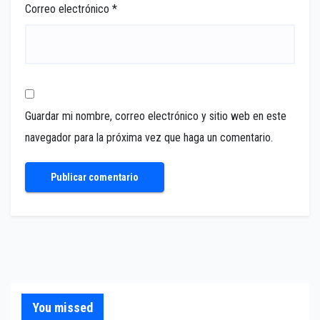
Correo electrónico
*
Guardar mi nombre, correo electrónico y sitio web en este
navegador para la próxima vez que haga un comentario.
You missed