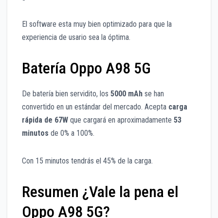
El software esta muy bien optimizado para que la
experiencia de usario sea la óptima.
Batería Oppo A98 5G
De batería bien servidito, los
5000 mAh
se han
convertido en un estándar del mercado. Acepta
carga
rápida de 67W
que cargará en aproximadamente
53
minutos
de 0% a 100%.
Con 15 minutos tendrás el 45% de la carga.
Resumen ¿Vale la pena el
Oppo A98 5G?