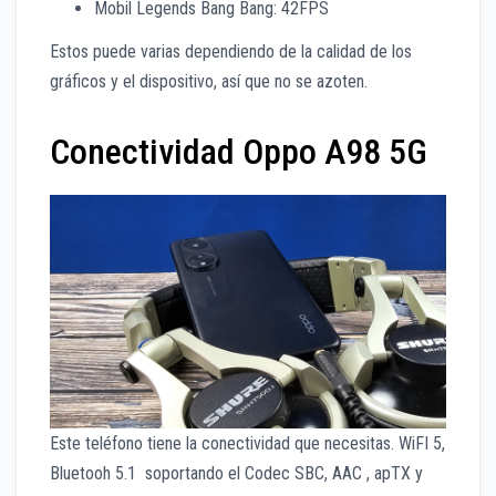
Mobil Legends Bang Bang: 42FPS
Estos puede varias dependiendo de la calidad de los
gráficos y el dispositivo, así que no se azoten.
Conectividad Oppo A98 5G
Este teléfono tiene la conectividad que necesitas. WiFI 5,
Bluetooh 5.1 soportando el Codec SBC, AAC , apTX y