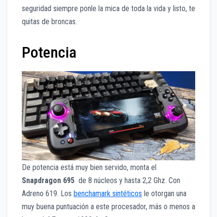
seguridad siempre ponle la mica de toda la vida y listo, te
quitas de broncas.
Potencia
De potencia está muy bien servido, monta el
Snapdragon 695
de 8 núcleos y hasta 2,2 Ghz. Con
Adreno 619. Los
benchamark sintéticos
le otorgan una
muy buena puntuación a este procesador, más o menos a