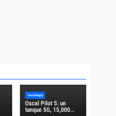
Tecnología
Oscal Pilot 5: un
tanque 5G, 15,000