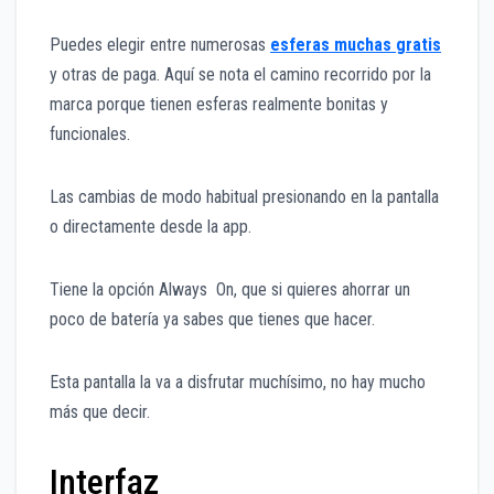
Puedes elegir entre numerosas
esferas muchas gratis
y otras de paga. Aquí se nota el camino recorrido por la
marca porque tienen esferas realmente bonitas y
funcionales.
Las cambias de modo habitual presionando en la pantalla
o directamente desde la app.
Tiene la opción Always On, que si quieres ahorrar un
poco de batería ya sabes que tienes que hacer.
Esta pantalla la va a disfrutar muchísimo, no hay mucho
más que decir.
Interfaz