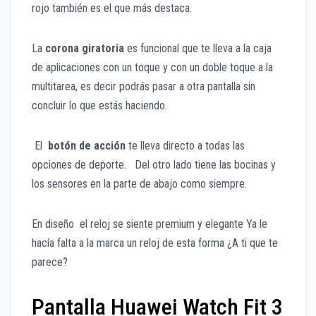
rojo también es el que más destaca.
La
corona giratoria
es funcional que te lleva a la caja
de aplicaciones con un toque y con un doble toque a la
multitarea, es decir podrás pasar a otra pantalla sin
concluir lo que estás haciendo.
El
botón de acción
te lleva directo a todas las
opciones de deporte. Del otro lado tiene las bocinas y
los sensores en la parte de abajo como siempre.
En diseño el reloj se siente premium y elegante Ya le
hacía falta a la marca un reloj de esta forma ¿A ti que te
parece?
Pantalla Huawei Watch Fit 3