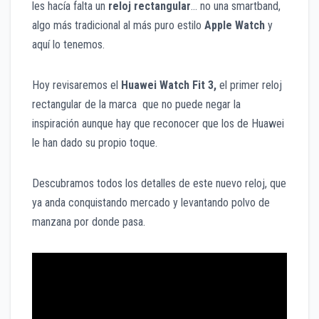
les hacía falta un
reloj rectangular
… no una smartband,
algo más tradicional al más puro estilo
Apple Watch
y
aquí lo tenemos.
Hoy revisaremos el
Huawei Watch Fit 3,
el primer reloj
rectangular de la marca que no puede negar la
inspiración aunque hay que reconocer que los de Huawei
le han dado su propio toque.
Descubramos todos los detalles de este nuevo reloj, que
ya anda conquistando mercado y levantando polvo de
manzana por donde pasa.