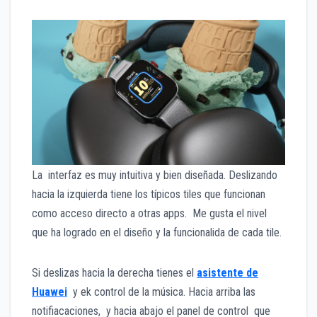
La interfaz es muy intuitiva y bien diseñada. Deslizando
hacia la izquierda tiene los típicos tiles que funcionan
como acceso directo a otras apps. Me gusta el nivel
que ha logrado en el diseño y la funcionalida de cada tile.
Si deslizas hacia la derecha tienes el
asistente de
Huawei
y ek control de la música. Hacia arriba las
notifiacaciones, y hacia abajo el panel de control que