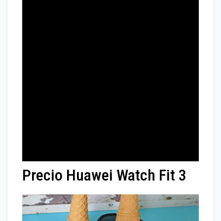
Precio Huawei Watch Fit 3