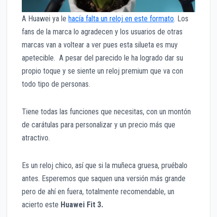
A Huawei ya le
hacía falta un reloj en este formato
. Los
fans de la marca lo agradecen y los usuarios de otras
marcas van a voltear a ver pues esta silueta es muy
apetecible. A pesar del parecido le ha logrado dar su
propio toque y se siente un reloj premium que va con
todo tipo de personas.
Tiene todas las funciones que necesitas, con un montón
de carátulas para personalizar y un precio más que
atractivo.
Es un reloj chico, así que si la muñeca gruesa, pruébalo
antes. Esperemos que saquen una versión más grande
pero de ahí en fuera, totalmente recomendable, un
acierto este
Huawei Fit 3.