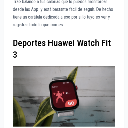
Trae balance a tus calorías que lo puedes monitorear
desde las App y está bastante fácil de seguir. De hecho
tiene un carátula dedicada a eso por si lo tuyo es ver y
registrar todo lo que comes.
Deportes Huawei Watch Fit
3