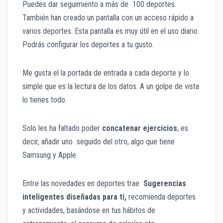
Puedes dar seguimiento a más de 100 deportes.
También han creado un pantalla con un acceso rápido a
varios deportes. Esta pantalla es muy útil en el uso diario.
Podrás configurar los deportes a tu gusto.
Me gusta el la portada de entrada a cada deporte y lo
simple que es la lectura de los datos. A un golpe de vista
lo tienes todo.
Solo les ha faltado poder
concatenar ejercicios
, es
decir, añadir uno seguido del otro, algo que tiene
Samsung y Apple.
Entre las novedades en deportes trae
Sugerencias
inteligentes diseñadas para ti
,
recomienda deportes
y actividades, basándose en tus hábitos de