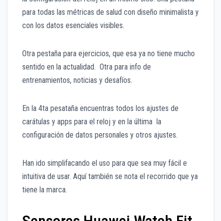
para todas las métricas de salud con diseño minimalista y
con los datos esenciales visibles.
Otra pestaña para ejercicios, que esa ya no tiene mucho
sentido en la actualidad. Otra para info de
entrenamientos, noticias y desafíos.
En la 4ta pesataña encuentras todos los ajustes de
carátulas y apps para el reloj y en la última la
configuración de datos personales y otros ajustes.
Han ido simplifacando el uso para que sea muy fácil e
intuitiva de usar. Aquí también se nota el recorrido que ya
tiene la marca.