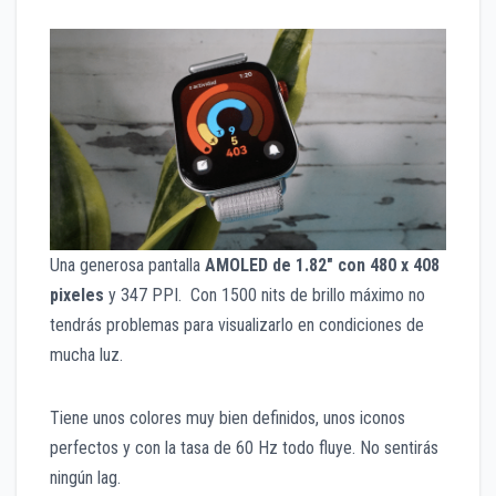
Una generosa pantalla
AMOLED de 1.82″ con 480 x 408
pixeles
y 347 PPI. Con 1500 nits de brillo máximo no
tendrás problemas para visualizarlo en condiciones de
mucha luz.
Tiene unos colores muy bien definidos, unos iconos
perfectos y con la tasa de 60 Hz todo fluye. No sentirás
ningún lag.