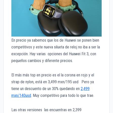
En precio ya sabemos que los de Huawei se ponen bien
competitivos y este nueva silueta de reloj no iba a ser la
excepción. Hay varias opciones del Huawei Fit 3, con
pequeños cambios y diferente precios.
El más más top en precio es el la corona en rojo y el
strap de nylon, está en 3,499 mxn/195 usd Pero ya
tiene un descuento de un 30% quedando en
2,499
mxn/140usd
. Muy competitivo para todo lo que trae.
Las otras versiones las encuentras en 2,399