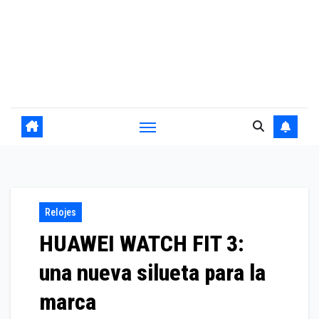
Relojes
HUAWEI WATCH FIT 3:
una nueva silueta para la
marca