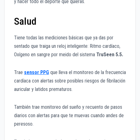
y hacer todo el deporte que quieras.
Salud
Tiene todas las mediciones básicas que ya das por
sentado que traiga un reloj inteligente: Ritmo cardíaco,
Oxígeno en sangre por meido del sistema
TruSeen 5.5.
Trae
sensor PPG
que lleva el monitoreo de la frecuencia
cardíaca con alertas sobre posibles riesgos de fibrilación
auricular y latidos prematuros.
También trae monitoreo del sueño y recuento de pasos
diarios con alertas para que te muevas cuando andes de
peresoso.