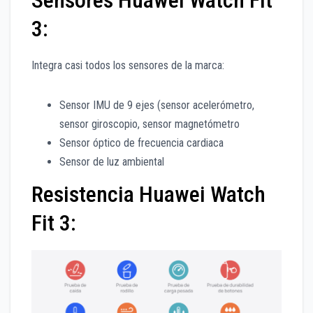
Sensores Huawei Watch Fit
3:
Integra casi todos los sensores de la marca:
Sensor IMU de 9 ejes (sensor acelerómetro,
sensor giroscopio, sensor magnetómetro
Sensor óptico de frecuencia cardiaca
Sensor de luz ambiental
Resistencia Huawei Watch
Fit 3: