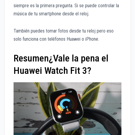
siempre es la primera pregunta. Si se puede controlar la
música de tu smartphone desde el reloj.
También puedes tomar fotos desde tu reloj pero eso
solo funciona con teléfonos Huawei o iPhone.
Resumen¿Vale la pena el
Huawei Watch Fit 3?