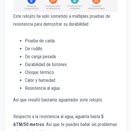
Este relojito ha sido sometido a múltiples pruebas de
resistencia para demostrar su durabilidad:
Prueba de caída
De rodillo
De carga pesada
Durabilidad de botones
Choque térmico
Calor y humedad
Resistencia al agua.
Así que resultó bastante aguantador este relojito.
Respecto a la resistencia al agua, aguanta hasta
5
ATM/50 metros
. Así que te puedes bañar sin problemas