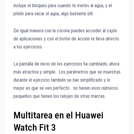
incluye el bloqueo para cuando te metes al agua, y el
pitido para sacar el agua, algo bastante útil
De igual manera con la corona puedes acceder al cajón
de aplicaciones y con el botón de acción te lleva directo
a los ejercicios.
La pantalla de inicio de los ejercicios ha cambiado, ahora
más atractiva y simple. Los parámetros que se muestras
durante el ejercicio también se han simplificado y lo
mejor es que se ven perfecto… no tienen esos números
pequeños que tienen los relojes de otras marcas.
Multitarea en el Huawei
Watch Fit 3