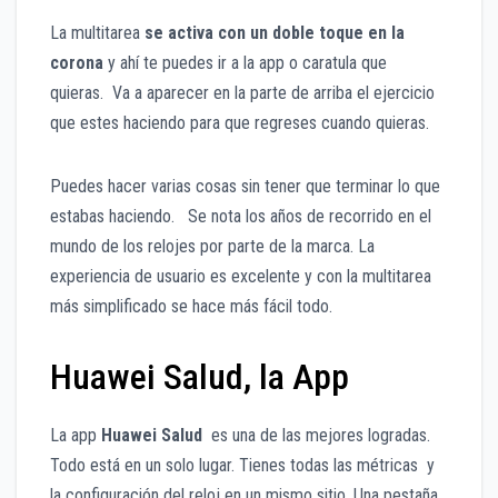
La multitarea
se activa con un doble toque en la
corona
y ahí te puedes ir a la app o caratula que
quieras. Va a aparecer en la parte de arriba el ejercicio
que estes haciendo para que regreses cuando quieras.
Puedes hacer varias cosas sin tener que terminar lo que
estabas haciendo. Se nota los años de recorrido en el
mundo de los relojes por parte de la marca. La
experiencia de usuario es excelente y con la multitarea
más simplificado se hace más fácil todo.
Huawei Salud, la App
La app
Huawei Salud
es una de las mejores logradas.
Todo está en un solo lugar. Tienes todas las métricas y
la configuración del reloj en un mismo sitio. Una pestaña