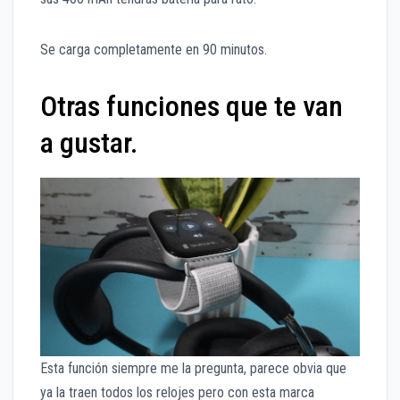
Se carga completamente en 90 minutos.
Otras funciones que te van
a gustar.
Esta función siempre me la pregunta, parece obvia que
ya la traen todos los relojes pero con esta marca