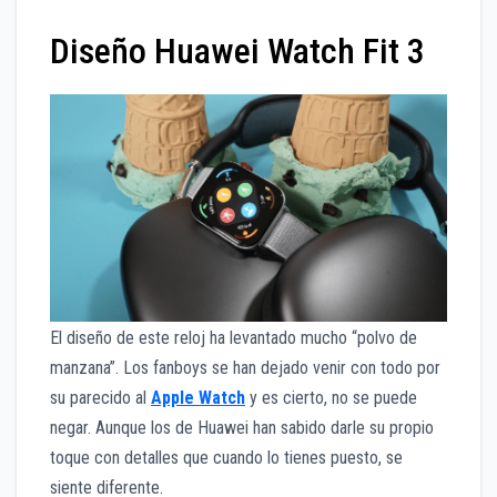
Diseño Huawei Watch Fit 3
El diseño de este reloj ha levantado mucho “polvo de
manzana”. Los fanboys se han dejado venir con todo por
su parecido al
Apple Watch
y es cierto, no se puede
negar. Aunque los de Huawei han sabido darle su propio
toque con detalles que cuando lo tienes puesto, se
siente diferente.