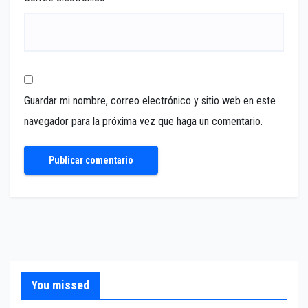
Guardar mi nombre, correo electrónico y sitio web en este
navegador para la próxima vez que haga un comentario.
You missed