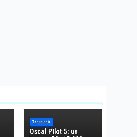
Tecnología
Oscal Pilot 5: un