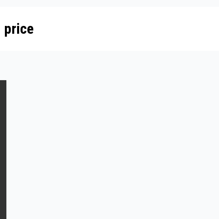
 price