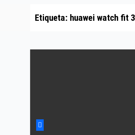
Etiqueta:
huawei watch fit 3