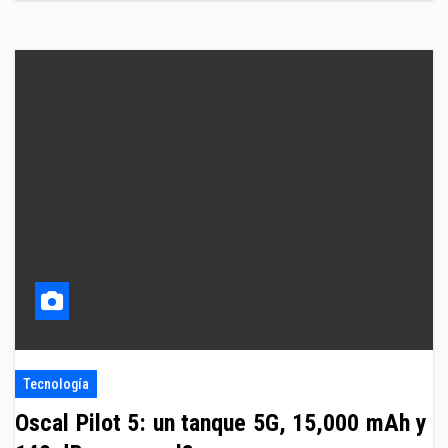
Tecnología
Oscal Pilot 5: un tanque 5G, 15,000 mAh y