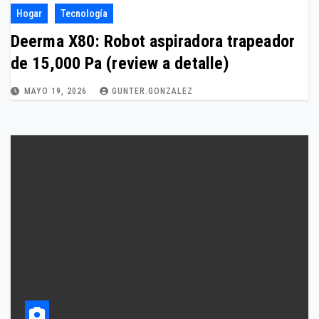
Hogar
Tecnología
Deerma X80: Robot aspiradora trapeador
de 15,000 Pa (review a detalle)
MAYO 19, 2026
GUNTER.GONZALEZ