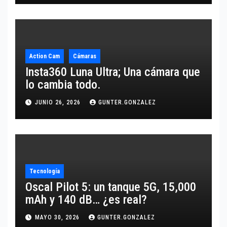
Action Cam
Cámaras
Insta360 Luna Ultra; Una cámara que
lo cambia todo.
JUNIO 26, 2026
GUNTER.GONZALEZ
Tecnología
Oscal Pilot 5: un tanque 5G, 15,000
mAh y 140 dB… ¿es real?
MAYO 30, 2026
GUNTER.GONZALEZ