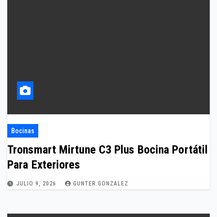
Bocinas
Tronsmart Mirtune C3 Plus Bocina Portátil
Para Exteriores
JULIO 9, 2026
GUNTER.GONZALEZ