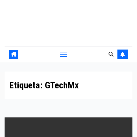
Etiqueta:
GTechMx