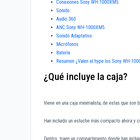
Conexiones Sony WH-1000XM5:
Sonido
Audio 360
ANC Sony WH-1000XM5
Sonido Adaptativo:
Micrófonos
Batería
Resumen ¿Valen el hype los Sony WH-10
¿Qué incluye la caja?
Viene en una caja minimalista, de estas que son
Han incluido un estuche más compacto ahora y co
Dentro traen un compartimento donde han incluid