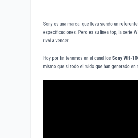
Sony es una marca que lleva siendo un referente 
especificaciones. Pero es su línea top, la serie
rival a vencer.
Hoy por fin tenemos en el canal los
Sony WH-10
mismo que si todo el ruido que han generado en r