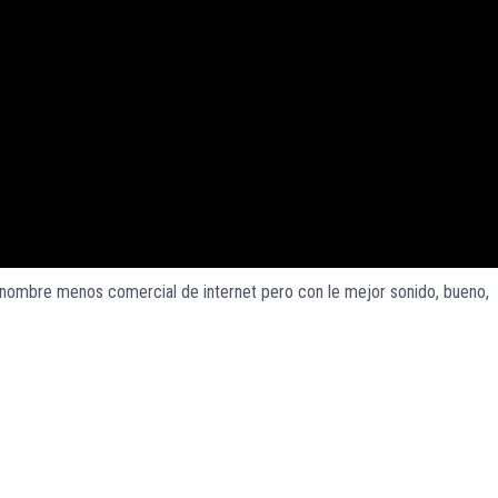
l nombre menos comercial de internet pero con le mejor sonido, bueno,