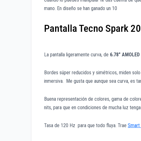
mano. En diseño se han ganado un 10
Pantalla Tecno Spark 20
La pantalla ligeramente curva, de
6.78″ AMOLED
Bordes súper reducidos y simétricos, miden solo
inmersiva. Me gusta que aunque sea curva, es ta
Buena representación de colores, gama de colores
nits, para que en condiciones de mucha luz tenga 
Tasa de 120 Hz para que todo fluya. Trae
Smart 