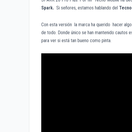
Spark.
Si señores, estamos hablando del
Tecno 
Con esta versión la marca ha querido hacer alg
de todo. Donde único se han mantenido cautos e
para ver si está tan bueno como pinta.