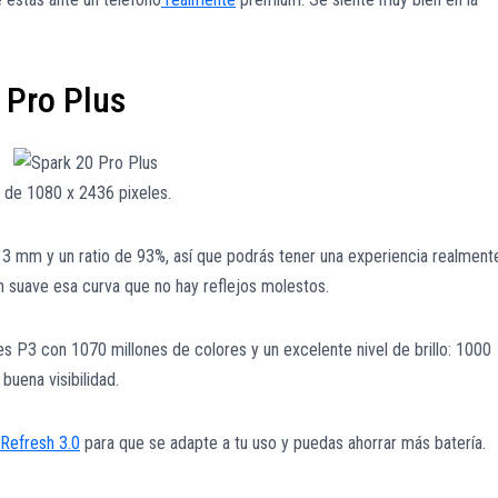
 Pro Plus
de 1080 x 2436 pixeles.
 3 mm y un ratio de 93%, así que podrás tener una experiencia realment
n suave esa curva que no hay reflejos molestos.
 P3 con 1070 millones de colores y un excelente nivel de brillo: 1000
buena visibilidad.
Refresh 3.0
para que se adapte a tu uso y puedas ahorrar más batería.