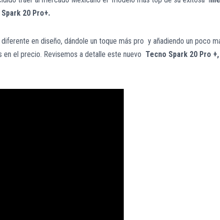
Spark 20 Pro+.
o diferente en diseño, dándole un toque más pro y añadiendo un poco m
s en el precio. Revisemos a detalle este nuevo
Tecno Spark 20 Pro +,