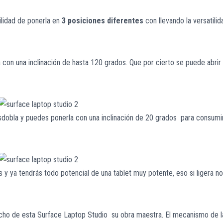
lidad de ponerla en
3 posiciones diferentes
con llevando la versatilid
con una inclinación de hasta 120 grados. Que por cierto se puede abrir
sdobla y puedes ponerla con una inclinación de 20 grados para consumi
 y ya tendrás todo potencial de una tablet muy potente, eso si ligera no
echo de esta Surface Laptop Studio su obra maestra. El mecanismo de l