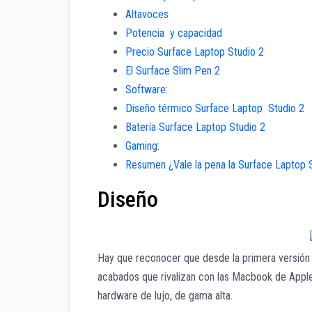
Altavoces
Potencia y capacidad
Precio Surface Laptop Studio 2
El Surface Slim Pen 2
Software:
Diseño térmico Surface Laptop Studio 2
Batería Surface Laptop Studio 2
Gaming:
Resumen ¿Vale la pena la Surface Laptop 
Diseño
Hay que reconocer que desde la primera versión 
acabados que rivalizan con las Macbook de Apple
hardware de lujo, de gama alta.