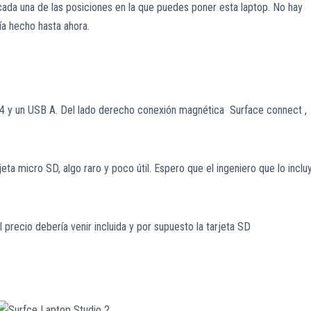
ada una de las posiciones en la que puedes poner esta laptop. No hay
ía hecho hasta ahora.
 4 y un USB A. Del lado derecho conexión magnética Surface connect ,
eta micro SD, algo raro y poco útil. Espero que el ingeniero que lo inclu
 precio debería venir incluida y por supuesto la tarjeta SD