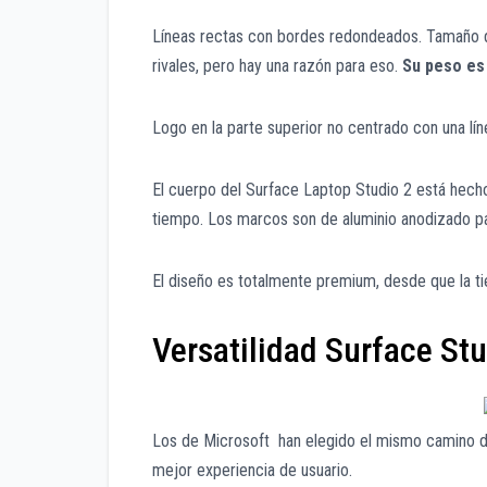
Líneas rectas con bordes redondeados. Tamaño 
rivales, pero hay una razón para eso.
Su peso es 
Logo en la parte superior no centrado con una líne
El cuerpo del Surface Laptop Studio 2 está hech
tiempo. Los marcos son de aluminio anodizado pa
El diseño es totalmente premium, desde que la t
Versatilidad Surface Stu
Los de Microsoft han elegido el mismo camino d
mejor experiencia de usuario.