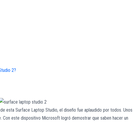
Studio 2?
de esta Surface Laptop Studio, el diseño fue aplaudido por todos. Unos
. Con este dispositivo Microsoft logró demostrar que saben hacer un