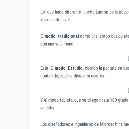
Lo que hace diferente a esta Laptop es la posibi
al siguiente nivel.
El
modo tradicional
como una laptop cualquiera 
con una sola mano.
Esta El
modo Estudio,
cuando la pantalla se de
contenido, jugar o dibujar si quieres.
Y el modo tableta, que se pliega hasta 180 grados
va estar.
Los diseñadores e ingenieros de Microsoft ha h