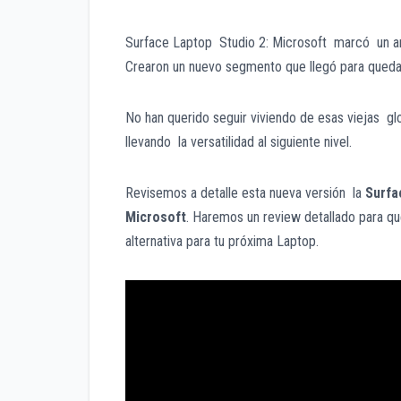
Surface Laptop Studio 2: Microsoft marcó un a
Crearon un nuevo segmento que llegó para queda
No han querido seguir viviendo de esas viejas gl
llevando la versatilidad al siguiente nivel.
Revisemos a detalle esta nueva versión la
Surfa
Microsoft
. Haremos un review detallado para q
alternativa para tu próxima Laptop.