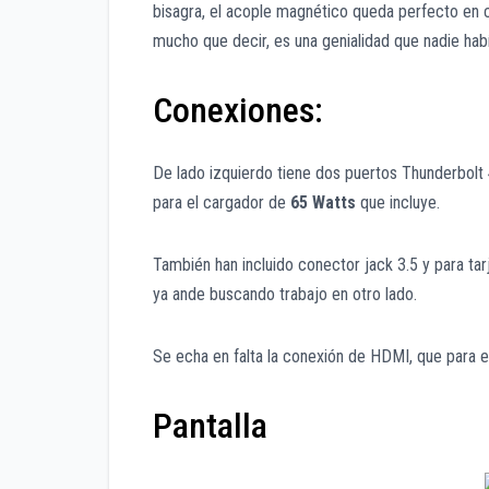
bisagra, el acople magnético queda perfecto en c
mucho que decir, es una genialidad que nadie hab
Conexiones:
De lado izquierdo tiene dos puertos Thunderbolt
para el cargador de
65 Watts
que incluye.
También han incluido conector jack 3.5 y para tarj
ya ande buscando trabajo en otro lado.
Se echa en falta la conexión de HDMI, que para el
Pantalla