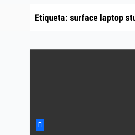
Etiqueta:
surface laptop st