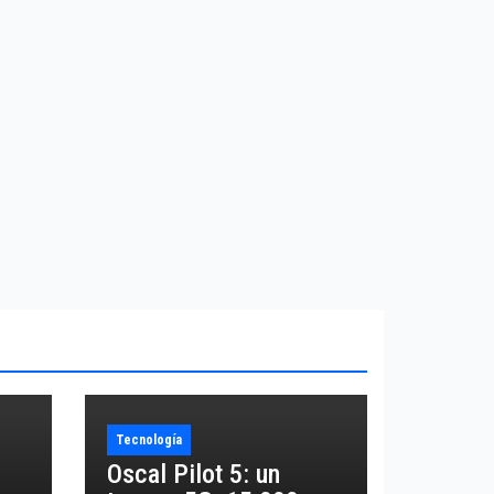
Tecnología
Oscal Pilot 5: un