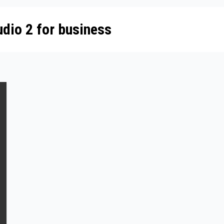
udio 2 for business