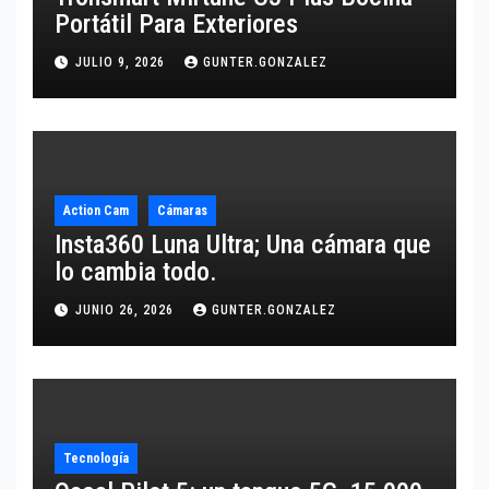
Portátil Para Exteriores
JULIO 9, 2026
GUNTER.GONZALEZ
Action Cam
Cámaras
Insta360 Luna Ultra; Una cámara que
lo cambia todo.
JUNIO 26, 2026
GUNTER.GONZALEZ
Tecnología