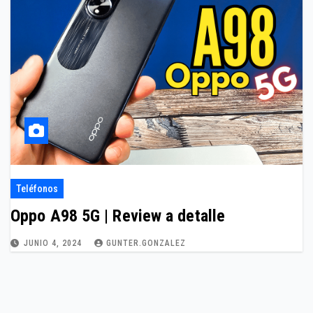
Teléfonos
Oppo A98 5G | Review a detalle
JUNIO 4, 2024
GUNTER.GONZALEZ