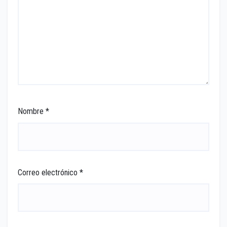
Nombre
*
Correo electrónico
*