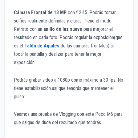
Cámara Frontal de 13 MP
con f 2.45. Podrás tomar
selfies realmente definidas y claras. Tiene el modo
Retrato con un
anillo de luz suave
para mejorar el
resultado en cada foto. Podrás regular la exposición(que
es el
Talón de Aquiles
de las cámaras frontales) al
tocar la pantalla y deslizar para tener la mejor
exposición.
Podrás grabar video a 1080p como máximo a 30 fps. No
tiene estabilización así que tendrás que mantener el
pulso.
Veamos una prueba de Vlogging con este Poco M6 para
que salgas de duda del resultado que tendrás.