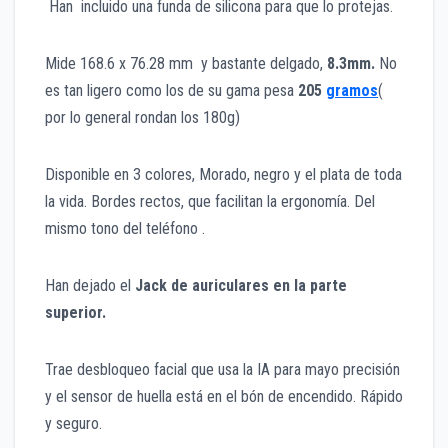
Han incluido una funda de silicona para que lo protejas.
Mide 168.6 x 76.28 mm y bastante delgado,
8.3mm.
No
es tan ligero como los de su gama pesa
205
gramos
(
por lo general rondan los 180g)
Disponible en 3 colores, Morado, negro y el plata de toda
la vida. Bordes rectos, que facilitan la ergonomía. Del
mismo tono del teléfono .
Han dejado el
Jack de auriculares en la parte
superior.
Trae desbloqueo facial que usa la IA para mayo precisión
y el sensor de huella está en el bón de encendido. Rápido
y seguro.