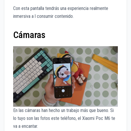
Con esta pantalla tendrás una experiencia realmente
inmersiva a l consumir contenido.
Cámaras
En las cámaras han hecho un trabajo más que bueno. Si
lo tuyo son las fotos este teléfono, el Xiaomi Poc M6 te
va a encantar.