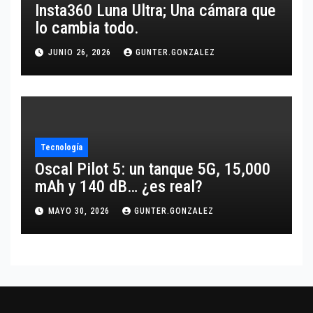
Insta360 Luna Ultra; Una cámara que
lo cambia todo.
JUNIO 26, 2026
GUNTER.GONZALEZ
Tecnología
Oscal Pilot 5: un tanque 5G, 15,000
mAh y 140 dB… ¿es real?
MAYO 30, 2026
GUNTER.GONZALEZ