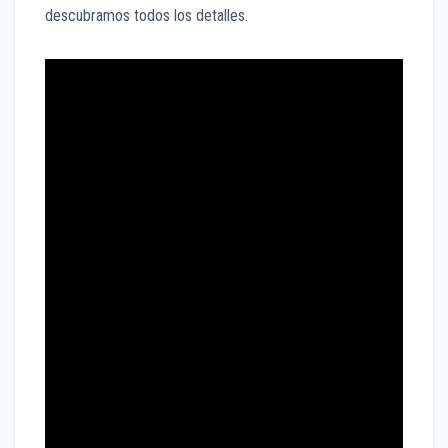
descubramos todos los detalles.