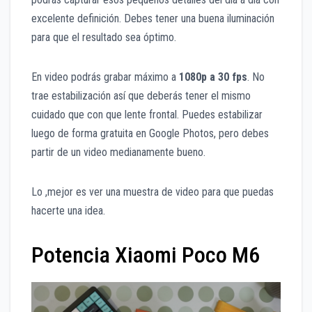
excelente definición. Debes tener una buena iluminación
para que el resultado sea óptimo.
En video podrás grabar máximo a
1080p a 30 fps
. No
trae estabilización así que deberás tener el mismo
cuidado que con que lente frontal. Puedes estabilizar
luego de forma gratuita en Google Photos, pero debes
partir de un video medianamente bueno.
Lo ,mejor es ver una muestra de video para que puedas
hacerte una idea.
Potencia Xiaomi Poco M6