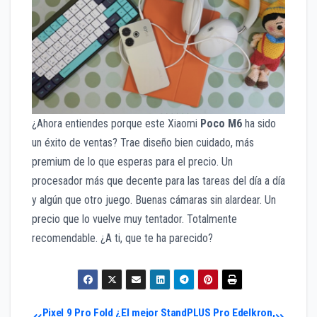
¿Ahora entiendes porque este Xiaomi
Poco M6
ha sido
un éxito de ventas? Trae diseño bien cuidado, más
premium de lo que esperas para el precio. Un
procesador más que decente para las tareas del día a día
y algún que otro juego. Buenas cámaras sin alardear. Un
precio que lo vuelve muy tentador. Totalmente
recomendable. ¿A ti, que te ha parecido?
Pixel 9 Pro Fold ¿El mejor
StandPLUS Pro Edelkron,