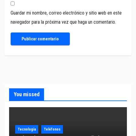
Guardar mi nombre, correo electrónico y sitio web en este
navegador para la próxima vez que haga un comentario.
You missed
Tecnología
Teléfonos