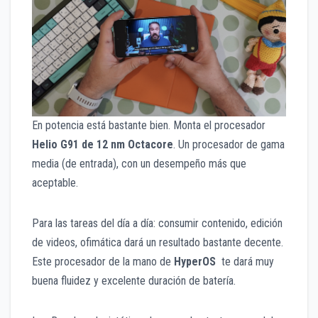
En potencia está bastante bien. Monta el procesador
Helio G91 de 12 nm Octacore
. Un procesador de gama
media (de entrada), con un desempeño más que
aceptable.
Para las tareas del día a día: consumir contenido, edición
de videos, ofimática dará un resultado bastante decente.
Este procesador de la mano de
HyperOS
te dará muy
buena fluidez y excelente duración de batería.