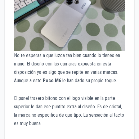
No te esperas a que luzca tan bien cuando lo tienes en
mano. El diseño con las cámaras expuesta en esta
disposición ya es algo que se repite en varias marcas.
Aunque a este
Poco M6
le han dado su propio toque.
El panel trasero bitono con el logo visible en la parte
superior le dan ese puntito extra al diseño. Es de cristal,
la marca no especifica de que tipo. La sensación al tacto
es muy buena.