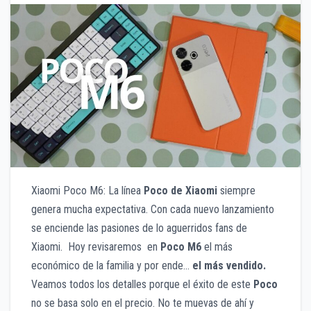
Xiaomi Poco M6: La línea
Poco de Xiaomi
siempre
genera mucha expectativa. Con cada nuevo lanzamiento
se enciende las pasiones de lo aguerridos fans de
Xiaomi. Hoy revisaremos en
Poco M6
el más
económico de la familia y por ende…
el más vendido.
Veamos todos los detalles porque el éxito de este
Poco
no se basa solo en el precio. No te muevas de ahí y