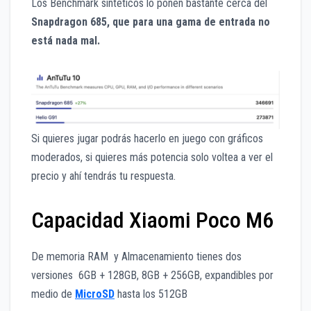
Los Benchmark sintéticos lo ponen bastante cerca del
Snapdragon 685, que para una gama de entrada no
está nada mal.
Si quieres jugar podrás hacerlo en juego con gráficos
moderados, si quieres más potencia solo voltea a ver el
precio y ahí tendrás tu respuesta.
Capacidad Xiaomi Poco M6
De memoria RAM y Almacenamiento tienes dos
versiones 6GB + 128GB, 8GB + 256GB, expandibles por
medio de
MicroSD
hasta los 512GB