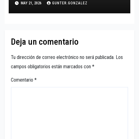
MAY 21, 2026
GUNTER.GONZALEZ
Deja un comentario
Tu dirección de correo electrónico no será publicada.
Los
campos obligatorios están marcados con
*
Comentario
*