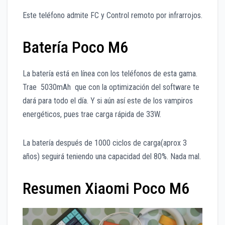
Este teléfono admite FC y Control remoto por infrarrojos.
Batería Poco M6
La batería está en línea con los teléfonos de esta gama.
Trae 5030mAh que con la optimización del software te
dará para todo el día. Y si aún así este de los vampiros
energéticos, pues trae carga rápida de 33W.
La batería después de 1000 ciclos de carga(aprox 3
años) seguirá teniendo una capacidad del 80%. Nada mal.
Resumen Xiaomi Poco M6