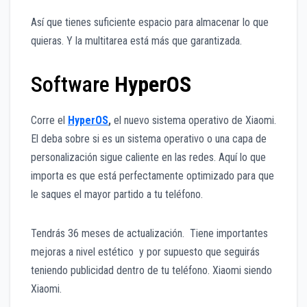
Así que tienes suficiente espacio para almacenar lo que
quieras. Y la multitarea está más que garantizada.
Software
HyperOS
Corre el
HyperOS
,
el nuevo sistema operativo de Xiaomi.
El deba sobre si es un sistema operativo o una capa de
personalización sigue caliente en las redes. Aquí lo que
importa es que está perfectamente optimizado para que
le saques el mayor partido a tu teléfono.
Tendrás 36 meses de actualización. Tiene importantes
mejoras a nivel estético y por supuesto que seguirás
teniendo publicidad dentro de tu teléfono. Xiaomi siendo
Xiaomi.