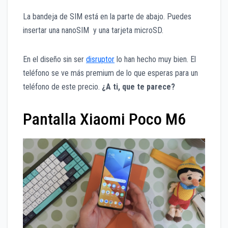
La bandeja de SIM está en la parte de abajo. Puedes
insertar una nanoSIM y una tarjeta microSD.
En el diseño sin ser
disruptor
lo han hecho muy bien. El
teléfono se ve más premium de lo que esperas para un
teléfono de este precio.
¿A ti, que te parece?
Pantalla Xiaomi Poco M6