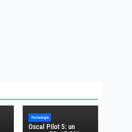
Tecnología
Oscal Pilot 5: un