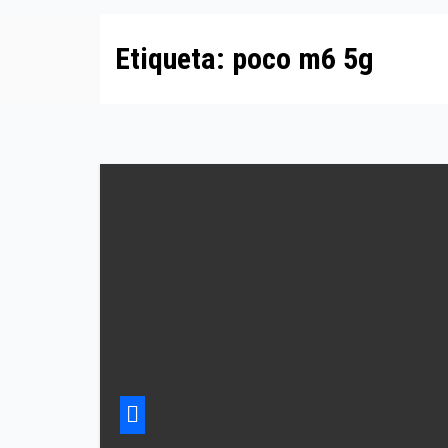
Etiqueta:
poco m6 5g