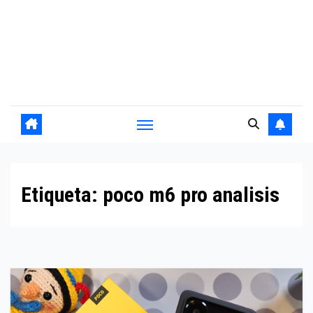
Etiqueta:
poco m6 pro analisis