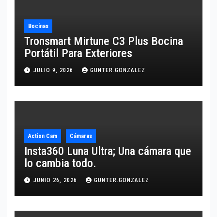
Bocinas
Tronsmart Mirtune C3 Plus Bocina
Portátil Para Exteriores
JULIO 9, 2026
GUNTER.GONZALEZ
Action Cam
Cámaras
Insta360 Luna Ultra; Una cámara que
lo cambia todo.
JUNIO 26, 2026
GUNTER.GONZALEZ