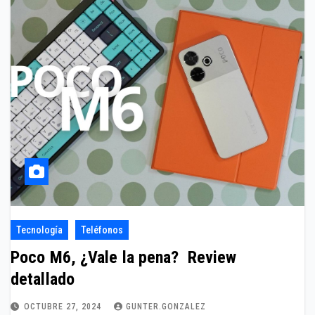
Tecnología
Teléfonos
Poco M6, ¿Vale la pena? Review
detallado
OCTUBRE 27, 2024
GUNTER.GONZALEZ