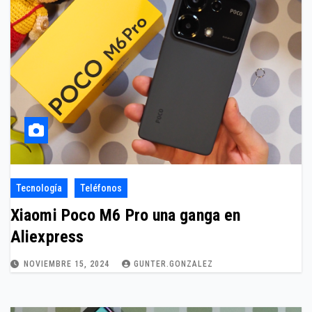
Tecnología
Teléfonos
Xiaomi Poco M6 Pro una ganga en
Aliexpress
NOVIEMBRE 15, 2024
GUNTER.GONZALEZ