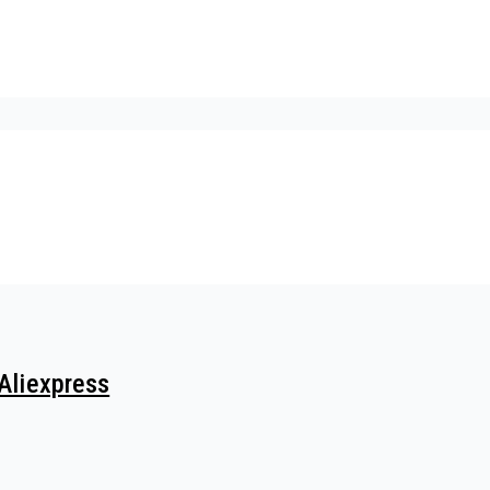
Aliexpress