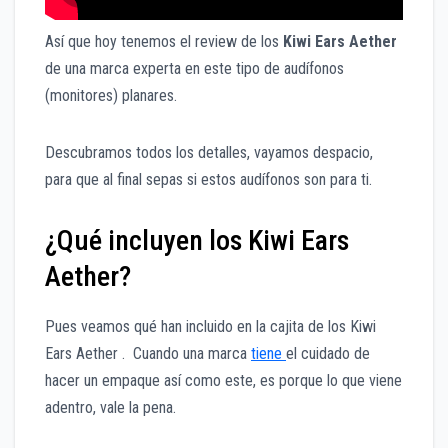
Así que hoy tenemos el review de los
Kiwi Ears Aether
de una marca experta en este tipo de audífonos
(monitores) planares.
Descubramos todos los detalles, vayamos despacio,
para que al final sepas si estos audífonos son para ti.
¿Qué incluyen los Kiwi Ears
Aether?
Pues veamos qué han incluido en la cajita de los Kiwi
Ears Aether . Cuando una marca
tiene
el cuidado de
hacer un empaque así como este, es porque lo que viene
adentro, vale la pena.