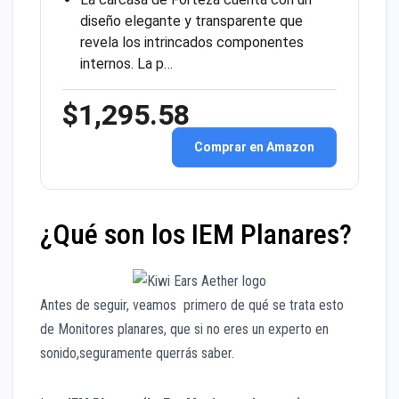
diseño elegante y transparente que
revela los intrincados componentes
internos. La p…
$1,295.58
Comprar en Amazon
¿Qué son los IEM Planares?
Antes de segui
r, veamos primero de qué se trata esto
de Monitores planares, que si no eres un experto en
sonido,seguramente querrás saber.