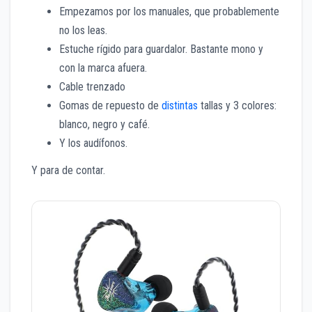
Empezamos por los manuales, que probablemente
no los leas.
Estuche rígido para guardalor. Bastante mono y
con la marca afuera.
Cable trenzado
Gomas de repuesto de
distintas
tallas y 3 colores:
blanco, negro y café.
Y los audífonos.
Y para de contar.