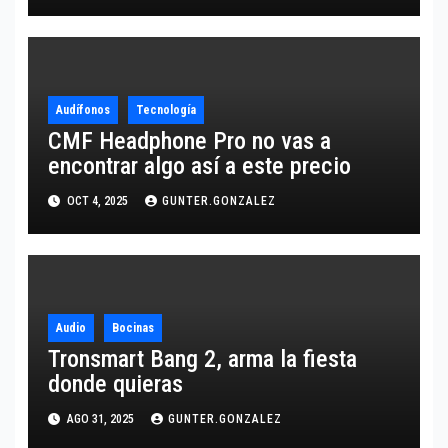
Audífonos
Tecnología
CMF Headphone Pro no vas a
encontrar algo así a este precio
OCT 4, 2025
GUNTER.GONZALEZ
Audio
Bocinas
Tronsmart Bang 2, arma la fiesta
donde quieras
AGO 31, 2025
GUNTER.GONZALEZ