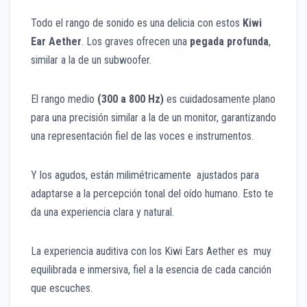
Todo el rango de sonido es una delicia con estos
Kiwi
Ear Aether
. Los graves ofrecen una
pegada profunda
,
similar a la de un subwoofer.
El rango medio
(300 a 800 Hz)
es cuidadosamente plano
para una precisión similar a la de un monitor, garantizando
una representación fiel de las voces e instrumentos.
Y los agudos, están milimétricamente ajustados para
adaptarse a la percepción tonal del oído humano. Esto te
da una experiencia clara y natural.
La experiencia auditiva con los Kiwi Ears Aether es muy
equilibrada e inmersiva, fiel a la esencia de cada canción
que escuches.