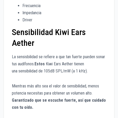
Frecuencia
Impedancia
Driver
Sensibilidad Kiwi Ears
Aether
La sensisbilidad se refiere a que tan fuerte pueden sonar
tus audífonos.
Estos
Kiwi Ears Aether tie
nen
una sensibilidad de 105dB SPL/mW (a 1 kHz).
Mientras más alto sea el valor de sensibilidad, menos
potencia necesitas para obtener un volumen alto.
Garantizado que se escuche fuerte, así que cuidado
con tu oído.