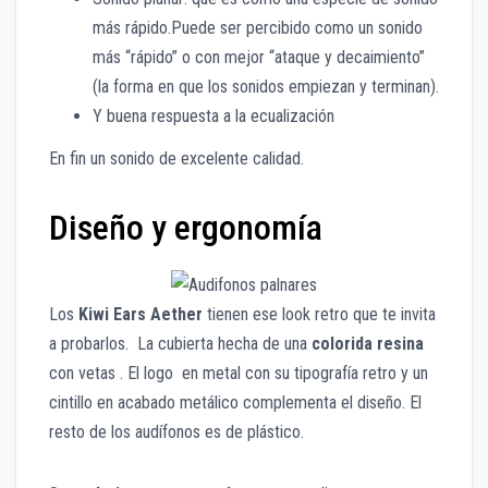
más rápido.Puede ser percibido como un sonido
más “rápido” o con mejor “ataque y decaimiento”
(la forma en que los sonidos empiezan y terminan).
Y buena respuesta a la ecualización
En fin un sonido de excelente calidad.
Diseño y ergonomía
Los
Kiwi Ears Aether
tienen ese look retro que te invita
a probarlos. La cubierta hecha de una
colorida resina
con vetas . El logo en metal con su tipografía retro y un
cintillo en acabado metálico complementa el diseño. El
resto de los audífonos es de plástico.