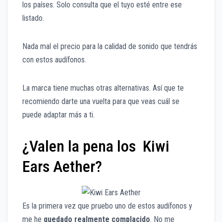
los países. Solo consulta que el tuyo esté entre ese
listado.
Nada mal el precio para la calidad de sonido que tendrás
con estos audífonos.
La marca tiene muchas otras alternativas. Así que te
recomiendo darte una vuelta para que veas cuál se
puede adaptar más a ti.
¿Valen la pena los Kiwi
Ears Aether?
Es la primera vez que pruebo uno de estos audífonos y
me he
quedado realmente complacido
. No me