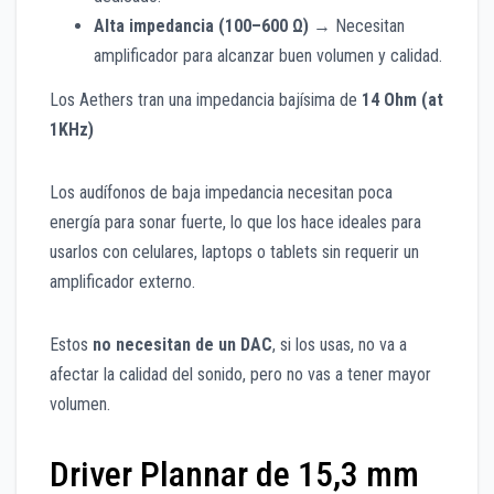
Alta impedancia (100–600 Ω)
→ Necesitan
amplificador para alcanzar buen volumen y calidad.
Los Aethers tran una impedancia bajísima de
14 Ohm (at
1KHz)
Los audífonos de baja impedancia necesitan poca
energía para sonar fuerte, lo que los hace ideales para
usarlos con celulares, laptops o tablets sin requerir un
amplificador externo.
Estos
no necesitan de un DAC
, si los usas, no va a
afectar la calidad del sonido, pero no vas a tener mayor
volumen.
Driver Plannar de 15,3 mm