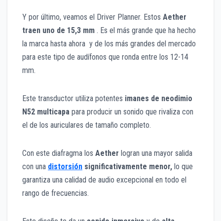
Y por últim
o, veamos el Driver Planner. Estos
Aether
traen uno de 15,3 mm
. Es el más grande que ha hecho
la marca hasta ahora y de los más grandes del mercado
para este tipo de audífonos que ronda entre los 12-14
mm.
Este transductor utiliza potentes
imanes de neodimio
N52 multicapa
para producir un sonido que rivaliza con
el de los auriculares de tamaño completo.
Con este diafragma los
Aether
logran una mayor salida
con una
distorsión
significativamente menor,
lo que
garantiza una calidad de audio excepcional en todo el
rango de frecuencias.