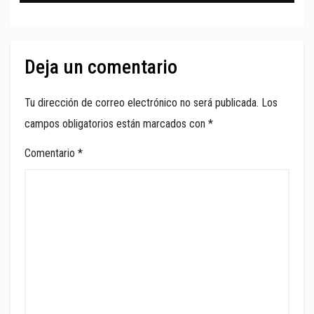
Deja un comentario
Tu dirección de correo electrónico no será publicada.
Los
campos obligatorios están marcados con
*
Comentario
*