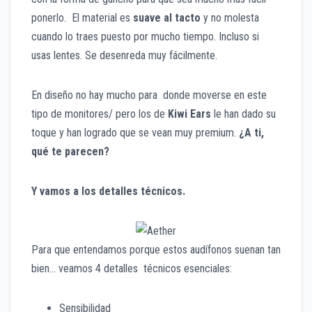
ponerlo. El material es
suave al tacto
y no molesta
cuando lo traes puesto por mucho tiempo. Incluso si
usas lentes. Se desenreda muy fácilmente.
En diseño no hay mucho para donde moverse en este
tipo de monitores/ pero los de
Kiwi Ears
le han dado su
toque y han logrado que se vean muy premium.
¿A ti,
qué te parecen?
Y vamos a los detalles técnicos.
Para que entendamos porque estos audífonos suenan tan
bien… veamos 4 detalles técnicos esenciales:
Sensibilidad