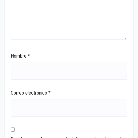
Nombre
*
Correo electrónico
*