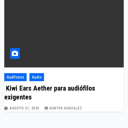
Audífonos
Audio
Kiwi Ears Aether para audiófilos
exigentes
AGOSTO 21, 2025
GUNTER.GONZALEZ