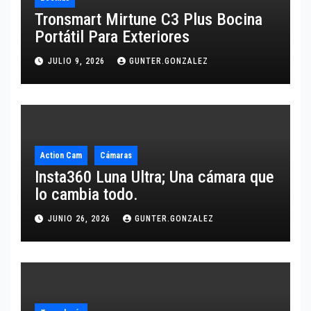
Tronsmart Mirtune C3 Plus Bocina
Portátil Para Exteriores
JULIO 9, 2026
GUNTER.GONZALEZ
Action Cam
Cámaras
Insta360 Luna Ultra; Una cámara que
lo cambia todo.
JUNIO 26, 2026
GUNTER.GONZALEZ