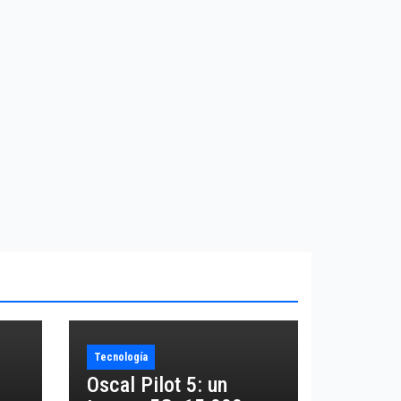
Tecnología
Oscal Pilot 5: un