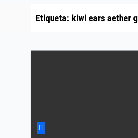
Etiqueta:
kiwi ears aether 