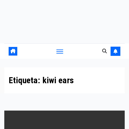
Etiqueta:
kiwi ears