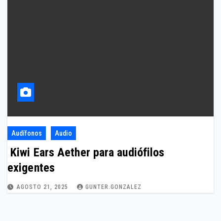
Audífonos
Audio
Kiwi Ears Aether para audiófilos
exigentes
AGOSTO 21, 2025
GUNTER.GONZALEZ