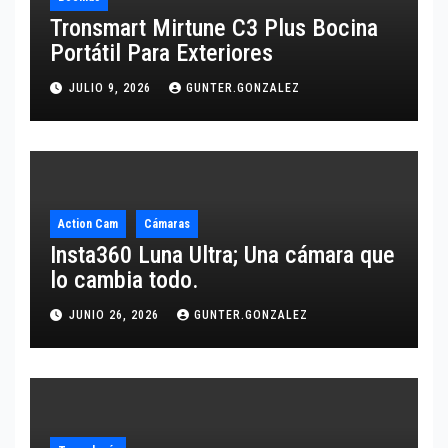
Tronsmart Mirtune C3 Plus Bocina
Portátil Para Exteriores
JULIO 9, 2026
GUNTER.GONZALEZ
Action Cam
Cámaras
Insta360 Luna Ultra; Una cámara que
lo cambia todo.
JUNIO 26, 2026
GUNTER.GONZALEZ