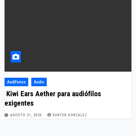
Audífonos
Audio
Kiwi Ears Aether para audiófilos
exigentes
AGOSTO 21, 2025
GUNTER.GONZALEZ