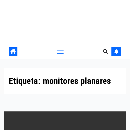
Etiqueta:
monitores planares