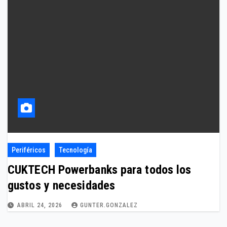
Periféricos
Tecnología
CUKTECH Powerbanks para todos los
gustos y necesidades
ABRIL 24, 2026
GUNTER.GONZALEZ