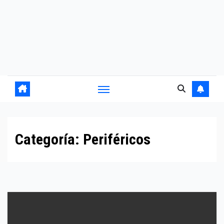
Categoría:
Periféricos