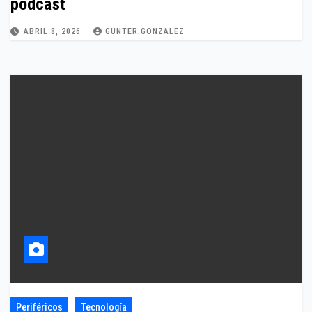
podcast
ABRIL 8, 2026
GUNTER.GONZALEZ
Periféricos
Tecnología