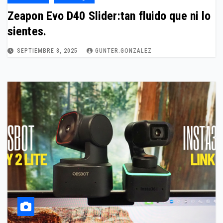
Zeapon Evo D40 Slider:tan fluido que ni lo
sientes.
SEPTIEMBRE 8, 2025
GUNTER.GONZALEZ