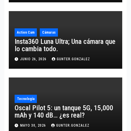
Action Cam
Cámaras
Insta360 Luna Ultra; Una cámara que
lo cambia todo.
JUNIO 26, 2026
GUNTER.GONZALEZ
Tecnología
Oscal Pilot 5: un tanque 5G, 15,000
mAh y 140 dB… ¿es real?
MAYO 30, 2026
GUNTER.GONZALEZ