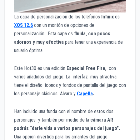
La capa de personalización de los teléfonos
Infini
x
es
XOS 12.6
con un montón de opciones de
personalización. Esta capa es
fluida, con pocos
adornos y muy efectiva
para tener una experiencia de
usuario óptima.
Este Hot30 es una edición
Especial Free Fire
, con
varios añadidos del juego. La interfaz muy atractiva
tiene el diseño íconos y fondos de pantalla del juego con
los personaje clásicos Alvaro y
Capella
.
Han incluido una funda con el nombre de estos dos
personajes y también por medio de la
cámara AR
podrás “darle vida a varios personajes del juego”.
Una opción divertida para los amantes del juego.