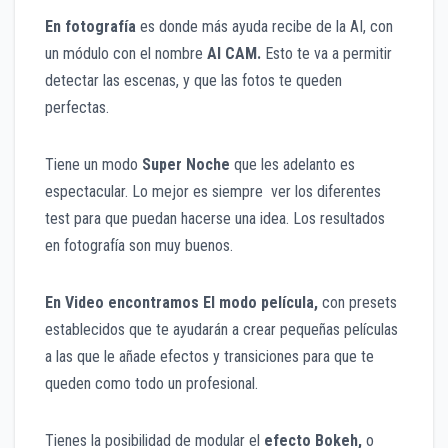
En fotografía
es donde más ayuda recibe de la AI, con
un módulo con el nombre
AI CAM.
Esto te va a permitir
detectar las escenas, y que las fotos te queden
perfectas.
Tiene un modo
Super Noche
que les adelanto es
espectacular. Lo mejor es siempre ver los diferentes
test para que puedan hacerse una idea. Los resultados
en fotografía son muy buenos.
En Video encontramos El
modo película
,
con presets
establecidos que te ayudarán a crear pequeñas películas
a las que le añade efectos y transiciones para que te
queden como todo un profesional.
Tienes la posibilidad de modular el
efecto Bokeh,
o