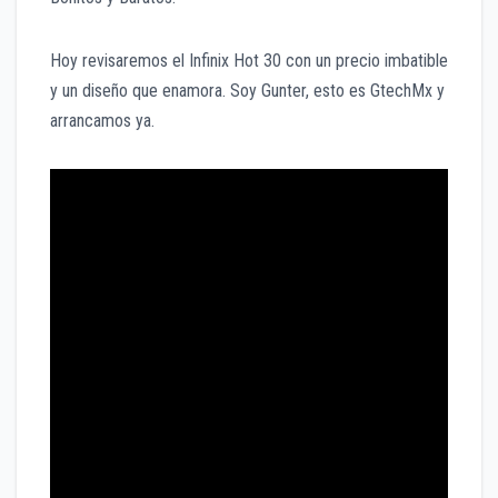
Hoy revisaremos el Infinix Hot 30 con un precio imbatible
y un diseño que enamora. Soy Gunter, esto es GtechMx y
arrancamos ya.