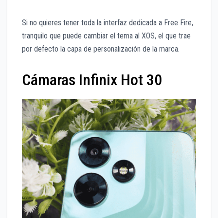
Si no quieres tener toda la interfaz dedicada a Free Fire,
tranquilo que puede cambiar el tema al XOS, el que trae
por defecto la capa de personalización de la marca.
Cámaras Infinix Hot 30