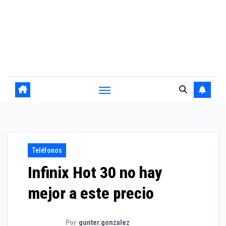
Teléfonos
Infinix Hot 30 no hay
mejor a este precio
Por
gunter.gonzalez