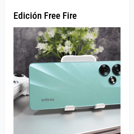
Edición Free Fire