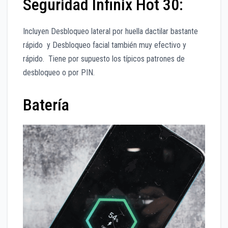
Seguridad Infinix Hot 30:
Incluyen Desbloqueo lateral por huella dactilar bastante
rápido y Desbloqueo facial también muy efectivo y
rápido. Tiene por supuesto los típicos patrones de
desbloqueo o por PIN.
Batería