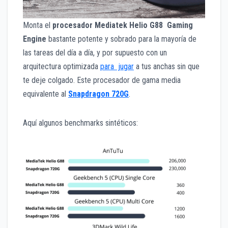
Monta el
procesador Mediatek Helio G88 Gaming
Engine
bastante potente y sobrado para la mayoría de
las tareas del día a día, y por supuesto con un
arquitectura optimizada
para jugar
a tus anchas sin que
te deje colgado. Este procesador de gama media
equivalente al
Snapdragon 720G
.
Aquí algunos benchmarks sintéticos: