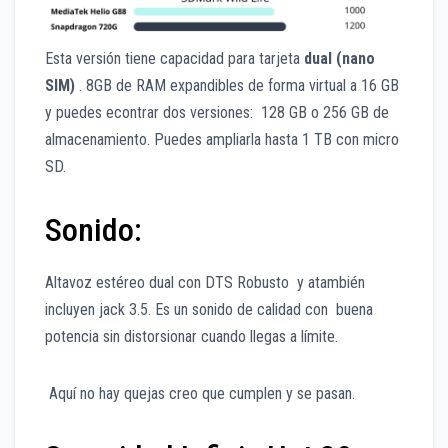
Esta versión tiene capacidad para tarjeta
dual (nano
SIM)
. 8GB de RAM expandibles de forma virtual a 16 GB
y puedes econtrar dos versiones: 128 GB o 256 GB de
almacenamiento. Puedes ampliarla hasta 1 TB con micro
SD.
Sonido:
Altavoz estéreo dual con DTS Robusto y atambién
incluyen jack 3.5. Es un sonido de calidad con buena
potencia sin distorsionar cuando llegas a límite.
Aquí no hay quejas creo que cumplen y se pasan.