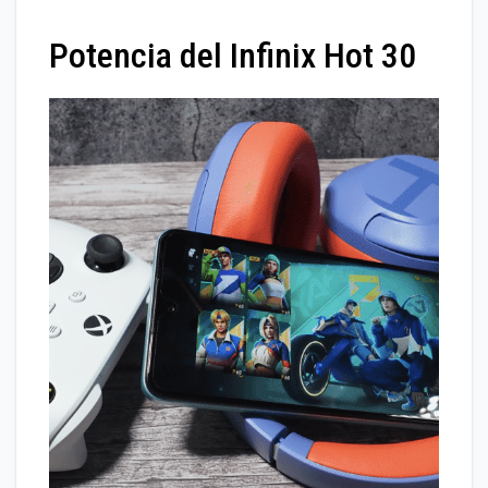
Potencia del Infinix Hot 30