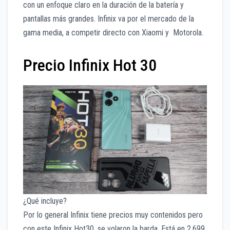
con un enfoque claro en la duración de la batería y
pantallas más grandes. Infinix va por el mercado de la
gama media, a competir directo con Xiaomi y Motorola.
Precio Infinix Hot 30
¿Qué incluye?
Por lo general Infinix tiene precios muy contenidos pero
con este Infinix Hot30, se volaron la barda. Está en 2,699