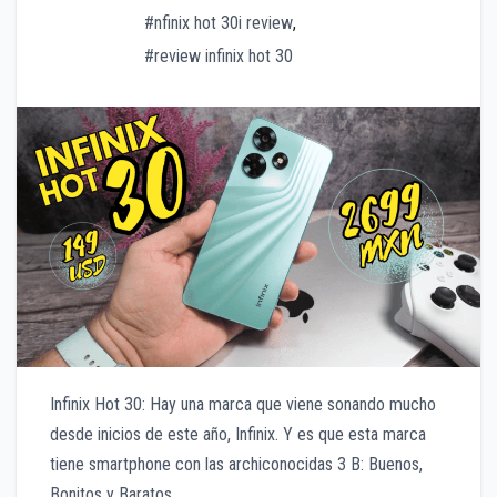
#nfinix hot 30i review
,
#review infinix hot 30
Infinix Hot 30: Hay una marca que viene sonando mucho
desde inicios de este año, Infinix. Y es que esta marca
tiene smartphone con las archiconocidas 3 B: Buenos,
Bonitos y Baratos.