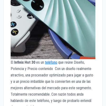
El
Infinix Hot 30
es un
teléfono
que reúne Diseño,
Potencia y Precio contenido Con un diseño realmente
atractivo, una procesador optimizado para jugar a gusto
y a un precio imbatible que lo convierten en una de las
mejores alternativas del mercado para este segmento.
Totalmente recomendable. Con razón todos anda
hablando de este teléfono, y luego de probarlo entendí