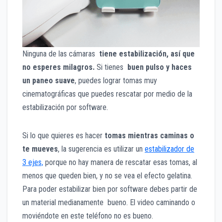
Ninguna de las cámaras
tiene estabilización, así que
no esperes milagros.
Si tienes
buen pulso y haces
un paneo suave
, puedes lograr tomas muy
cinematográficas que puedes rescatar por medio de la
estabilización por software.
Si lo que quieres es hacer
tomas mientras caminas o
te mueves
, la sugerencia es utilizar un
estabilizador de
3 ejes,
porque no hay manera de rescatar esas tomas, al
menos que queden bien, y no se vea el efecto gelatina.
Para poder estabilizar bien por software debes partir de
un material medianamente bueno. El video caminando o
moviéndote en este teléfono no es bueno.