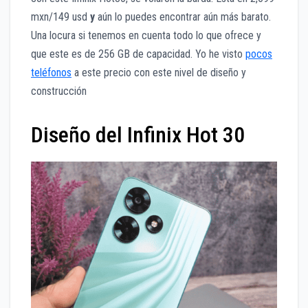
mxn/149 usd
y
aún lo puedes encontrar aún más barato.
Una locura si tenemos en cuenta todo lo que ofrece y
que este es de 256 GB de capacidad. Yo he visto
pocos
teléfonos
a este precio con este nivel de diseño y
construcción
Diseño del Infinix Hot 30