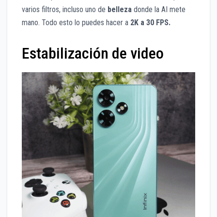
varios filtros, incluso uno de
belleza
donde la AI mete
mano. Todo esto lo puedes hacer a
2K a 30 FPS.
Estabilización de video