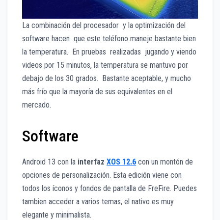
La combinación del procesador y la optimización del
software hacen que este teléfono maneje bastante bien
la temperatura. En pruebas realizadas jugando y viendo
videos por 15 minutos, la temperatura se mantuvo por
debajo de los 30 grados. Bastante aceptable, y mucho
más frío que la mayoría de sus equivalentes en el
mercado.
Software
Android 13 con la
interfaz
XOS 12.6
con un montón de
opciones de personalización. Esta edición viene con
todos los íconos y fondos de pantalla de FreFire. Puedes
tambien acceder a varios temas, el nativo es muy
elegante y minimalista.