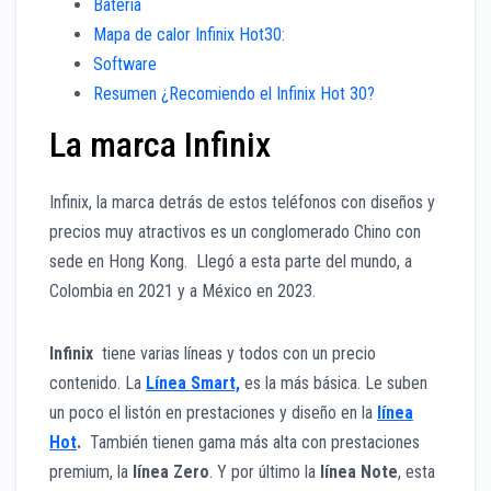
Batería
Mapa de calor Infinix Hot30:
Software
Resumen ¿Recomiendo el Infinix Hot 30?
La marca Infinix
Infinix, la marca detrás de estos teléfonos con diseños y
precios muy atractivos es un conglomerado Chino con
sede en Hong Kong. Llegó a esta parte del mundo, a
Colombia en 2021 y a México en 2023.
Infinix
tiene varias líneas y todos con un precio
contenido. La
Línea Smart,
es la más básica. Le suben
un poco el listón en prestaciones y diseño en la
línea
Hot
.
También tienen gama más alta con prestaciones
premium, la
línea Zero
. Y por último la
línea Note
, esta