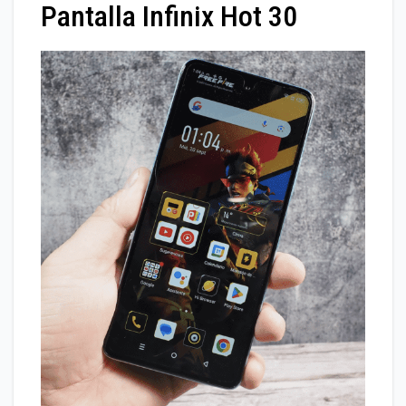
Pantalla Infinix Hot 30