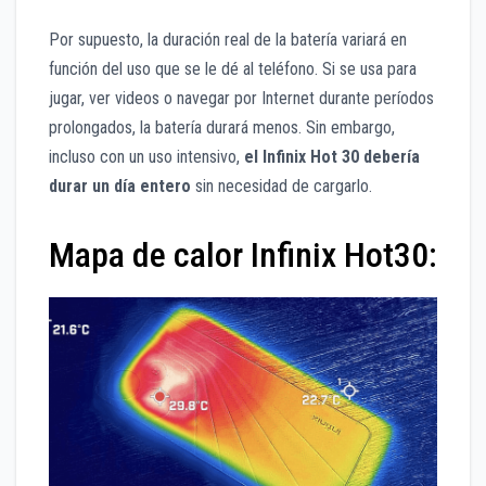
Por supuesto, la duración real de la batería variará en
función del uso que se le dé al teléfono. Si se usa para
jugar, ver videos o navegar por Internet durante períodos
prolongados, la batería durará menos. Sin embargo,
incluso con un uso intensivo,
el Infinix Hot 30 debería
durar un día entero
sin necesidad de cargarlo.
Mapa de calor Infinix Hot30: