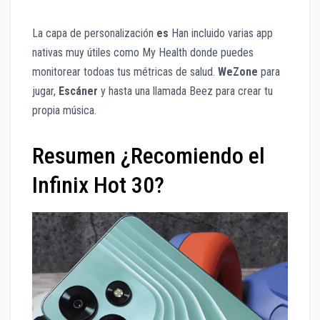
La capa de personalización
es
Han incluido varias app
nativas muy útiles como My Health donde puedes
monitorear todoas tus métricas de salud.
WeZone
para
jugar,
Escáner
y hasta una llamada Beez para crear tu
propia música.
Resumen ¿Recomiendo el
Infinix Hot 30?