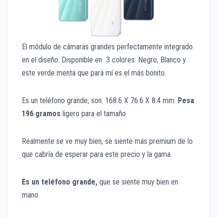
El módulo de cámaras grandes perfectamente integrado
en el diseño. Disponible en 3 colores: Negro, Blanco y
este verde menta que para mí es el más bonito.
Es un teléfono grande, son: 168.6 X 76.6 X 8.4 mm.
Pesa
196 gramos
ligero para el tamaño
Realmente se ve muy bien, se siente más premium de lo
que cabría de esperar para este precio y la gama.
Es un teléfono grande,
que se siente muy bien en
mano.