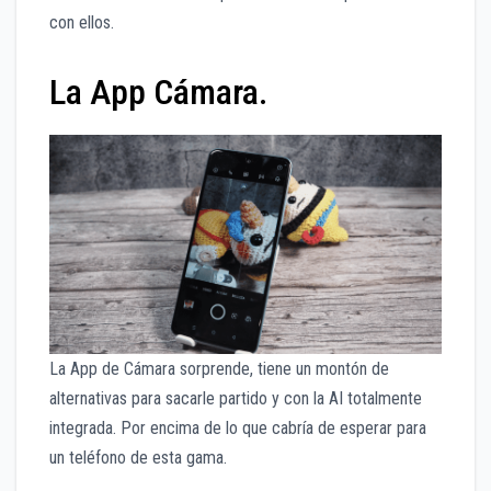
con ellos.
La App Cámara.
La App de Cámara sorprende, tiene un montón de
alternativas para sacarle partido y con la AI totalmente
integrada. Por encima de lo que cabría de esperar para
un teléfono de esta gama.