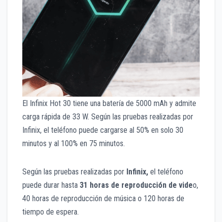
El Infinix Hot 30 tiene una batería de 5000 mAh y admite
carga rápida de 33 W. Según las pruebas realizadas por
Infinix, el teléfono puede cargarse al 50% en solo 30
minutos y al 100% en 75 minutos.
Según las pruebas realizadas por
Infinix,
el teléfono
puede durar hasta
31 horas de reproducción de vide
o,
40 horas de reproducción de música o 120 horas de
tiempo de espera.