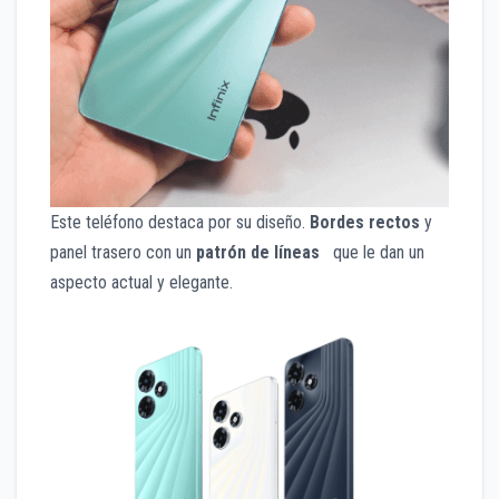
Este teléfono destaca por su diseño.
Bordes rectos
y
panel trasero con un
patrón de líneas
que le dan un
aspecto actual y elegante.