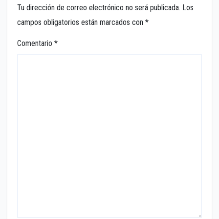
Tu dirección de correo electrónico no será publicada.
Los
campos obligatorios están marcados con
*
Comentario
*