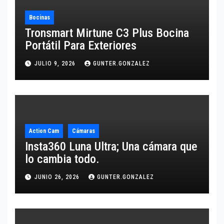
Bocinas
Tronsmart Mirtune C3 Plus Bocina
Portátil Para Exteriores
JULIO 9, 2026
GUNTER.GONZALEZ
Action Cam
Cámaras
Insta360 Luna Ultra; Una cámara que
lo cambia todo.
JUNIO 26, 2026
GUNTER.GONZALEZ