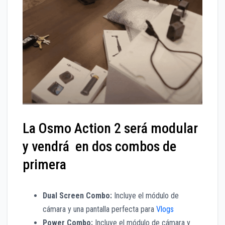
La Osmo Action 2 será modular
y vendrá en dos combos de
primera
Dual Screen Combo:
Incluye el módulo de
cámara y una pantalla perfecta para
Vlogs
Power Combo:
Incluye el módulo de cámara y