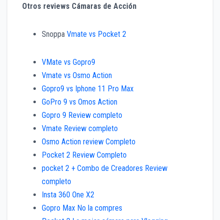
Otros reviews Cámaras de Acción
Snoppa
Vmate vs Pocket 2
VMate vs Gopro9
Vmate vs Osmo Action
Gopro9 vs Iphone 11 Pro Max
GoPro 9 vs Omos Action
Gopro 9 Review completo
Vmate Review completo
Osmo Action review Completo
Pocket 2 Review Completo
pocket 2 + Combo de Creadores Review
completo
Insta 360 One X2
Gopro Max No la compres