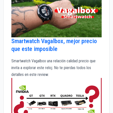
Smartwatch Vagalbox, mejor precio
que este imposible
Smartwatch Vagalbox una relación calidad precio que
invita a explorar este reloj. No te pierdas todos los
detalles en este review.