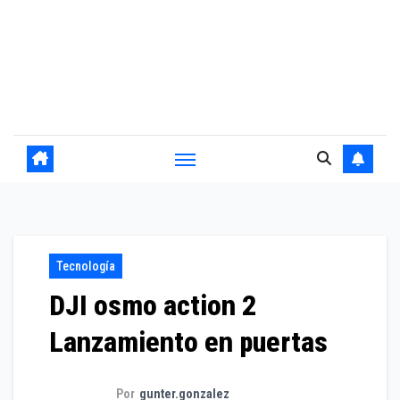
Tecnología
DJI osmo action 2
Lanzamiento en puertas
Por
gunter.gonzalez