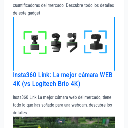
cuantificadoras del mercado. Descubre todo los detalles
de este gadget
Insta360 Link: La mejor cámara WEB
4K (vs Logitech Brio 4K)
Insta360 Link La mejor cámara web del mercado, tiene
todo lo que has soñado para una webcam, descubre los
detalles.