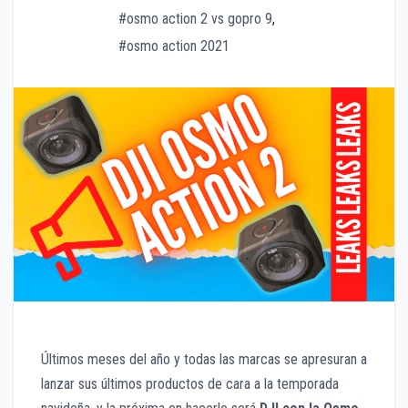
#osmo action 2 vs gopro 9
,
#osmo action 2021
Últimos meses del año y todas las marcas se apresuran a
lanzar sus últimos productos de cara a la temporada