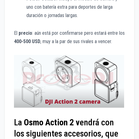
uno con batería extra para deportes de larga
duración o jornadas largas.
El
precio
: aún está por confirmarse pero estará entre los
400-500 USD
, muy a la par de sus rivales a vencer.
La
Osmo Action 2 v
endrá con
los siguientes accesorios, que