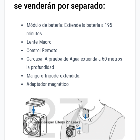
se venderán por separado:
Módulo de batería: Extiende la batería a 195
minutos
Lente Macro
Control Remoto
Carcasa A prueba de Agua extienda a 60 metros
la profundidad
Mango o trípode extendido.
Adaptador magnético