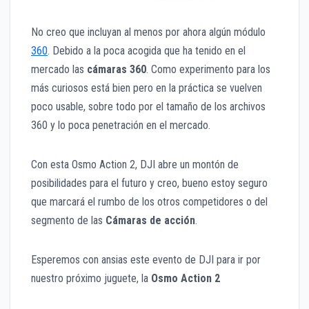
No creo que incluyan al menos por ahora algún módulo
360
. Debido a la poca acogida que ha tenido en el
mercado las
cámaras 360
. Como experimento para los
más curiosos está bien pero en la práctica se vuelven
poco usable, sobre todo por el tamaño de los archivos
360 y lo poca penetración en el mercado.
Con esta Osmo Action 2, DJI abre un montón de
posibilidades para el futuro y creo, bueno estoy seguro
que marcará el rumbo de los otros competidores o del
segmento de las
Cámaras de acción
.
Esperemos con ansias este evento de DJI para ir por
nuestro próximo juguete, la
Osmo Action 2