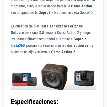
momento, aunque sigue dando batalla la
Osmo Action
aún después de la
Gopro9
y la recién lanzada Gopro10.
Es cuestión de días,
para ser exactos el 27 de
Octubre
para que DJI lance la Osmo Action 2 y según
las últimas filtraciones pondrá a temblar a
Gopro e
Insta360
, porque será como si estas dos
action cams
tuviesen un hijo y saliera la
Osmo Action 2
Especificaciones: