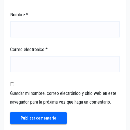
Nombre
*
Correo electrónico
*
Guardar mi nombre, correo electrónico y sitio web en este
navegador para la próxima vez que haga un comentario.