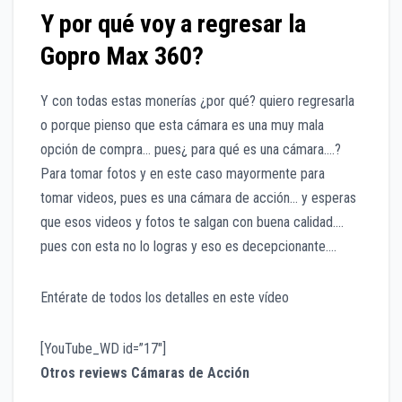
Y por qué voy a regresar la
Gopro Max 360?
Y con todas estas monerías ¿por qué? quiero regresarla
o porque pienso que esta cámara es una muy mala
opción de compra… pues¿ para qué es una cámara….?
Para tomar fotos y en este caso mayormente para
tomar videos, pues es una cámara de acción… y esperas
que esos videos y fotos te salgan con buena calidad.…
pues con esta no lo logras y eso es decepcionante….
Entérate de todos los detalles en este vídeo
[YouTube_WD id=”17″]
Otros reviews Cámaras de Acción