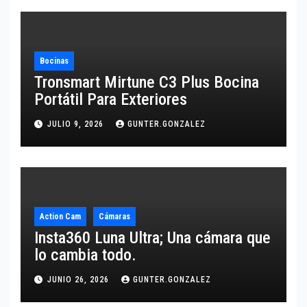
Bocinas
Tronsmart Mirtune C3 Plus Bocina
Portátil Para Exteriores
JULIO 9, 2026
GUNTER.GONZALEZ
Action Cam
Cámaras
Insta360 Luna Ultra; Una cámara que
lo cambia todo.
JUNIO 26, 2026
GUNTER.GONZALEZ