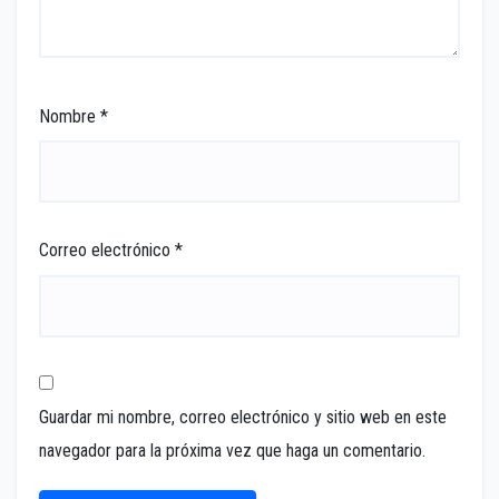
Nombre
*
Correo electrónico
*
Guardar mi nombre, correo electrónico y sitio web en este
navegador para la próxima vez que haga un comentario.