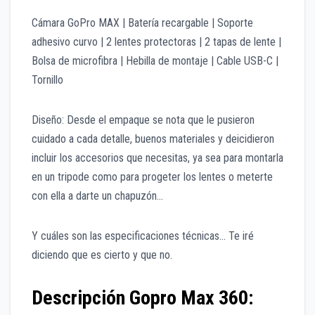
Cámara GoPro MAX | Batería recargable | Soporte
adhesivo curvo | 2 lentes protectoras | 2 tapas de lente |
Bolsa de microfibra | Hebilla de montaje | Cable USB-C |
Tornillo
Diseño: Desde el empaque se nota que le pusieron
cuidado a cada detalle, buenos materiales y deicidieron
incluir los accesorios que necesitas, ya sea para montarla
en un tripode como para progeter los lentes o meterte
con ella a darte un chapuzón…
Y cuáles son las especificaciones técnicas… Te iré
diciendo que es cierto y que no.
Descripción Gopro Max 360: