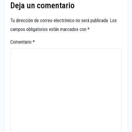
Deja un comentario
Tu dirección de correo electrónico no será publicada.
Los
campos obligatorios están marcados con
*
Comentario
*