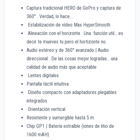
Captura tradicional HERO de GoPro y captura de
360° . Verdad, lo hace….
Estabilización de vídeo Max HyperSmooth
Alineación con el horizonte . Una función util… es
decir te mueves tu pero el hortizonte no.
Audio estéreo y de 360° avanzado | Audio
direccional . De las cosas mejor logradas… una
calidad de audio más que aceptable
Lentes digitales
Pantalla táctil intuitiva
Diseño compacto con adaptadores plegables
integrados
Orientación vertical
Resistente y sumergible hasta 5 m
Chip GP1 | Batería extraíble (iones de litio de
1600 mAH)