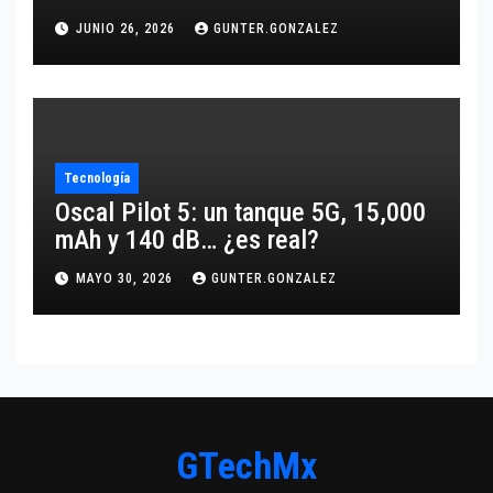
JUNIO 26, 2026
GUNTER.GONZALEZ
Tecnología
Oscal Pilot 5: un tanque 5G, 15,000
mAh y 140 dB… ¿es real?
MAYO 30, 2026
GUNTER.GONZALEZ
GTechMx