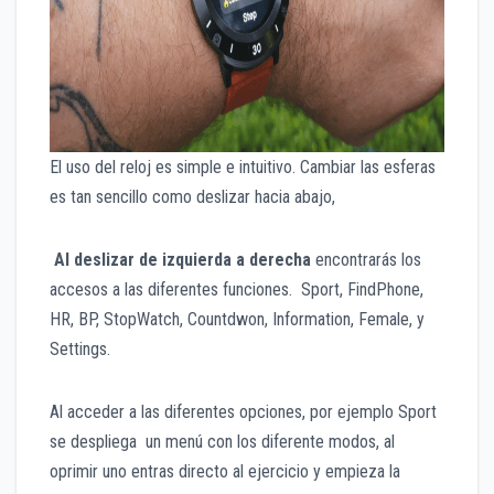
El uso del reloj es simple e intuitivo. Cambiar las esferas
es tan sencillo como deslizar hacia abajo,
Al deslizar de izquierda a derecha
encontrarás los
accesos a las diferentes funciones. Sport, FindPhone,
HR, BP, StopWatch, Countdwon, Information, Female, y
Settings.
Al acceder a las diferentes opciones, por ejemplo Sport
se despliega un menú con los diferente modos, al
oprimir uno entras directo al ejercicio y empieza la