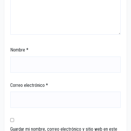
Nombre
*
Correo electrónico
*
Guardar mi nombre, correo electrónico y sitio web en este