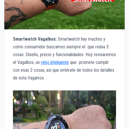
Smartwatch Vagalbox:
Smartwatch hay muchos y
como consumidor buscamos siempre el que reúna 3
cosas: Diseño, precio y funcionalidades. Hoy revisaremos
el Vagalbox, un
reloj inteligente
que promete cumplir
con esas 2 cosas, así que entérate de todos los detalles
de esta Vagalvox.