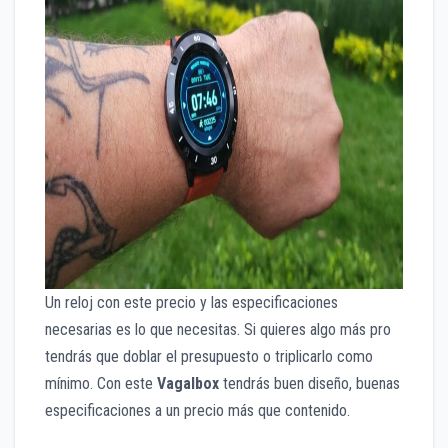
Un reloj con este precio y las especificaciones
necesarias es lo que necesitas. Si quieres algo más pro
tendrás que doblar el presupuesto o triplicarlo como
mínimo. Con este
Vagalbox
tendrás buen diseño, buenas
especificaciones a un precio más que contenido.