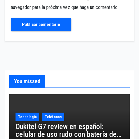
navegador para la próxima vez que haga un comentario.
You missed
Tecnología
Teléfonos
Oukitel G7 review en español:
celular de uso rudo con batería de