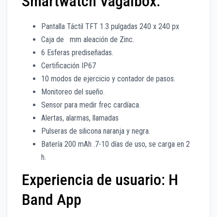
Smartwatch Vagalbox:
Pantalla Táctil TFT 1.3 pulgadas 240 x 240 px
Caja de mm aleación de Zinc.
6 Esferas prediseñadas.
Certificación IP67
10 modos de ejercicio y contador de pasos.
Monitoreo del sueño.
Sensor para medir frec cardíaca.
Alertas, alarmas, llamadas
Pulseras de silicona naranja y negra.
Batería 200 mAh .7-10 días de uso, se carga en 2
h.
Experiencia de usuario: H
Band App