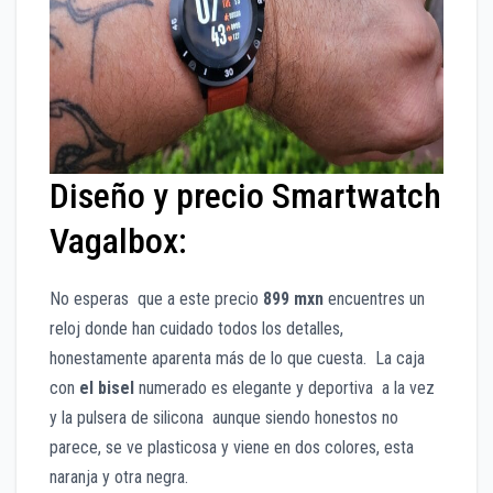
Diseño y precio Smartwatch
Vagalbox:
No esperas que a este precio
899 mxn
encuentres un
reloj donde han cuidado todos los detalles,
honestamente aparenta más de lo que cuesta. La caja
con
el bisel
numerado es elegante y deportiva a la vez
y la pulsera de silicona aunque siendo honestos no
parece, se ve plasticosa y viene en dos colores, esta
naranja y otra negra.