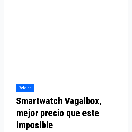
Relojes
Smartwatch Vagalbox,
mejor precio que este
imposible