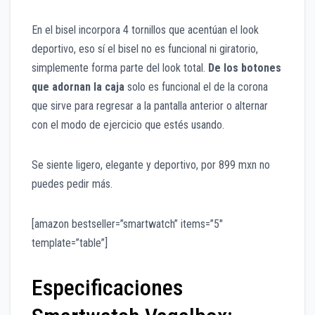
En el bisel incorpora 4 tornillos que acentúan el look
deportivo, eso sí el bisel no es funcional ni giratorio,
simplemente forma parte del look total.
De los botones
que adornan la caja
solo es funcional el de la corona
que sirve para regresar a la pantalla anterior o alternar
con el modo de ejercicio que estés usando.
Se siente ligero, elegante y deportivo, por 899 mxn no
puedes pedir más.
[amazon bestseller=”smartwatch” items=”5″
template=”table”]
Especificaciones