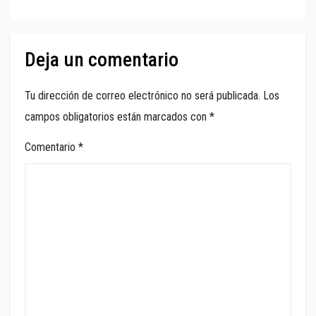
Deja un comentario
Tu dirección de correo electrónico no será publicada.
Los
campos obligatorios están marcados con
*
Comentario
*