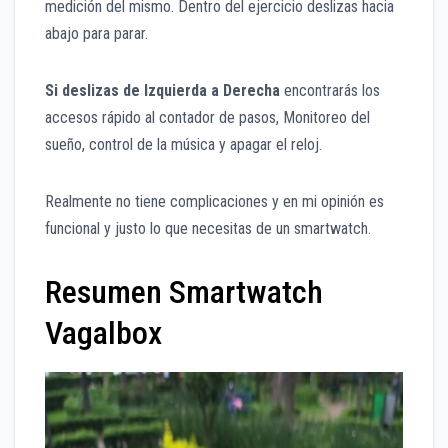
medición del mismo. Dentro del ejercicio deslizas hacia
abajo para parar.
Si deslizas de Izquierda a Derecha
encontrarás los
accesos rápido al contador de pasos, Monitoreo del
sueño, control de la música y apagar el reloj.
Realmente no tiene complicaciones y en mi opinión es
funcional y justo lo que necesitas de un smartwatch.
Resumen Smartwatch
Vagalbox