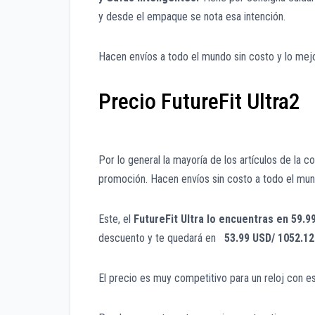
y desde el empaque se nota esa intención.
Hacen envíos a todo el mundo sin costo y lo mejo
Precio FutureFit Ultra2
Por lo general la mayoría de los artículos de la
promoción. Hacen envíos sin costo a todo el mun
Este, el
FutureFit Ultra lo encuentras en 59.9
descuento y te quedará en
53.99 USD/ 1052.1
El precio es muy competitivo para un reloj con es