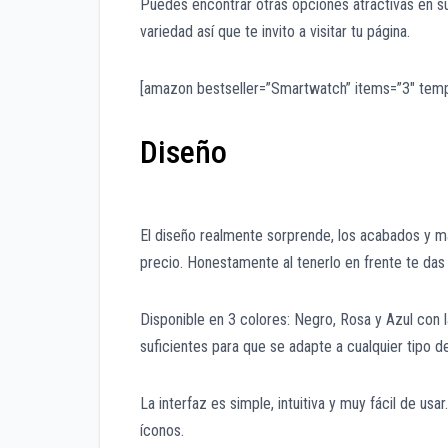
Puedes encontrar otras opciones atractivas en s
variedad así que te invito a visitar tu página.
[amazon bestseller=”Smartwatch” items=”3″ temp
Diseño
El diseño realmente sorprende, los acabados y m
precio. Honestamente al tenerlo en frente te das
Disponible en 3 colores: Negro, Rosa y Azul con 
suficientes para que se adapte a cualquier tipo 
La interfaz es simple, intuitiva y muy fácil de us
íconos.