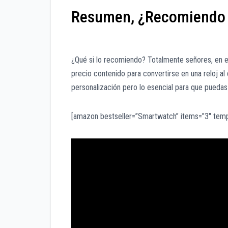
Resumen, ¿Recomiendo e
¿Qué si lo recomiendo? Totalmente señores, en 
precio contenido para convertirse en una reloj al
personalización pero lo esencial para que puedas 
[amazon bestseller=”Smartwatch” items=”3″ temp