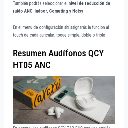
También podrás seleccionar el
nivel de reducción de
ruido ANC
:
Indoor, Comuting y Noisy
En el menu de configuración ahí asignarás la función al
touch de cada auricular: toque simple, doble o triple
Resumen Audífonos QCY
HT05 ANC