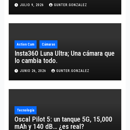
JULIO 9, 2026
GUNTER.GONZALEZ
Action Cam
Cámaras
Insta360 Luna Ultra; Una cámara que
lo cambia todo.
JUNIO 26, 2026
GUNTER.GONZALEZ
Tecnología
Oscal Pilot 5: un tanque 5G, 15,000
mAh y 140 dB… ¿es real?