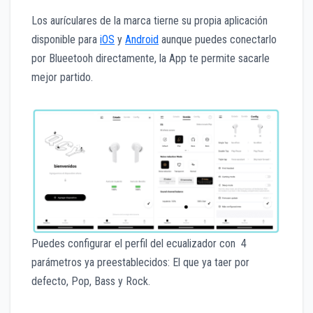
Los aurículares de la marca tierne su propia aplicación
disponible para
iOS
y
Android
aunque puedes conectarlo
por Blueetooh directamente, la App te permite sacarle
mejor partido.
Puedes configurar el perfil del ecualizador con 4
parámetros ya preestablecidos: El que ya taer por
defecto, Pop, Bass y Rock.