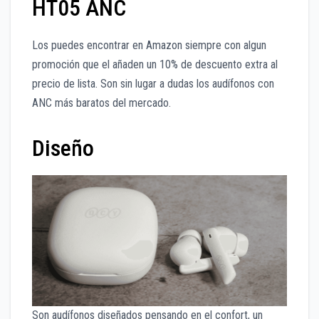
HT05 ANC
Los puedes encontrar en Amazon siempre con algun
promoción que el añaden un 10% de descuento extra al
precio de lista. Son sin lugar a dudas los audífonos con
ANC más baratos del mercado.
Diseño
Son audífonos diseñados pensando en el confort, un