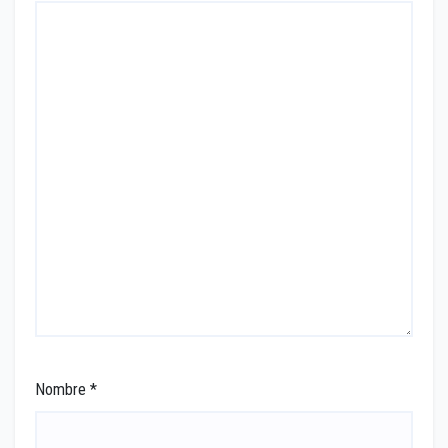
Nombre
*