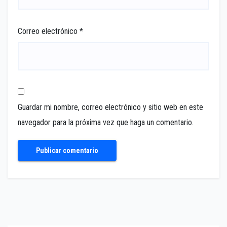
Correo electrónico
*
Guardar mi nombre, correo electrónico y sitio web en este
navegador para la próxima vez que haga un comentario.