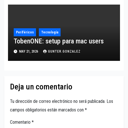
Periféricos
Tecnología
TobenONE: setup para mac users
MAY 21, 2026
GUNTER.GONZALEZ
Deja un comentario
Tu dirección de correo electrónico no será publicada.
Los
campos obligatorios están marcados con
*
Comentario
*