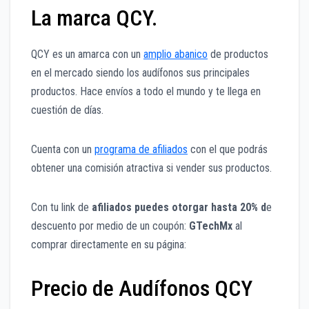
La marca QCY.
QCY es un amarca con un
amplio abanico
de productos
en el mercado siendo los audífonos sus principales
productos. Hace envíos a todo el mundo y te llega en
cuestión de días.
Cuenta con un
programa de afiliados
con el que podrás
obtener una comisión atractiva si vender sus productos.
Con tu link de
afiliados puedes otorgar hasta 20% d
e
descuento por medio de un coupón:
GTechMx
al
comprar directamente en su página:
Precio de Audífonos QCY