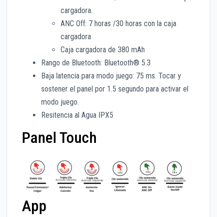
cargadora.
ANC Off: 7 horas /30 horas con la caja
cargadora
Caja cargadora de 380 mAh
Rango de Bluetooth: Bluetooth® 5.3
Baja latencia para modo juego: 75 ms. Tocar y
sostener el panel por 1.5 segundo para activar el
modo juego.
Resitencia al Agua IPX5
Panel Touch
App