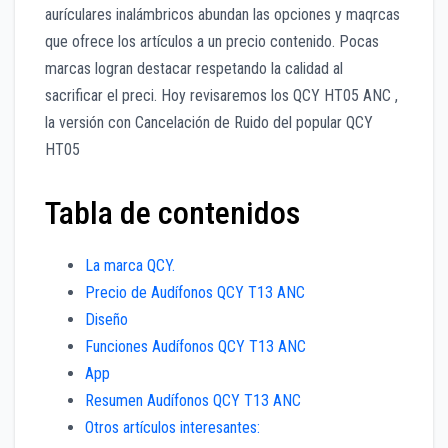
aurículares inalámbricos abundan las opciones y maqrcas
que ofrece los artículos a un precio contenido. Pocas
marcas logran destacar respetando la calidad al
sacrificar el preci. Hoy revisaremos los QCY HT05 ANC ,
la versión con Cancelación de Ruido del popular QCY
HT05
Tabla de contenidos
La marca QCY.
Precio de Audífonos QCY T13 ANC
Diseño
Funciones Audífonos QCY T13 ANC
App
Resumen Audífonos QCY T13 ANC
Otros artículos interesantes: