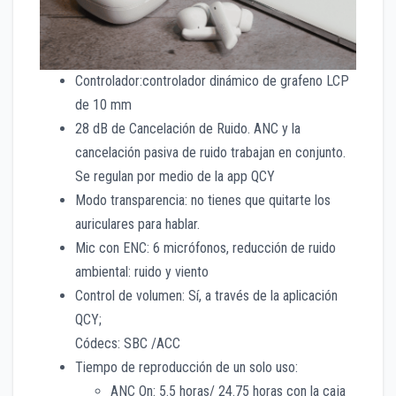
Controlador:controlador dinámico de grafeno LCP
de 10 mm
28 dB de Cancelación de Ruido. ANC y la
cancelación pasiva de ruido trabajan en conjunto.
Se regulan por medio de la app QCY
Modo transparencia: no tienes que quitarte los
auriculares para hablar.
Mic con ENC: 6 micrófonos, reducción de ruido
ambiental: ruido y viento
Control de volumen: Sí, a través de la aplicación
QCY;
Códecs: SBC /ACC
Tiempo de reproducción de un solo uso:
ANC On: 5.5 horas/ 24.75 horas con la caja