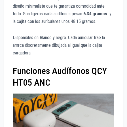
diseño minimalista que te garantiza comodidad ante
todo. Son ligeros cada audífonos pesan
6.34 gramos
y
la cajita con los aurículares unos 48.15 gramos.
Disponibles en Blanco y negro. Cada aurìcular trae la
amrca discretamente dibujada al igual que la cajita
cargadora.
Funciones Audífonos QCY
HT05 ANC