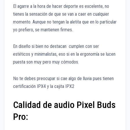
El agarre a la hora de hacer deporte es excelente, no
tienes la sensación de que se van a caer en cualquier
momento. Aunque no tengan la aletita que en lo particular
yo prefiero, se mantienen firmes.
En diseño si bien no destacan cumplen con ser
estéticos y minimalistas, eso si en la ergonomía se lucen
puesta son muy pero muy cómodos.
No te debes preocupar si cae algo de lluvia pues tienen
certificación IPX4 y la cajita IPX2
Calidad de audio Pixel Buds
Pro: