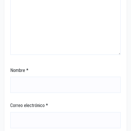
Nombre
*
Correo electrónico
*