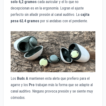
solo 6,2 gramos
cada auricular y el lo que no
decepcionan es en la ergonomía. Logran el ajuste
perfecto sin añadir presión al canal auditivo. La
cajita
pesa 62.4 gramos
por si andabas con el pendiente.
Los
Buds A
mantienen esta aleta que prefiero para el
agarre y los
Pro
trabajan más la forma que se adapte al
canal auditivo. Ninguno provoca presión y se siente muy
cómodos.