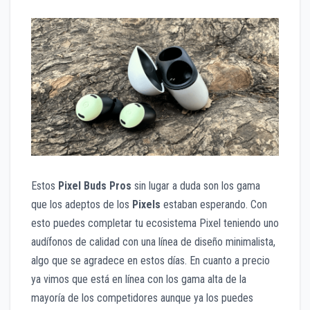
Estos
Pixel Buds Pros
sin lugar a duda son los gama
que los adeptos de los
Pixels
estaban esperando. Con
esto puedes completar tu ecosistema Pixel teniendo uno
audífonos de calidad con una línea de diseño minimalista,
algo que se agradece en estos días. En cuanto a precio
ya vimos que está en línea con los gama alta de la
mayoría de los competidores aunque ya los puedes