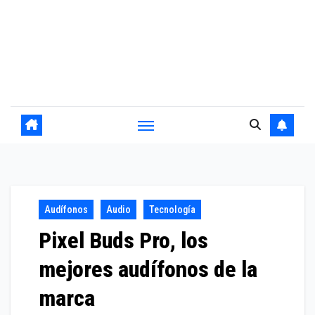
Audífonos
Audio
Tecnología
Pixel Buds Pro, los
mejores audífonos de la
marca