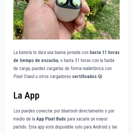
La batería te dura una buena jornada con
hasta
11 horas
de tiempo
de escucha
, o hasta 31 horas con la funda
de carga; puedes cargarlas de forma inalámbrica con
Pixel Stand u otros cargadores
certificados Qi
La App
Los puedes conectar por bluetooh directamente o por
medio de la
App Pixel Buds
para sacarle un mayor
partido. Esta app está disponible solo para Android y tan