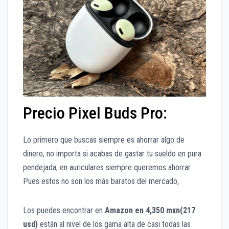
Precio Pixel Buds Pro:
Lo primero que buscas siempre es ahorrar algo de
dinero, no importa si acabas de gastar tu sueldo en pura
pendejada, en auriculares siempre queremos ahorrar.
Pues estos no son los más baratos del mercado,
Los puedes encontrar en
Amazon en 4,350 mxn(217
usd)
están al nivel de los gama alta de casi todas las