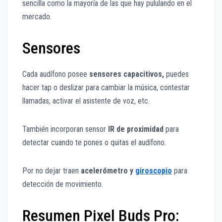
sencilla como la mayoría de las que hay pululando en el
mercado.
Sensores
Cada audífono posee
sensores capacitivos,
puedes
hacer tap o deslizar para cambiar la música, contestar
llamadas, activar el asistente de voz, etc.
También incorporan sensor
IR de proximidad
para
detectar cuando te pones o quitas el audífono.
Por no dejar traen
acelerómetro y
giroscopio
para
detección de movimiento.
Resumen Pixel Buds Pro: