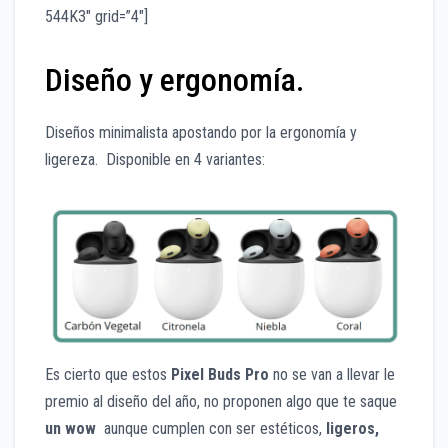
544K3″ grid=”4″]
Diseño y ergonomía.
Diseños minimalista apostando por la ergonomía y
ligereza. Disponible en 4 variantes:
Es cierto que estos
Pixel Buds Pro
no se van a llevar le
premio al diseño del año, no proponen algo que te saque
un wow
aunque cumplen con ser estéticos,
ligeros,