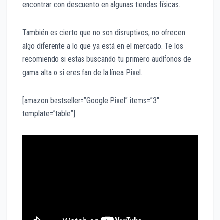
encontrar con descuento en algunas tiendas físicas.
También es cierto que no son disruptivos, no ofrecen
algo diferente a lo que ya está en el mercado. Te los
recomiendo si estas buscando tu primero audífonos de
gama alta o si eres fan de la línea Pixel.
[amazon bestseller=”Google Pixel” items=”3″
template=”table”]