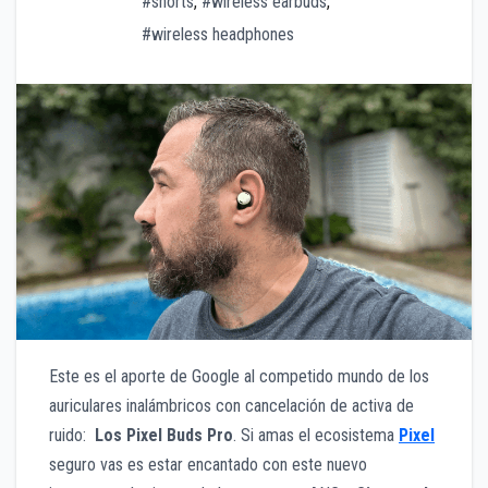
#shorts
,
#wireless earbuds
,
#wireless headphones
Este es el aporte de Google al competido mundo de los
auriculares inalámbricos con cancelación de activa de
ruido:
Los Pixel Buds Pro
. Si amas el ecosistema
Pixel
seguro vas es estar encantado con este nuevo