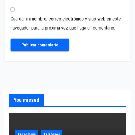
Guardar mi nombre, correo electrónico y sitio web en este
navegador para la próxima vez que haga un comentario.
You missed
Tecnología
Teléfonos