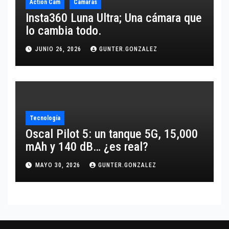
Action Cam
Cámaras
Insta360 Luna Ultra; Una cámara que
lo cambia todo.
JUNIO 26, 2026
GUNTER.GONZALEZ
Tecnología
Oscal Pilot 5: un tanque 5G, 15,000
mAh y 140 dB… ¿es real?
MAYO 30, 2026
GUNTER.GONZALEZ