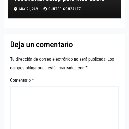
MAY 21, 2026
GUNTER.GONZALEZ
Deja un comentario
Tu dirección de correo electrónico no será publicada.
Los
campos obligatorios están marcados con
*
Comentario
*