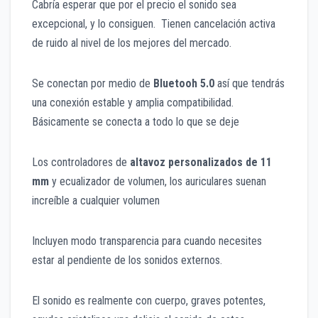
Cabría esperar que por el precio el sonido sea
excepcional, y lo consiguen. Tienen cancelación activa
de ruido al nivel de los mejores del mercado.
Se conectan por medio de
Bluetooh 5.0
así que tendrás
una conexión estable y amplia compatibilidad.
Básicamente se conecta a todo lo que se deje
Los controladores de
altavoz personalizados de 11
mm
y ecualizador de volumen, los auriculares suenan
increíble a cualquier volumen
Incluyen modo transparencia para cuando necesites
estar al pendiente de los sonidos externos.
El sonido es realmente con cuerpo, graves potentes,