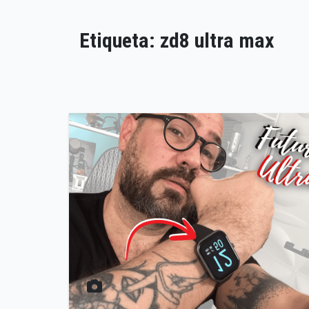
Etiqueta:
zd8 ultra max