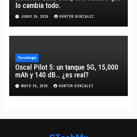
lo cambia todo.
JUNIO 26, 2026
GUNTER.GONZALEZ
Tecnología
Oscal Pilot 5: un tanque 5G, 15,000
mAh y 140 dB… ¿es real?
MAYO 30, 2026
GUNTER.GONZALEZ