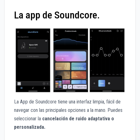
La app de Soundcore.
La App de Soundcore tiene una interfaz limpia, fácil de
navegar con las principales opciones a la mano. Puedes
seleccionar la
cancelación de ruido adaptativa o
personalizada.