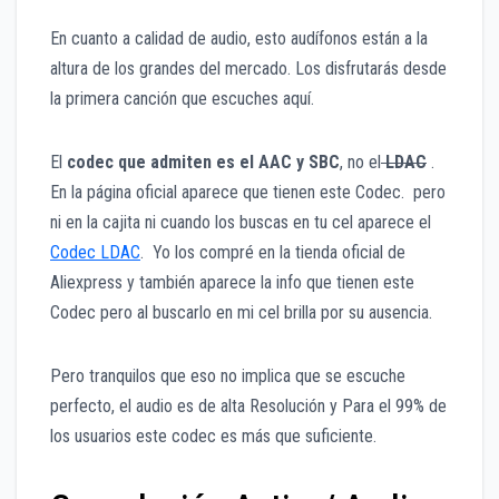
En cuanto a calidad de audio, esto audífonos están a la
altura de los grandes del mercado. Los disfrutarás desde
la primera canción que escuches aquí.
El
codec que admiten es el AAC y SBC
, no el
LDAC
.
En la página oficial aparece que tienen este Codec. pero
ni en la cajita ni cuando los buscas en tu cel aparece el
Codec LDAC
. Yo los compré en la tienda oficial de
Aliexpress y también aparece la info que tienen este
Codec pero al buscarlo en mi cel brilla por su ausencia.
Pero tranquilos que eso no implica que se escuche
perfecto, el audio es de alta Resolución y Para el 99% de
los usuarios este codec es más que suficiente.