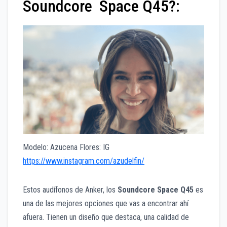
Soundcore Space Q45?:
Modelo: Azucena Flores: IG
https://www.instagram.com/azudelfin/
Estos audífonos de Anker, los
Soundcore Space Q45
es
una de las mejores opciones que vas a encontrar ahí
afuera. Tienen un diseño que destaca, una calidad de