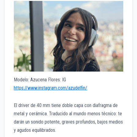
Modelo: Azucena Flores: IG
https://www.instagram.com/azudelfin/
El driver de 40 mm tiene doble capa con diafragma de
metal y cerámica. Traducido al mundo menos técnico: te
darán un sonido potente, graves profundos, bajos medios
y agudos equilibrados.