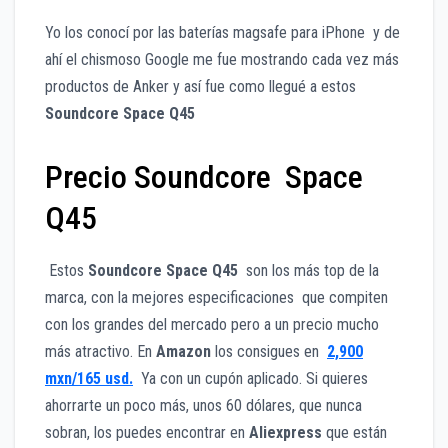
Yo los conocí por las baterías magsafe para iPhone y de
ahí el chismoso Google me fue mostrando cada vez más
productos de Anker y así fue como llegué a estos
Soundcore Space Q45
Precio Soundcore Space
Q45
Estos
Soundcore Space Q45
son los más top de la
marca, con la mejores especificaciones que compiten
con los grandes del mercado pero a un precio mucho
más atractivo. En
Amazon
los consigues en
2,900
mxn/165 usd.
Ya con un cupón aplicado. Si quieres
ahorrarte un poco más, unos 60 dólares, que nunca
sobran, los puedes encontrar en
Aliexpress
que están