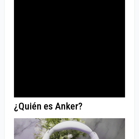
¿Quién es Anker?