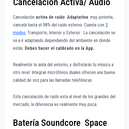
Cancelación Activa/ Audio
Cancelación
activa de ruido Adaptativa
: muy potente,
cancela hasta el 98% del ruido externo. Cuenta con
3
modos:
Transporte, Interior y Exterior. La cancelación se
va a ir adaptando dependiendo del ambiente en donde
estás.
Debes hacer el calibrado en la App.
Realmente te aisla del entorno, y disfrutarás tu música a
otro nivel. Integran micrófonos duales ofrecen una buena
calidad de voz para las llamadas telefónicas.
Esta cancelación de ruido esta al nivel de los grandes del
mercado, la diferencia es realmente muy poca.
Batería Soundcore Space