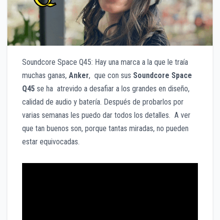
Soundcore Space Q45: Hay una marca a la que le traía
muchas ganas,
Anker
, que con sus
Soundcore Space
Q45
se ha atrevido a desafiar a los grandes en diseño,
calidad de audio y batería. Después de probarlos por
varias semanas les puedo dar todos los detalles. A ver
que tan buenos son, porque tantas miradas, no pueden
estar equivocadas.