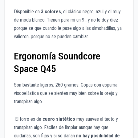
Disponible en
3 colores
, el clásico negro, azul y el muy
de moda blanco. Tienen para mi un 9 , y no le doy diez
porque se que cuando le pase algo a las almohadillas, ya
valieron, porque no se pueden cambiar.
Ergonomía Soundcore
Space Q45
Son bastante ligeros, 260 gramos. Copas con espuma
viscoelástica que se sienten muy bien sobre la oreja y
transpiran algo.
El forro es de
cuero sintético
muy suaves al tacto y
transpiran algo. Fáciles de limpiar aunque hay que
cuidarlas, son fijas y si se dañan
no hay posibilidad de