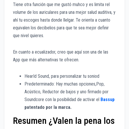
Tiene otra función que me gustó muhco y es limita rel
volume de los auriculares para una mejor salud auditiva, y
ahí tu escoges hasta donde llelgar. Te orienta a cuanto
equivalen los decibelios para que te sea mejor definir
que nivel quieres.
En cuanto a ecualizador, creo que aquí son una de las
App que más alternativas te ofrecen.
HearId Sound, para personalizar tu soniod
Predeterminado: Hay muchas opciones,Pop,
Acústico, Reductor de bajos y uno firmado por
Soundcore con la posibilidad de activar el
Bassup
patentado por la marca.
Resumen ¿Valen la pena los