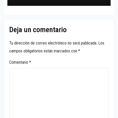
Deja un comentario
Tu dirección de correo electrónico no será publicada.
Los
campos obligatorios están marcados con
*
Comentario
*