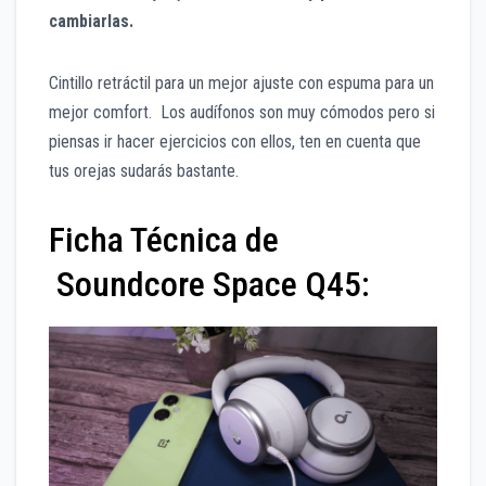
cambiarlas.
Cintillo retráctil para un mejor ajuste con espuma para un
mejor comfort. Los audífonos son muy cómodos pero si
piensas ir hacer ejercicios con ellos, ten en cuenta que
tus orejas sudarás bastante.
Ficha Técnica de
Soundcore Space Q45: