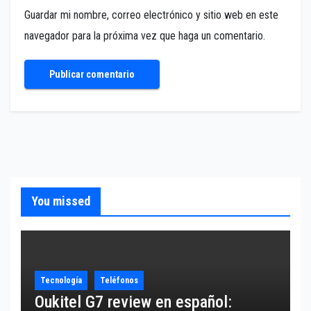
Guardar mi nombre, correo electrónico y sitio web en este
navegador para la próxima vez que haga un comentario.
You missed
Tecnología
Teléfonos
Oukitel G7 review en español: