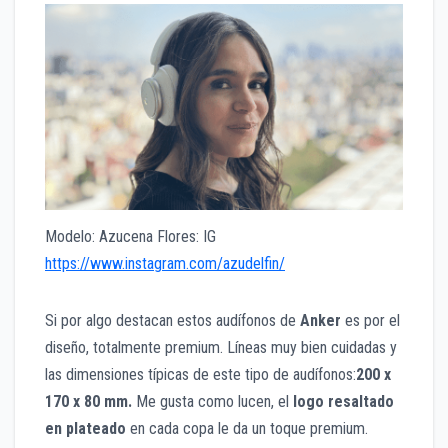
Modelo: Azucena Flores: IG
https://www.instagram.com/azudelfin/
Si por algo destacan estos audífonos de
Anker
es por el
diseño, totalmente premium. Líneas muy bien cuidadas y
las dimensiones típicas de este tipo de audífonos:
200 x
170 x 80 mm.
Me gusta como lucen, el
logo resaltado
en plateado
en cada copa le da un toque premium.