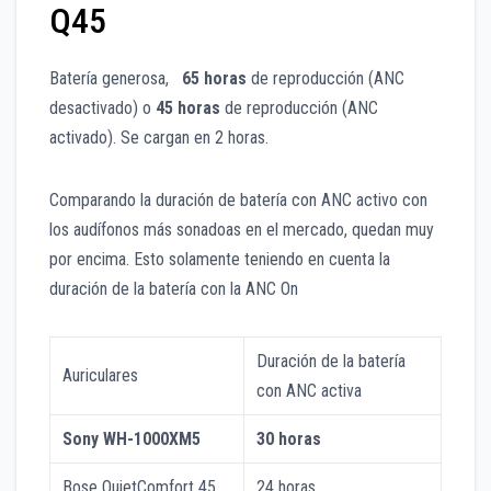
Q45
Batería generosa,
65 horas
de reproducción (ANC
desactivado) o
45 horas
de reproducción (ANC
activado). Se cargan en 2 horas.
Comparando la duración de batería con ANC activo con
los audífonos más sonadoas en el mercado, quedan muy
por encima. Esto solamente teniendo en cuenta la
duración de la batería con la ANC On
Duración de la batería
Auriculares
con ANC activa
Sony WH-1000XM5
30 horas
Bose QuietComfort 45
24 horas