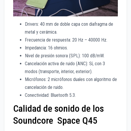
Drivers: 40 mm de doble capa con diafragma de
metal y cerámica.
Frecuencia de respuesta: 20 Hz – 40000 Hz.
Impedancia: 16 ohmios.
Nivel de presión sonora (SPL): 100 dB/mW.
Cancelación activa de ruido (ANC): Sí, con 3
modos (transporte, interior, exterior).
Micrófonos: 2 micrófonos duales con algoritmo de
cancelación de ruido.
Conectividad: Bluetooth 5.3.
Calidad de sonido de los
Soundcore Space Q45