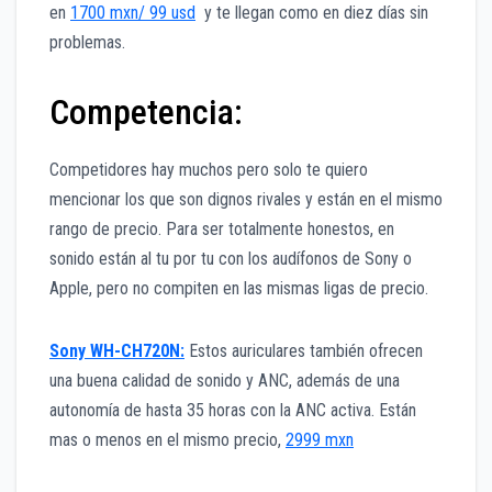
en
1700 mxn/ 99 usd
y te llegan como en diez días sin
problemas.
Competencia:
Competidores hay muchos pero solo te quiero
mencionar los que son dignos rivales y están en el mismo
rango de precio. Para ser totalmente honestos, en
sonido están al tu por tu con los audífonos de Sony o
Apple, pero no compiten en las mismas ligas de precio.
Sony WH-CH720N:
Estos auriculares también ofrecen
una buena calidad de sonido y ANC, además de una
autonomía de hasta 35 horas con la ANC activa. Están
mas o menos en el mismo precio,
2999 mxn