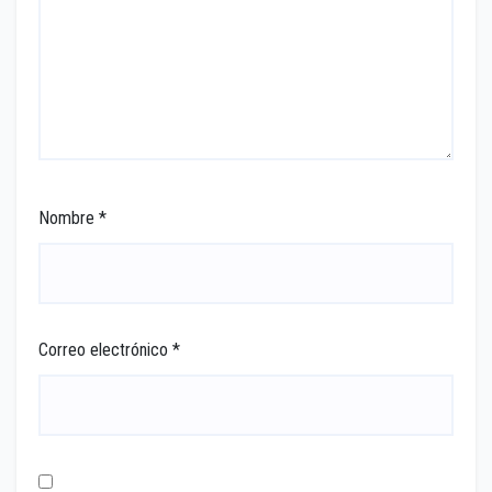
Nombre
*
Correo electrónico
*