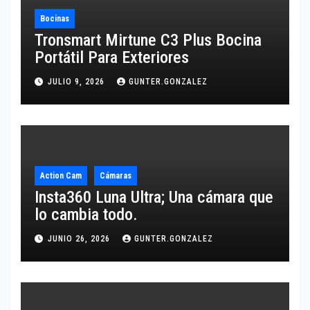
Bocinas
Tronsmart Mirtune C3 Plus Bocina
Portátil Para Exteriores
JULIO 9, 2026
GUNTER.GONZALEZ
Action Cam
Cámaras
Insta360 Luna Ultra; Una cámara que
lo cambia todo.
JUNIO 26, 2026
GUNTER.GONZALEZ