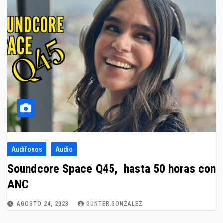
Audífonos
Audio
Soundcore Space Q45, hasta 50 horas con
ANC
AGOSTO 24, 2023
GUNTER.GONZALEZ