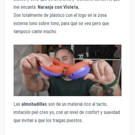
me encanta:
Naranja con Violeta.
Son totalmente de plástico con el logo en la zona
externa tono sobre tono, para que se vea pero que
tampoco cante mucho.
Las
almohadillas
son de un material rico al tacto,
imitación piel creo yo, con un nivel de confort y suavidad
que invitan a que los traigas puestos.