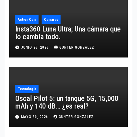
Action Cam
Cámaras
Insta360 Luna Ultra; Una cámara que
lo cambia todo.
JUNIO 26, 2026
GUNTER.GONZALEZ
Tecnología
Oscal Pilot 5: un tanque 5G, 15,000
mAh y 140 dB… ¿es real?
MAYO 30, 2026
GUNTER.GONZALEZ