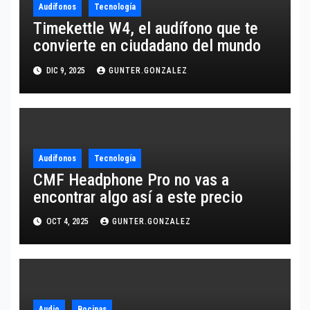
Audífonos
Tecnología
Timekettle W4, el audífono que te
convierte en ciudadano del mundo
DIC 9, 2025
GUNTER.GONZALEZ
Audífonos
Tecnología
CMF Headphone Pro no vas a
encontrar algo así a este precio
OCT 4, 2025
GUNTER.GONZALEZ
Audio
Bocinas