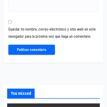
Guardar mi nombre, correo electrónico y sitio web en este
navegador para la próxima vez que haga un comentario.
You missed