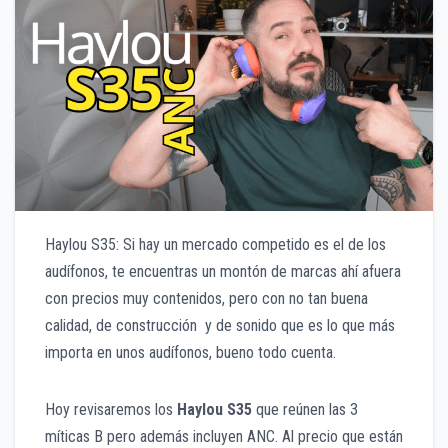
Haylou S35: Si hay un mercado competido es el de los
audífonos, te encuentras un montón de marcas ahí afuera
con precios muy contenidos, pero con no tan buena
calidad, de construcción y de sonido que es lo que más
importa en unos audífonos, bueno todo cuenta.
Hoy revisaremos los
Haylou S35
que reúnen las 3
míticas B pero además incluyen ANC. Al precio que están