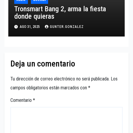
Tronsmart Bang 2, arma la fiesta
donde quieras
AGO 31, 2025
GUNTER.GONZALEZ
Deja un comentario
Tu dirección de correo electrónico no será publicada.
Los
campos obligatorios están marcados con
*
Comentario
*