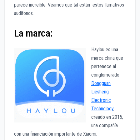
parece increíble. Veamos que tal están estos llamativos
audífonos.
La marca:
Haylou es una
marca china que
pertenece al
conglomerado
Dongguan
Liesheng
Electronic
Technology
,
creado en 2015,
una compañía
con una financiación importante de Xiaomi.