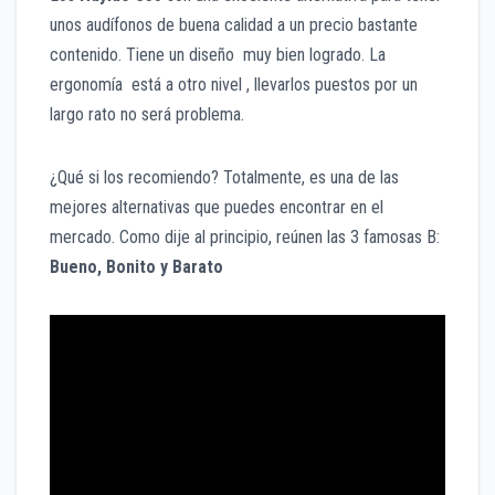
unos audífonos de buena calidad a un precio bastante
contenido. Tiene un diseño muy bien logrado. La
ergonomía está a otro nivel , llevarlos puestos por un
largo rato no será problema.
¿Qué si los recomiendo? Totalmente, es una de las
mejores alternativas que puedes encontrar en el
mercado. Como dije al principio, reúnen las 3 famosas B:
Bueno, Bonito y Barato