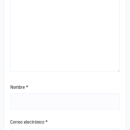
Nombre
*
Correo electrónico
*