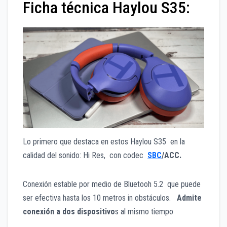
Ficha técnica Haylou S35:
Lo primero que destaca en estos Haylou S35 en la
calidad del sonido: Hi Res, con codec
SBC
/ACC.
Conexión estable por medio de Bluetooh 5.2 que puede
ser efectiva hasta los 10 metros in obstáculos.
Admite
conexión a dos dispositivo
s al mismo tiempo