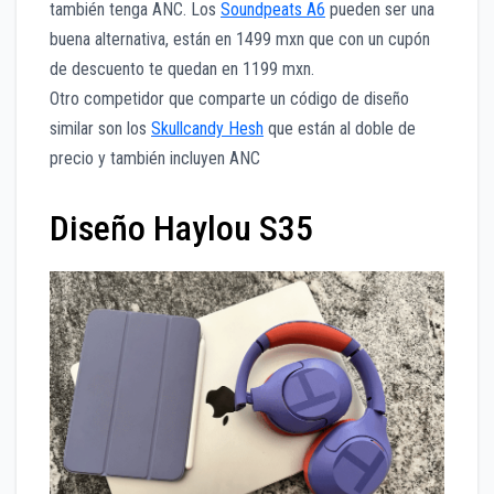
también tenga ANC. Los
Soundpeats A6
pueden ser una
buena alternativa, están en 1499 mxn que con un cupón
de descuento te quedan en 1199 mxn.
Otro competidor que comparte un código de diseño
similar son los
Skullcandy Hesh
que están al doble de
precio y también incluyen ANC
Diseño Haylou S35