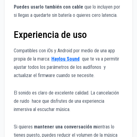
Puedes usarlo también con cable
que lo incluyen por
si llegas a quedarte sin batería o quieres cero latencia.
Experiencia de uso
Compatibles con iOs y Android por medio de una app
propia de la marca:
Haylou Sound
que te va a permitir
ajustar todos los parámetros de los audífonos y
actualizar el firmware cuando se necesite.
El sonido es claro de excelente calidad. La cancelación
de ruido hace que disfrutes de una experiencia
inmersiva al escuchar música.
Si quieres
mantener una conversación m
ientras lo
tienes puesto, puedes reducir el volumen de la música