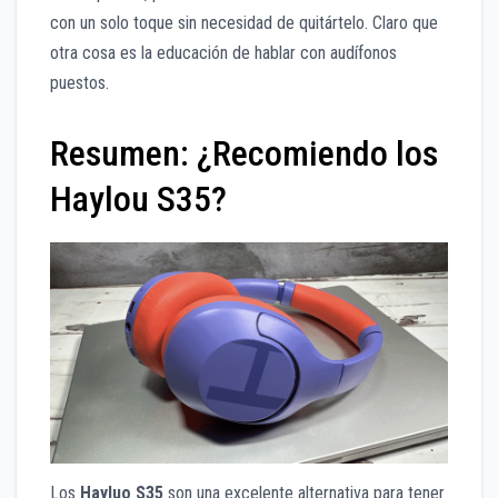
con un solo toque sin necesidad de quitártelo. Claro que
otra cosa es la educación de hablar con audífonos
puestos.
Resumen: ¿Recomiendo los
Haylou S35?
Los
Hayluo S35
son una excelente alternativa para tener