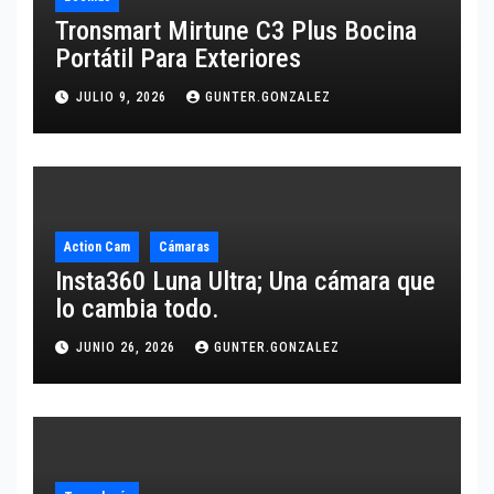
Tronsmart Mirtune C3 Plus Bocina
Portátil Para Exteriores
JULIO 9, 2026
GUNTER.GONZALEZ
Action Cam
Cámaras
Insta360 Luna Ultra; Una cámara que
lo cambia todo.
JUNIO 26, 2026
GUNTER.GONZALEZ