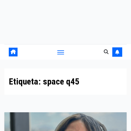
Etiqueta:
space q45