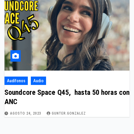
Audífonos
Audio
Soundcore Space Q45, hasta 50 horas con
ANC
AGOSTO 24, 2023
GUNTER.GONZALEZ