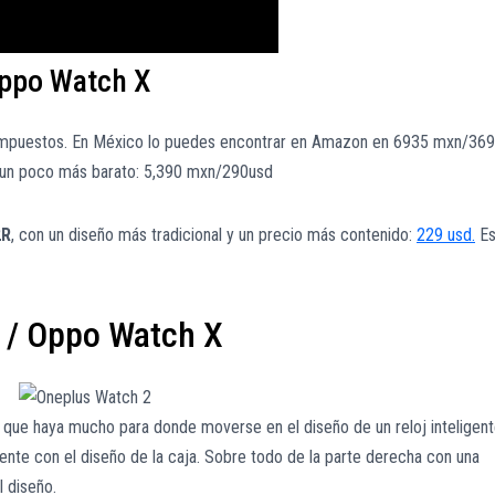
Oppo Watch X
impuestos. En México lo puedes encontrar en Amazon en 6935 mxn/369
r un poco más barato: 5,390 mxn/290usd
2R
, con un diseño más tradicional y un precio más contenido:
229 usd.
Es
 / Oppo Watch X
 que haya mucho para donde moverse en el diseño de un reloj inteligent
ente con el diseño de la caja. Sobre todo de la parte derecha con una
l diseño.