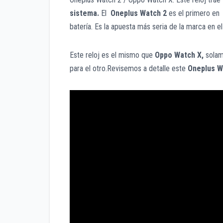
sistema.
El
Oneplus Watch 2
es el primero en 
batería. Es la apuesta más seria de la marca en e
Este reloj es el mismo que
Oppo Watch X,
solam
para el otro.Revisemos a detalle este
Oneplus W