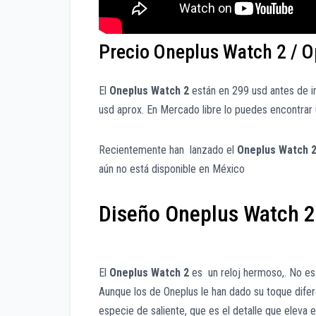
Precio Oneplus Watch 2 / 
El
Oneplus Watch 2
están en 299 usd antes de 
usd aprox. En Mercado libre lo puedes encontra
Recientemente han lanzado el
Oneplus Watch 
aún no está disponible en México
Diseño Oneplus Watch 2
El
Oneplus Watch 2
es un reloj hermoso,. No es
Aunque los de Oneplus le han dado su toque difer
especie de saliente, que es el detalle que eleva e