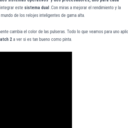
integrar este
sistema dual
.Con miras a mejorar el rendimiento y la
l mundo de los relojes inteligentes de gama alta.
ente cambia el color de las pulseras. Todo lo que veamos para uno apli
atch 2
a ver si es tan bueno como pinta.