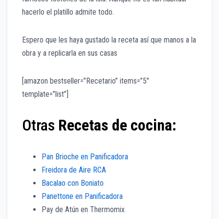
hacerlo el platillo admite todo.
Espero que les haya gustado la receta así que manos a la
obra y a replicarla en sus casas
[amazon bestseller=”Recetario” items=”5″
template=”list”]
Otras
Recetas de cocina:
Pan Brioche en Panificadora
Freidora de Aire RCA
Bacalao con Boniato
Panettone en Panificadora
Pay de Atún en Thermomix