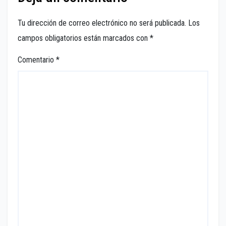
Tu dirección de correo electrónico no será publicada.
Los
campos obligatorios están marcados con
*
Comentario
*