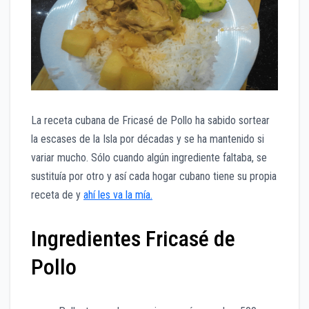
La receta cubana de Fricasé de Pollo ha sabido sortear
la escases de la Isla por décadas y se ha mantenido si
variar mucho. Sólo cuando algún ingrediente faltaba, se
sustituía por otro y así cada hogar cubano tiene su propia
receta de y
ahí les va la mía.
Ingredientes Fricasé de
Pollo