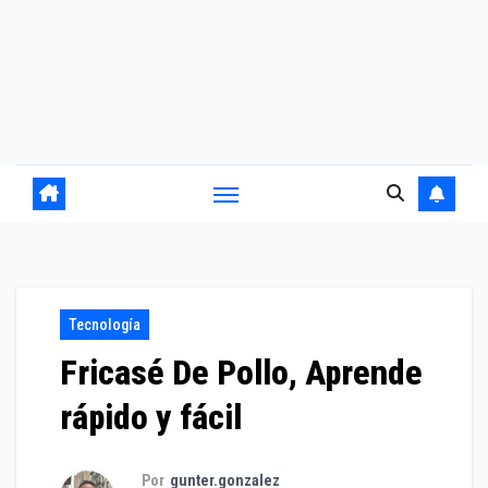
Tecnología
Fricasé De Pollo, Aprende
rápido y fácil
Por
gunter.gonzalez