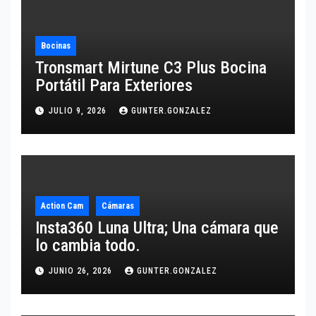
Bocinas
Tronsmart Mirtune C3 Plus Bocina
Portátil Para Exteriores
JULIO 9, 2026
GUNTER.GONZALEZ
Action Cam
Cámaras
Insta360 Luna Ultra; Una cámara que
lo cambia todo.
JUNIO 26, 2026
GUNTER.GONZALEZ