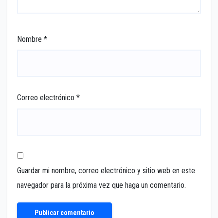
Nombre
*
Correo electrónico
*
Guardar mi nombre, correo electrónico y sitio web en este
navegador para la próxima vez que haga un comentario.