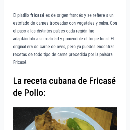
El platillo
fricasé
es de origen francés y se refiere a un
estofado de carnes troceadas con vegetales y salsa. Con
el paso a los distintos países cada región fue
adaptándolo a su realidad y poniéndole el toque local. El
original era de carne de aves, pero ya puedes encontrar
recetas de todo tipo de carne precedida por la palabra
Fricasé.
La receta cubana de Fricasé
de Pollo: