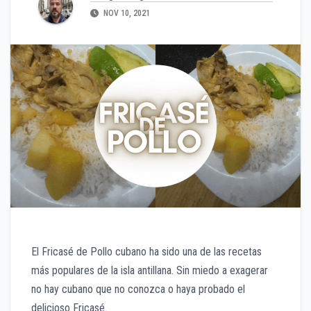
NOV 10, 2021
El Fricasé de Pollo cubano ha sido una de las recetas
más populares de la isla antillana. Sin miedo a exagerar
no hay cubano que no conozca o haya probado el
delicioso Fricasé.