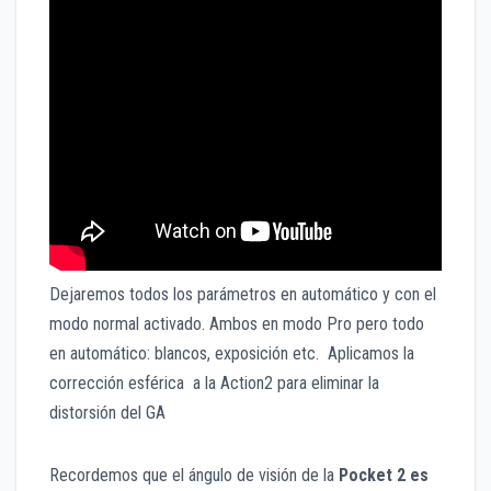
Dejaremos todos los parámetros en automático y con el
modo normal activado. Ambos en modo Pro pero todo
en automático: blancos, exposición etc. Aplicamos la
corrección esférica a la Action2 para eliminar la
distorsión del GA
Recordemos que el ángulo de visión de la
Pocket 2 es