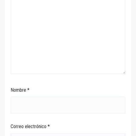
Nombre
*
Correo electrónico
*