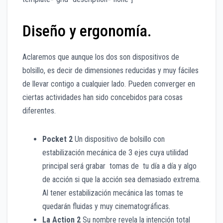
Diseño y ergonomía.
Aclaremos que aunque los dos son dispositivos de
bolsillo, es decir de dimensiones reducidas y muy fáciles
de llevar contigo a cualquier lado. Pueden converger en
ciertas actividades han sido concebidos para cosas
diferentes.
Pocket 2
Un dispositivo de bolsillo con
estabilización mecánica de 3 ejes cuya utilidad
principal será grabar tomas de tu día a día y algo
de acción si que la acción sea demasiado extrema.
Al tener estabilización mecánica las tomas te
quedarán fluidas y muy cinematográficas.
La Action 2
Su nombre revela la intención total