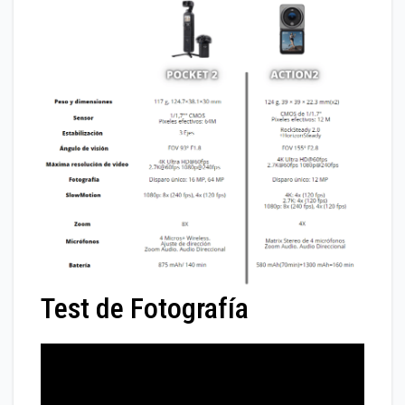
Test de Fotografía