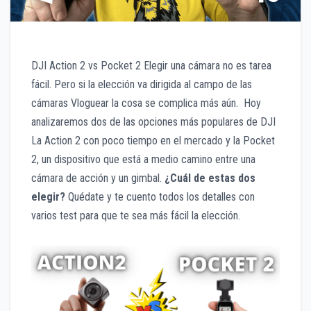
DJI Action 2 vs Pocket 2 Elegir una cámara no es tarea
fácil. Pero si la elección va dirigida al campo de las
cámaras Vloguear la cosa se complica más aún. Hoy
analizaremos dos de las opciones más populares de DJI
La Action 2 con poco tiempo en el mercado y la Pocket
2, un dispositivo que está a medio camino entre una
cámara de acción y un gimbal.
¿Cuál de estas dos
elegir?
Quédate y te cuento todos los detalles con
varios test para que te sea más fácil la elección.