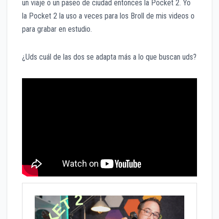
un viaje o un paseo de ciudad entonces la Pocket 2. Yo
la Pocket 2 la uso a veces para los Broll de mis videos o
para grabar en estudio.
¿Uds cuál de las dos se adapta más a lo que buscan uds?