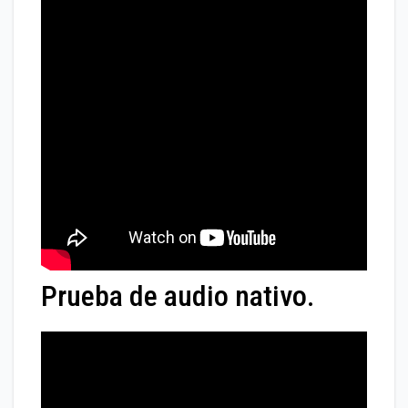
Prueba de audio nativo.