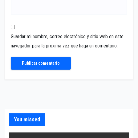
Guardar mi nombre, correo electrónico y sitio web en este
navegador para la próxima vez que haga un comentario.
You missed