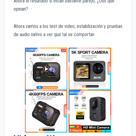
Ahora el resultado si están bastante parejo, ¿Uds que
opinan?
Ahora vamos a los test de video, estabilización y pruebas
de audio nativo a ver que tal se comportan