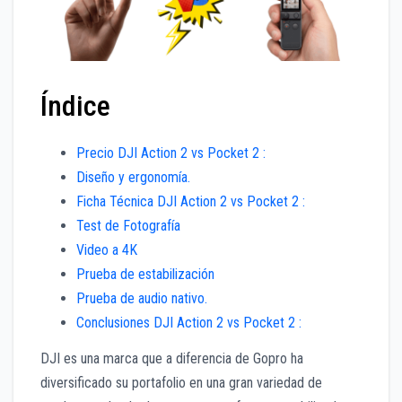
Índice
Precio DJI Action 2 vs Pocket 2 :
Diseño y ergonomía.
Ficha Técnica DJI Action 2 vs Pocket 2 :
Test de Fotografía
Video a 4K
Prueba de estabilización
Prueba de audio nativo.
Conclusiones DJI Action 2 vs Pocket 2 :
DJI es una marca que a diferencia de Gopro ha
diversificado su portafolio en una gran variedad de