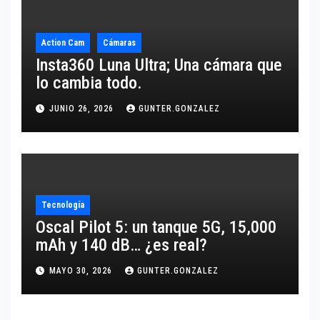
Action Cam
Cámaras
Insta360 Luna Ultra; Una cámara que
lo cambia todo.
JUNIO 26, 2026
GUNTER.GONZALEZ
Tecnología
Oscal Pilot 5: un tanque 5G, 15,000
mAh y 140 dB… ¿es real?
MAYO 30, 2026
GUNTER.GONZALEZ