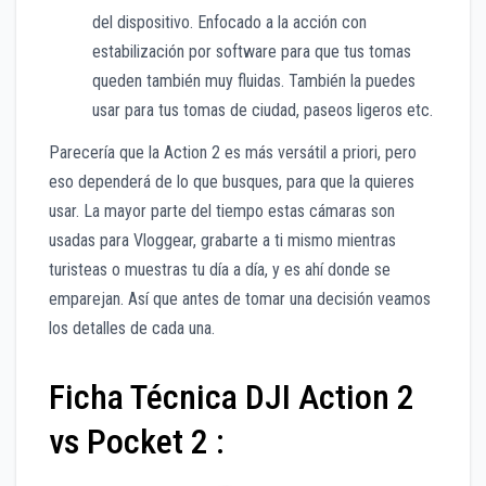
del dispositivo. Enfocado a la acción con
estabilización por software para que tus tomas
queden también muy fluidas. También la puedes
usar para tus tomas de ciudad, paseos ligeros etc.
Parecería que la Action 2 es más versátil a priori, pero
eso dependerá de lo que busques, para que la quieres
usar. La mayor parte del tiempo estas cámaras son
usadas para Vloggear, grabarte a ti mismo mientras
turisteas o muestras tu día a día, y es ahí donde se
emparejan. Así que antes de tomar una decisión veamos
los detalles de cada una.
Ficha Técnica DJI Action 2
vs Pocket 2 :