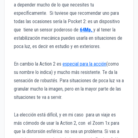
a depender mucho de lo que necesites tu
específicamente. Si tuviese que recomendar uno para
todas las ocasiones sería la Pocket 2: es un dispositivo
que tiene un sensor poderoso de
64Mp,
y al tener la
estabilización mecánica puedes usarla en situaciones de
poca luz, es decir en estudio y en exteriores.
En cambio la Action 2 es
especial para la acción
(como
su nombre lo indica) y mucho más resistente. Te da la
sensación de robustés. Para situaciones de poca luz va a
granular mucho la imagen, pero en la mayor parte de las
situaciones te va a servir.
La elección está difícil, y en mi caso para un viaje es
más cómodo de usar la Action 2, con el Zoom 1x para
que la distorsión esférica no sea un problema. Si vas a