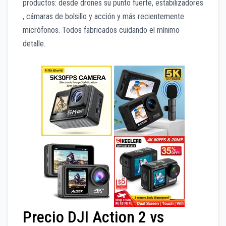
productos: desde drones su punto fuerte, estabilizadores
, cámaras de bolsillo y acción y más recientemente
micrófonos. Todos fabricados cuidando el mínimo
detalle.
Precio DJI Action 2 vs