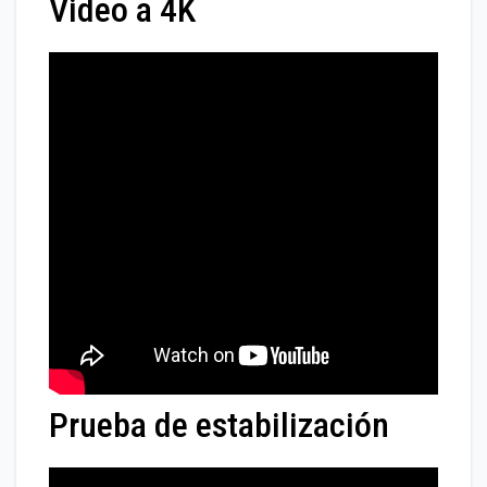
Video a 4K
Prueba de estabilización