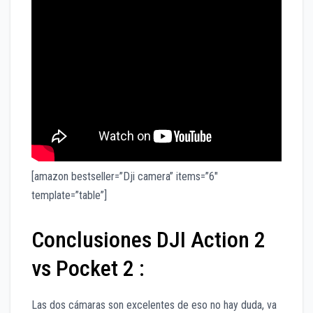
[amazon bestseller=”Dji camera” items=”6″
template=”table”]
Conclusiones DJI Action 2
vs Pocket 2 :
Las dos cámaras son excelentes de eso no hay duda, va