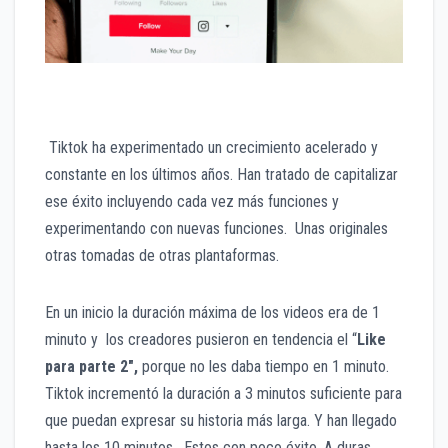
Tiktok ha experimentado un crecimiento acelerado y
constante en los últimos años. Han tratado de capitalizar
ese éxito incluyendo cada vez más funciones y
experimentando con nuevas funciones. Unas originales
otras tomadas de otras plantaformas.
En un inicio la duración máxima de los videos era de 1
minuto y los creadores pusieron en tendencia el “
Like
para parte 2″,
porque no les daba tiempo en 1 minuto.
Tiktok incrementó la duración a 3 minutos suficiente para
que puedan expresar su historia más larga. Y han llegado
hasta los 10 minutos. Estos con poco éxito. A duras