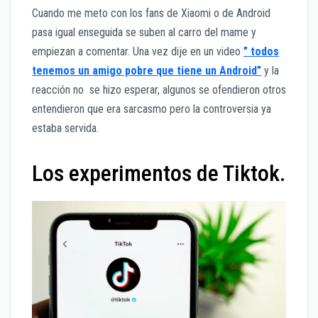
Cuando me meto con los fans de Xiaomi o de Android
pasa igual enseguida se suben al carro del mame y
empiezan a comentar. Una vez dije en un video
” todos
tenemos un amigo pobre que tiene un Android”
y la
reacción no se hizo esperar, algunos se ofendieron otros
entendieron que era sarcasmo pero la controversia ya
estaba servida.
Los experimentos de Tiktok.