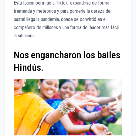
Esta fusión permitió a Tiktok expandirse de forma
tremenda y meteorica y para pornerle la cereza del
pastel llega la pandemia, donde se convirtió en el
compañero de millones y una forma de hacer más fácil
la situación.
Nos engancharon los bailes
Hindús.