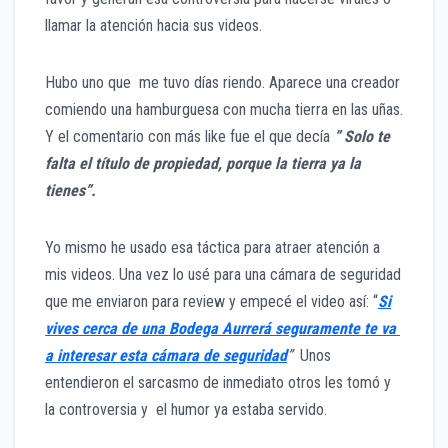
llamar la atención hacia sus videos.
Hubo uno que me tuvo días riendo. Aparece una creador
comiendo una hamburguesa con mucha tierra en las uñas.
Y el comentario con más like fue el que decía
” Solo te
falta el título de propiedad, porque la tierra ya la
tienes”.
Yo mismo he usado esa táctica para atraer atención a
mis videos. Una vez lo usé para una cámara de seguridad
que me enviaron para review y empecé el video así: “
Si
vives cerca de una Bodega Aurrerá seguramente te va
a interesar esta cámara de seguridad
”
Unos
entendieron el sarcasmo de inmediato otros les tomó y
la controversia y el humor ya estaba servido.