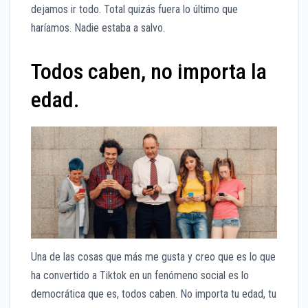
dejamos ir todo. Total quizás fuera lo último que
haríamos. Nadie estaba a salvo.
Todos caben, no importa la
edad.
Una de las cosas que más me gusta y creo que es lo que
ha convertido a Tiktok en un fenómeno social es lo
democrática que es, todos caben. No importa tu edad, tu