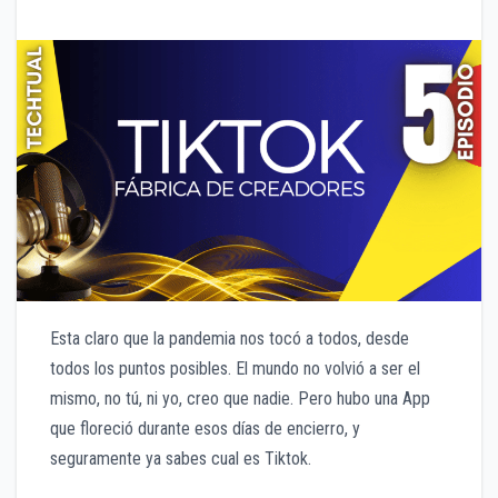
Esta claro que la pandemia nos tocó a todos, desde
todos los puntos posibles. El mundo no volvió a ser el
mismo, no tú, ni yo, creo que nadie. Pero hubo una App
que floreció durante esos días de encierro, y
seguramente ya sabes cual es Tiktok.