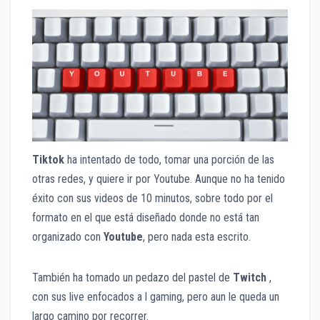
Tiktok
ha intentado de todo, tomar una porción de las
otras redes, y quiere ir por Youtube. Aunque no ha tenido
éxito con sus videos de 10 minutos, sobre todo por el
formato en el que está diseñado donde no está tan
organizado con
Youtube
, pero nada esta escrito.
También ha tomado un pedazo del pastel de
Twitch
,
con sus live enfocados a l gaming, pero aun le queda un
largo camino por recorrer.