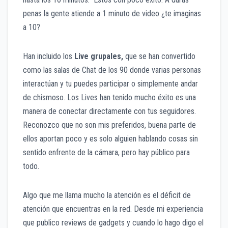
penas la gente atiende a 1 minuto de video ¿te imaginas
a 10?
Han incluido los
Live grupales
,
que se han convertido
como las salas de Chat de los 90 donde varias personas
interactúan y tu puedes participar o simplemente andar
de chismoso. Los Lives han tenido mucho éxito es una
manera de conectar directamente con tus seguidores.
Reconozco que no son mis preferidos, buena parte de
ellos aportan poco y es solo alguien hablando cosas sin
sentido enfrente de la cámara, pero hay público para
todo.
Algo que me llama mucho la atención es el déficit de
atención que encuentras en la red. Desde mi experiencia
que publico reviews de gadgets y cuando lo hago digo el