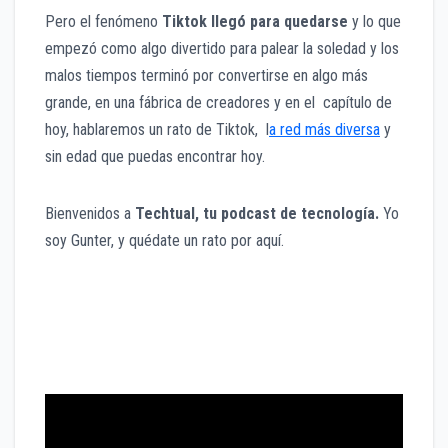
Pero el fenómeno
Tiktok llegó para quedarse
y lo que
empezó como algo divertido para palear la soledad y los
malos tiempos terminó por convertirse en algo más
grande, en una fábrica de creadores y en el capítulo de
hoy, hablaremos un rato de Tiktok, l
a red más diversa
y
sin edad que puedas encontrar hoy.
Bienvenidos a
Techtual, tu podcast de tecnología.
Yo
soy Gunter, y quédate un rato por aquí.