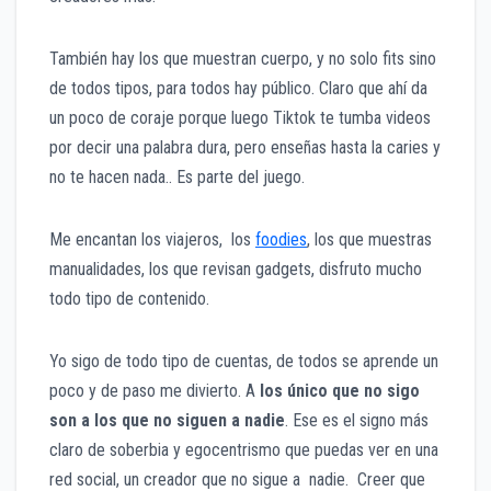
También hay los que muestran cuerpo, y no solo fits sino
de todos tipos, para todos hay público. Claro que ahí da
un poco de coraje porque luego Tiktok te tumba videos
por decir una palabra dura, pero enseñas hasta la caries y
no te hacen nada.. Es parte del juego.
Me encantan los viajeros, los
foodies
, los que muestras
manualidades, los que revisan gadgets, disfruto mucho
todo tipo de contenido.
Yo sigo de todo tipo de cuentas, de todos se aprende un
poco y de paso me divierto. A
los único que no sigo
son a los que no siguen a nadie
. Ese es el signo más
claro de soberbia y egocentrismo que puedas ver en una
red social, un creador que no sigue a nadie. Creer que