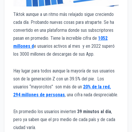
Tiktok aunque a un ritmo más relajado sigue creciendo
cada día. Probando nuevas cosas para atraparte. Se ha
convertido en una plataforma donde sus subscriptores
pasan en promedio. Tiene la increíble cifra de
1052
millones d
e usuarios activos al mes y en 2022 superó
los 3000 millones de descargas de sus App.
Hay lugar para todos aunque la mayoría de sus usuarios
son de la generación Z con un 39.5% del pie. Los
usuarios “mayorcitos” son más de un
20% de la red,
294 millones de personas
, una cifra nada despreciable.
En promedio los usuarios invierten
39 minutos al día
,
pero ya saben que el pro medio de cada país y de cada
ciudad varía.