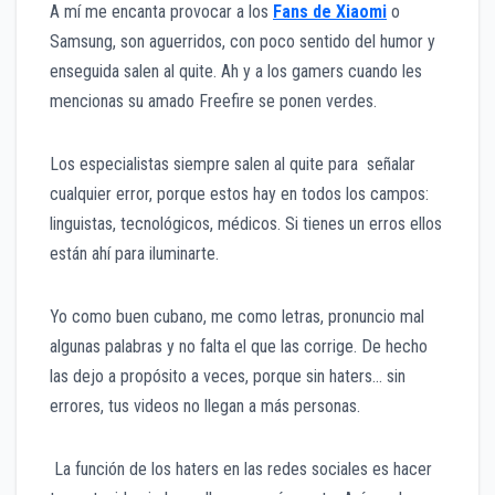
A mí me encanta provocar a los
Fans de Xiaomi
o
Samsung, son aguerridos, con poco sentido del humor y
enseguida salen al quite. Ah y a los gamers cuando les
mencionas su amado Freefire se ponen verdes.
Los especialistas siempre salen al quite para señalar
cualquier error, porque estos hay en todos los campos:
linguistas, tecnológicos, médicos. Si tienes un erros ellos
están ahí para iluminarte.
Yo como buen cubano, me como letras, pronuncio mal
algunas palabras y no falta el que las corrige. De hecho
las dejo a propósito a veces, porque sin haters… sin
errores, tus videos no llegan a más personas.
La función de los haters en las redes sociales es hacer