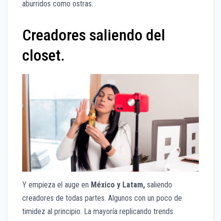
aburridos como ostras.
Creadores saliendo del
closet.
Y empieza el auge en
México y Latam,
saliendo
creadores de todas partes. Algunos con un poco de
timidez al principio. La mayoría replicando trends