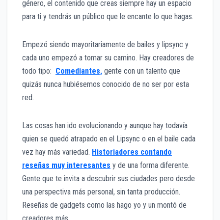
género, el contenido que creas siempre hay un espacio
para ti y tendrás un público que le encante lo que hagas.
Empezó siendo mayoritariamente de bailes y lipsync y
cada uno empezó a tomar su camino. Hay creadores de
todo tipo:
Comediantes,
gente con un talento que
quizás nunca hubiésemos conocido de no ser por esta
red.
Las cosas han ido evolucionando y aunque hay todavía
quien se quedó atrapado en el Lipsync o en el baile cada
vez hay más variedad.
Historiadores contando
reseñas muy interesantes
y de una forma diferente.
Gente que te invita a descubrir sus ciudades pero desde
una perspectiva más personal, sin tanta producción.
Reseñas de gadgets como las hago yo y un montó de
creadores más.