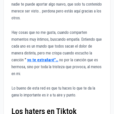
nadie te puede aportar algo nuevo, que solo tu contenido
merece ser visto… perdona pero estás aquí gracias a los
otros.
Hay cosas que no me gusta, cuando comparten
momentos muy íntimos, buscando empatía. Entiendo que
cada uno es un mundo que todos sacan el dolor de
manera distinta, pero me crispa cuando escucho la
canción
”
yo te extrañaré”…
no por la canción que es
hermosa, sino por toda la tristeza que provoca, al menos
en mi.
Lo bueno de esta red es que tu haces lo que te da la
gana lo importante es ir a tu aire y punto.
Los haters en Tiktok