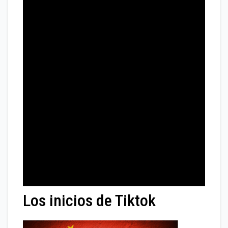
Los inicios de Tiktok