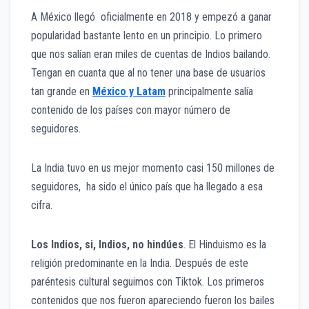
A México llegó oficialmente en 2018 y empezó a ganar
popularidad bastante lento en un principio. Lo primero
que nos salían eran miles de cuentas de Indios bailando.
Tengan en cuanta que al no tener una base de usuarios
tan grande en
México y Latam
principalmente salía
contenido de los países con mayor número de
seguidores.
La India tuvo en us mejor momento casi 150 millones de
seguidores, ha sido el único país que ha llegado a esa
cifra.
Los Indios, si, Indios, no hindúes
. El Hinduismo es la
religión predominante en la India. Después de este
paréntesis cultural seguimos con Tiktok. Los primeros
contenidos que nos fueron apareciendo fueron los bailes