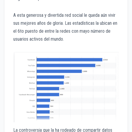
A esta generosa y divertida red social le queda aún vivir
sus mejores años de gloria. Las estadísticas la ubican en
el 6to puesto de entre la redes con mayo número de
usuarios activos del mundo.
La controversia que la ha rodeado de compartir datos