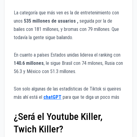
La categoría que más ven es la de entretenimiento con
unos
535 millones de usuarios
,
seguida por la de
bailes con 181 millones, y bromas con 79 millones. Que
todavía la gente sigue bailando.
En cuanto a países Estados unidas liderea el ranking con
140.6 millones
, le sigue Brasil con 74 milones, Rusia con
56.3 y México con 51.3 millones.
Son solo algunas de las estadísticas de Tiktok si queires
más ahí está el
chatGPT
para que te diga un poco más
¿Será el Youtube Killer,
Twich Killer?