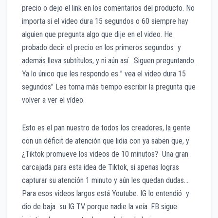
precio o dejo el link en los comentarios del producto. No
importa si el video dura 15 segundos o 60 siempre hay
alguien que pregunta algo que dije en el video. He
probado decir el precio en los primeros segundos y
además lleva subtítulos, y ni aún así. Siguen preguntando.
Ya lo único que les respondo es ” vea el video dura 15
segundos” Les toma más tiempo escribir la pregunta que
volver a ver el vídeo.
Esto es el pan nuestro de todos los creadores, la gente
con un déficit de atención que lidia con ya saben que, y
¿Tiktok promueve los videos de 10 minutos? Una gran
carcajada para esta idea de Tiktok, si apenas logras
capturar su atención 1 minuto y aún les quedan dudas….
Para esos videos largos está Youtube. IG lo entendió y
dio de baja su IG TV porque nadie la veía. FB sigue