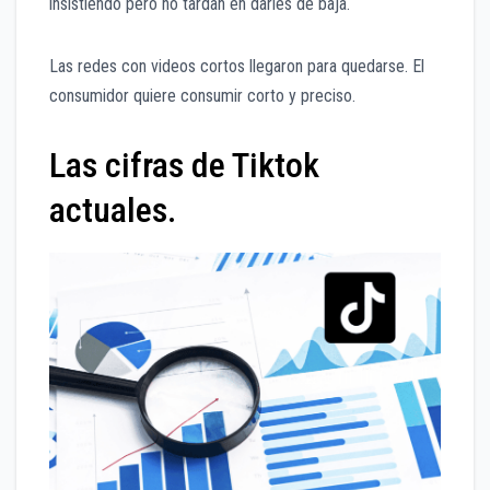
insistiendo pero no tardan en darles de baja.
Las redes con videos cortos llegaron para quedarse. El
consumidor quiere consumir corto y preciso.
Las cifras de Tiktok
actuales.