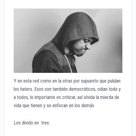
Y en esta red como en la otras por supuesto que pululan
los haters. Esos son también democráticos, odian todo y
a todos, lo importante es criticar, así olvida la mierda de
vida que tienen y se enfocan en los demás.
Los divido en tres: