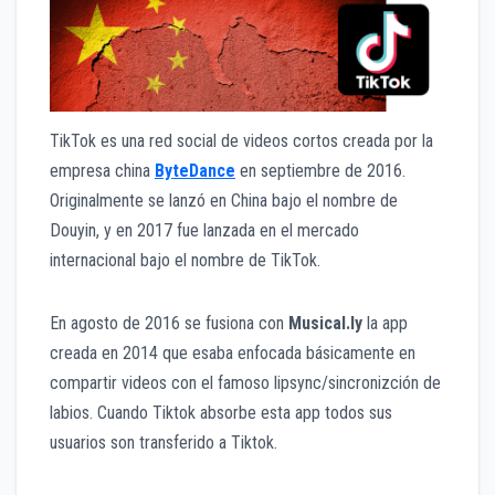
TikTok es una red social de videos cortos creada por la
empresa china
ByteDance
en septiembre de 2016.
Originalmente se lanzó en China bajo el nombre de
Douyin, y en 2017 fue lanzada en el mercado
internacional bajo el nombre de TikTok.
En agosto de 2016 se fusiona con
Musical.ly
la app
creada en 2014 que esaba enfocada básicamente en
compartir videos con el famoso lipsync/sincronizción de
labios. Cuando Tiktok absorbe esta app todos sus
usuarios son transferido a Tiktok.