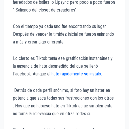
heredados de bailes o Lipsync pero poco a poco fueron
” Saliendo del closet de creadores”.
Con el tiempo ya cada uno fue encontrando su lugar.
Después de vencer la timidez inicial se fueron animando
a más y crear algo diferente.
Lo cierto es Tiktok tenía ese gratificación instantánea y
la ausencia de hate desmedido del que se llenó
Facebook. Aunque el
hate rápidamente se instaló.
Detrás de cada perfil anónimo, si foto hay un hater en
potencia que saca todas sus frustraciones con los otros.
. Nos que no hubiese hate en Tiktok es ue simplemente
no toma la relevancia que en otras redes si.