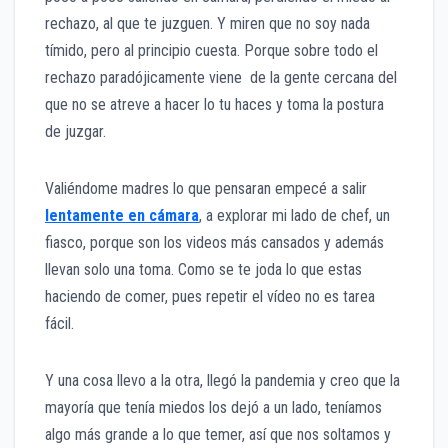
rechazo, al que te juzguen. Y miren que no soy nada
tímido, pero al principio cuesta. Porque sobre todo el
rechazo paradójicamente viene de la gente cercana del
que no se atreve a hacer lo tu haces y toma la postura
de juzgar.
Valiéndome madres lo que pensaran empecé a salir
lentamente en cámara
, a explorar mi lado de chef, un
fiasco, porque son los videos más cansados y además
llevan solo una toma. Como se te joda lo que estas
haciendo de comer, pues repetir el vídeo no es tarea
fácil.
Y una cosa llevo a la otra, llegó la pandemia y creo que la
mayoría que tenía miedos los dejó a un lado, teníamos
algo más grande a lo que temer, así que nos soltamos y