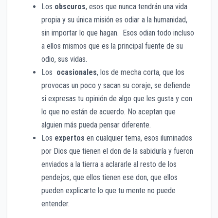
Los
obscuros
, esos que nunca tendrán una vida
propia y su única misión es odiar a la humanidad,
sin importar lo que hagan. Esos odian todo incluso
a ellos mismos que es la principal fuente de su
odio, sus vidas.
Los
ocasionales
, los de mecha corta, que los
provocas un poco y sacan su coraje, se defiende
si expresas tu opinión de algo que les gusta y con
lo que no están de acuerdo. No aceptan que
alguien más pueda pensar diferente.
Los
expertos
en cualquier tema, esos iluminados
por Dios que tienen el don de la sabiduría y fueron
enviados a la tierra a aclararle al resto de los
pendejos, que ellos tienen ese don, que ellos
pueden explicarte lo que tu mente no puede
entender.