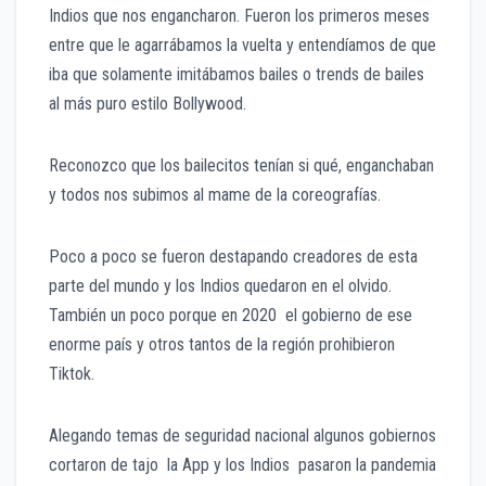
Indios que nos engancharon. Fueron los primeros meses
entre que le agarrábamos la vuelta y entendíamos de que
iba que solamente imitábamos bailes o trends de bailes
al más puro estilo Bollywood.
Reconozco que los bailecitos tenían si qué, enganchaban
y todos nos subimos al mame de la coreografías.
Poco a poco se fueron destapando creadores de esta
parte del mundo y los Indios quedaron en el olvido.
También un poco porque en 2020 el gobierno de ese
enorme país y otros tantos de la región prohibieron
Tiktok.
Alegando temas de seguridad nacional algunos gobiernos
cortaron de tajo la App y los Indios pasaron la pandemia