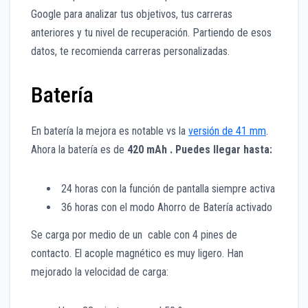
Google para analizar tus objetivos, tus carreras
anteriores y tu nivel de recuperación. Partiendo de esos
datos, te recomienda carreras personalizadas.
Batería
En batería la mejora es notable vs la
versión de 41 mm
.
Ahora la batería es de
420 mAh . Puedes llegar hasta:
24 horas con la función de pantalla siempre activa
36 horas con el modo Ahorro de Batería activado
Se carga por medio de un cable con 4 pines de
contacto. El acople magnético es muy ligero. Han
mejorado la velocidad de carga: