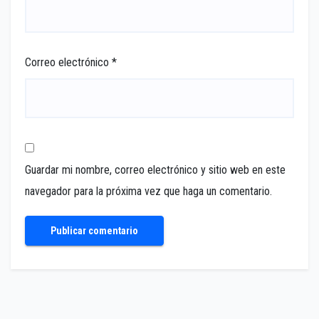
Correo electrónico
*
Guardar mi nombre, correo electrónico y sitio web en este
navegador para la próxima vez que haga un comentario.