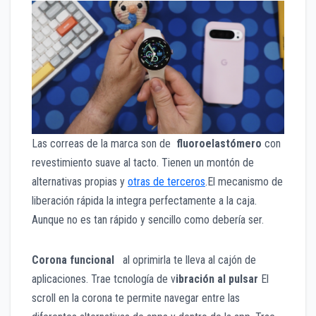
Las correas de la marca son de
fluoroelastómero
con
revestimiento suave al tacto. Tienen un montón de
alternativas propias y
otras de terceros
.El mecanismo de
liberación rápida la integra perfectamente a la caja.
Aunque no es tan rápido y sencillo como debería ser.
Corona funcional
al oprimirla te lleva al cajón de
aplicaciones. Trae tcnología de v
ibración al pulsar
El
scroll en la corona te permite navegar entre las