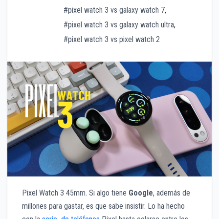
#pixel watch 3 vs galaxy watch 7
,
#pixel watch 3 vs galaxy watch ultra
,
#pixel watch 3 vs pixel watch 2
Pixel Watch 3 45mm. Si algo tiene
Google
, además de
millones para gastar, es que sabe insistir. Lo ha hecho