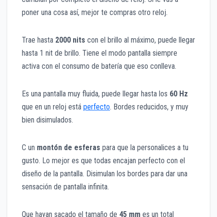
poner una cosa así, mejor te compras otro reloj.
Trae hasta
2000 nits
con el brillo al máximo, puede llegar
hasta 1 nit de brillo. Tiene el modo pantalla siempre
activa con el consumo de batería que eso conlleva.
Es una pantalla muy fluida, puede llegar hasta los
60 Hz
que en un reloj está
perfecto
. Bordes reducidos, y muy
bien disimulados.
C un
montón de esferas
para que la personalices a tu
gusto. Lo mejor es que todas encajan perfecto con el
diseño de la pantalla. Disimulan los bordes para dar una
sensación de pantalla infinita.
Que hayan sacado el tamaño de
45 mm
es un total