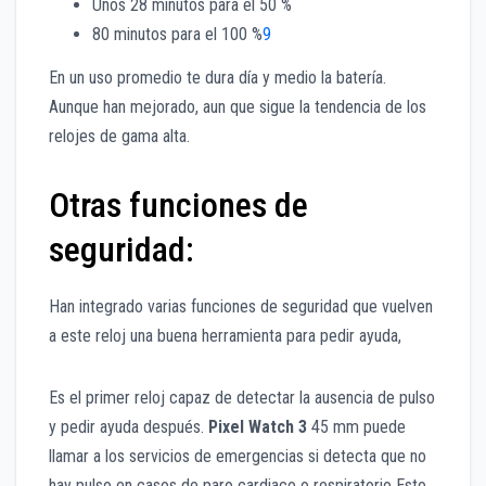
Unos 28 minutos para el 50 %
80 minutos para el 100 %
9
En un uso promedio te dura día y medio la batería.
Aunque han mejorado, aun que sigue la tendencia de los
relojes de gama alta.
Otras funciones de
seguridad:
Han integrado varias funciones de seguridad que vuelven
a este reloj una buena herramienta para pedir ayuda,
Es el primer reloj capaz de detectar la ausencia de pulso
y pedir ayuda después.
Pixel Watch 3
45 mm puede
llamar a los servicios de emergencias si detecta que no
hay pulso en casos de paro cardiaco o respiratorio Esto