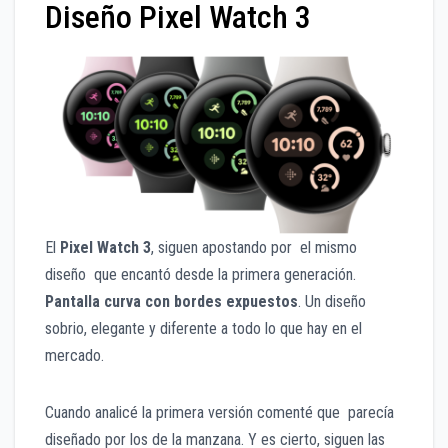
Diseño Pixel Watch 3
El
Pixel Watch 3
, siguen apostando por el mismo
diseño que encantó desde la primera generación.
Pantalla curva con bordes expuestos
. Un diseño
sobrio, elegante y diferente a todo lo que hay en el
mercado.
Cuando analicé la primera versión comenté que parecía
diseñado por los de la manzana. Y es cierto, siguen las