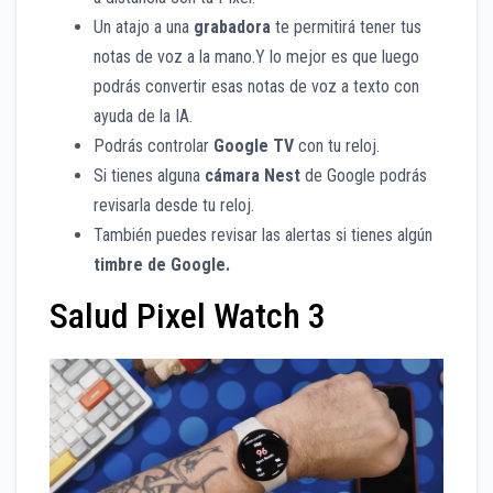
Un atajo a una
grabadora
te permitirá tener tus
notas de voz a la mano.Y lo mejor es que luego
podrás convertir esas notas de voz a texto con
ayuda de la IA.
Podrás controlar
Google TV
con tu reloj.
Si tienes alguna
cámara Nest
de Google podrás
revisarla desde tu reloj.
También puedes revisar las alertas si tienes algún
timbre de Google.
Salud Pixel Watch 3