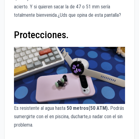
acierto. Y si quieren sacar la de 47 o 51 mm sería
totalmente bienvenida.¿Uds que opina de esta pantalla?
Protecciones.
Es resistente al agua hasta
50 metros(50 ATM).
Podrás
sumergirte con el en piscina, ducharte,o nadar con el sin
problema.