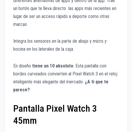
diferentes alternativas de apps y dentro de la app. Trae
un botón que te lleva directo las apps más recientes en
lugar de ser un acceso rápido a deporte como otras
marcas.
Integra los sensores en la parte de abajo y micro y
bocina en los laterales de la caja.
En diseño
tiene un 10 absoluto
. Esta pantalla con
bordes curveados convierten al Pixel Watch 3 en el reloj
inteligente más elegante del mercado.
¿A ti que te
parece?
Pantalla Pixel Watch 3
45mm