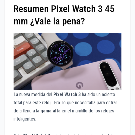
Resumen Pixel Watch 3 45
mm ¿Vale la pena?
La nueva medida del
Pixel Watch 3
ha sido un acierto
total para este reloj. Era lo que necesitaba para entrar
de a lleno a la
gama alta
en el mundillo de los relojes
inteligentes.