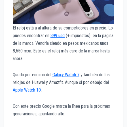
El reloj está a al altura de su competidores en precio. Lo
puedes encontrar en
399 usd
(+ impuestos) en la página
de la marca. Vendría siendo en pesos mexicanos unos
8,650 mxn. Este es el reloj más caro de la marca hasta
ahora.
Queda por encima del
Galaxy Watch 7
y también de los
relojes de Huawei y Amazfit. Aunque si por debajo del
Apple Watch 10
.
Con este precio Google marca la línea para la próximas
generaciones, apuntando alto.