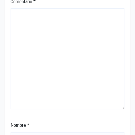
Comentario
*
Nombre
*