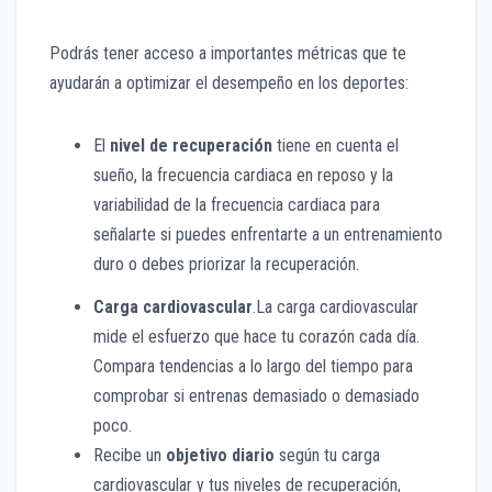
Podrás tener acceso a importantes métricas que te
ayudarán a optimizar el desempeño en los deportes:
El
nivel de recuperación
tiene en cuenta el
sueño, la frecuencia cardiaca en reposo y la
variabilidad de la frecuencia cardiaca para
señalarte si puedes enfrentarte a un entrenamiento
duro o debes priorizar la recuperación.
Carga cardiovascular
.La carga cardiovascular
mide el esfuerzo que hace tu corazón cada día.
Compara tendencias a lo largo del tiempo para
comprobar si entrenas demasiado o demasiado
poco.
Recibe un
objetivo diario
según tu carga
cardiovascular y tus niveles de recuperación,