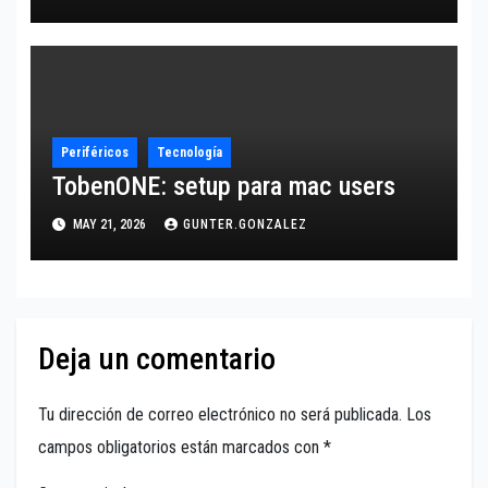
Periféricos
Tecnología
TobenONE: setup para mac users
MAY 21, 2026
GUNTER.GONZALEZ
Deja un comentario
Tu dirección de correo electrónico no será publicada.
Los
campos obligatorios están marcados con
*