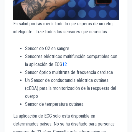
En salud podrás medir todo lo que esperas de un reloj
inteligente. Trae todos los sensores que necesitas
Sensor de O2 en sangre
Sensores eléctricos multifunción compatibles con
la aplicación de ECG
12
Sensor óptico multirruta de frecuencia cardiaca
Un Sensor de conductancia eléctrica cutánea
(cEDA) para la monitorización de la respuesta del
cuerpo
Sensor de temperatura cutánea
La aplicación de ECG solo está disponible en
determinados países. No se ha diseñado para personas
menores de 22 años. Consulta más información en