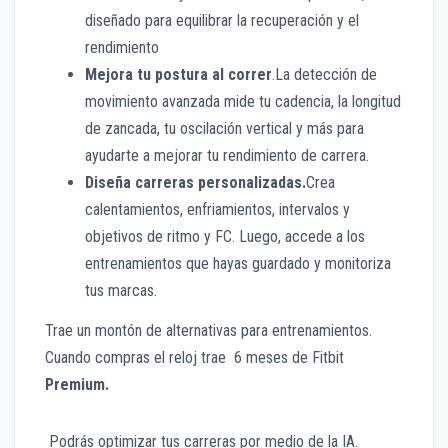
diseñado para equilibrar la recuperación y el
rendimiento
Mejora tu postura al correr
.La detección de
movimiento avanzada mide tu cadencia, la longitud
de zancada, tu oscilación vertical y más para
ayudarte a mejorar tu rendimiento de carrera.
Diseña carreras personalizadas.
Crea
calentamientos, enfriamientos, intervalos y
objetivos de ritmo y FC. Luego, accede a los
entrenamientos que hayas guardado y monitoriza
tus marcas.
Trae un montón de alternativas para entrenamientos.
Cuando compras el reloj trae 6 meses de Fitbit
Premium.
Podrás optimizar tus carreras por medio de la IA.