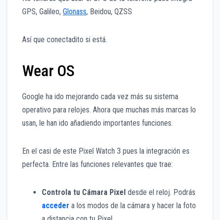
GPS, Galileo,
Glonass
, Beidou, QZSS
Así que conectadito si está.
Wear OS
Google ha ido mejorando cada vez más su sistema
operativo para relojes. Ahora que muchas más marcas lo
usan, le han ido añadiendo importantes funciones.
En el casi de este Pixel Watch 3 pues la integración es
perfecta. Entre las funciones relevantes que trae:
Controla tu Cámara Pixel
desde el reloj. Podrás
acceder
a los modos de la cámara y hacer la foto
a distancia con tu Pixel.