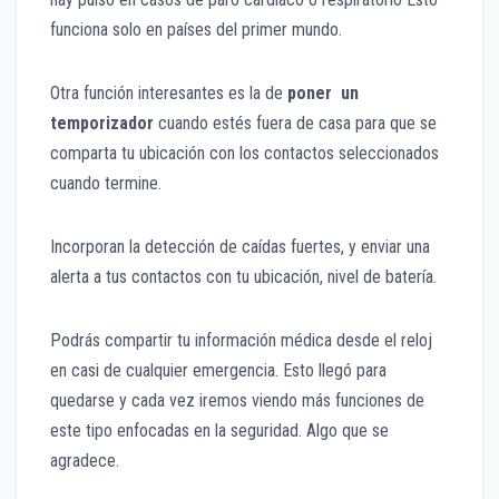
funciona solo en países del primer mundo.
Otra función interesantes es la de
poner un
temporizador
cuando estés fuera de casa para que se
comparta tu ubicación con los contactos seleccionados
cuando termine.
Incorporan la detección de caídas fuertes, y enviar una
alerta a tus contactos con tu ubicación, nivel de batería.
Podrás compartir tu información médica desde el reloj
en casi de cualquier emergencia. Esto llegó para
quedarse y cada vez iremos viendo más funciones de
este tipo enfocadas en la seguridad. Algo que se
agradece.