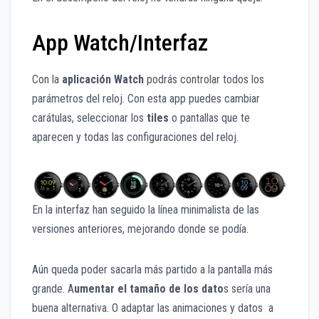
App Watch/Interfaz
Con la
aplicación Watch
podrás controlar todos los
parámetros del reloj. Con esta app puedes cambiar
carátulas, seleccionar los
tiles
o pantallas que te
aparecen y todas las configuraciones del reloj.
En la interfaz han seguido la línea minimalista de las
versiones anteriores, mejorando donde se podía.
Aún queda poder sacarla más partido a la pantalla más
grande. A
umentar el tamaño de los dato
s sería una
buena alternativa. O adaptar las animaciones y datos a