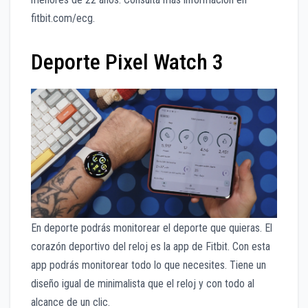
fitbit.com/ecg.
Deporte Pixel Watch 3
En deporte podrás monitorear el deporte que quieras. El
corazón deportivo del reloj es la app de Fitbit. Con esta
app podrás monitorear todo lo que necesites. Tiene un
diseño igual de minimalista que el reloj y con todo al
alcance de un clic.