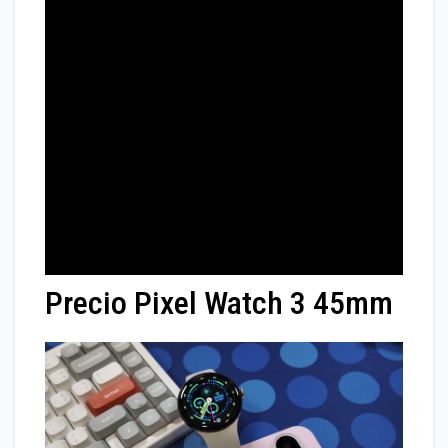
Precio Pixel Watch 3 45mm