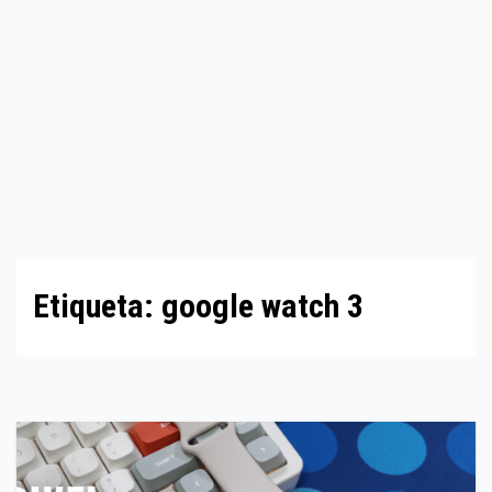
Etiqueta:
google watch 3