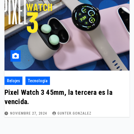
Relojes
Tecnología
Pixel Watch 3 45mm, la tercera es la
vencida.
NOVIEMBRE 27, 2024
GUNTER.GONZALEZ