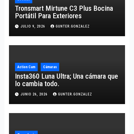
Tronsmart Mirtune C3 Plus Bocina
Portátil Para Exteriores
JULIO 9, 2026
GUNTER.GONZALEZ
Action Cam
Cámaras
Insta360 Luna Ultra; Una cámara que
lo cambia todo.
JUNIO 26, 2026
GUNTER.GONZALEZ