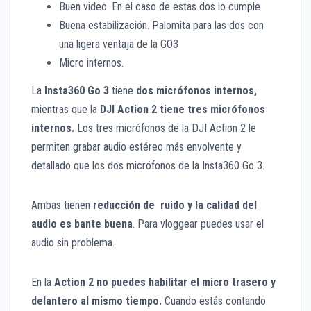
Buen video. En el caso de estas dos lo cumple
Buena estabilización. Palomita para las dos con
una ligera ventaja de la GO3
Micro internos.
La
Insta360 Go 3
tiene
dos micrófonos internos,
mientras que la
DJI Action 2 tiene tres micrófonos
internos.
Los tres micrófonos de la DJI Action 2 le
permiten grabar audio estéreo más envolvente y
detallado que los dos micrófonos de la Insta360 Go 3.
Ambas tienen
reducción de ruido y la calidad del
audio es bante buena
. Para vloggear puedes usar el
audio sin problema.
En la
Action 2
no puedes habilitar el micro trasero y
delantero al mismo tiempo.
Cuando estás contando