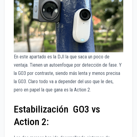
En este apartado es la DJI la que saca un poco de
ventaja. Tienen un autoenfoque por detección de fase. Y
la GO3 por contraste, siendo más lenta y menos precisa
la GO3. Claro todo va a depender del uso que le des,
pero en papel la que gana es la Action 2.
Estabilización GO3 vs
Action 2: