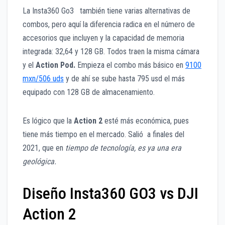
La Insta360 Go3 también tiene varias alternativas de
combos, pero aquí la diferencia radica en el número de
accesorios que incluyen y la capacidad de memoria
integrada: 32,64 y 128 GB. Todos traen la misma cámara
y el
Action Pod.
Empieza el combo más básico en
9100
mxn/506 uds
y de ahí se sube hasta 795 usd el más
equipado con 128 GB de almacenamiento.
Es lógico que la
Action 2
esté más económica, pues
tiene más tiempo en el mercado. Salió a finales del
2021, que en
tiempo de tecnología, es ya una era
geológica.
Diseño Insta360 GO3 vs DJI
Action 2