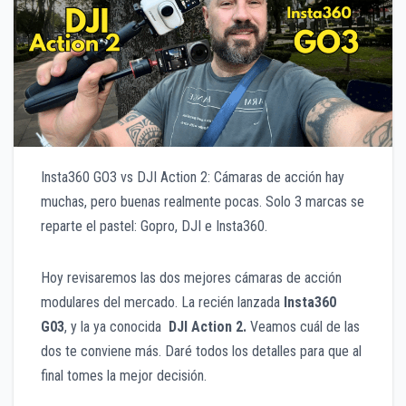
Insta360 GO3 vs DJI Action 2: Cámaras de acción hay
muchas, pero buenas realmente pocas. Solo 3 marcas se
reparte el pastel: Gopro, DJI e Insta360.
Hoy revisaremos las dos mejores cámaras de acción
modulares del mercado. La recién lanzada
Insta360
G03
, y la ya conocida
DJI Action 2.
Veamos cuál de las
dos te conviene más. Daré todos los detalles para que al
final tomes la mejor decisión.