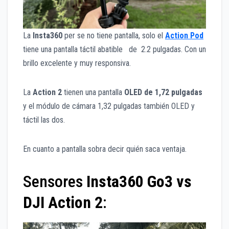
La
Insta360
per se no tiene pantalla, solo el
Action Pod
tiene una pantalla táctil abatible de 2.2 pulgadas. Con un
brillo excelente y muy responsiva.
La
Action 2
tienen una pantalla
OLED de 1,72 pulgadas
y el módulo de cámara 1,32 pulgadas también OLED y
táctil las dos.
En cuanto a pantalla sobra decir quién saca ventaja.
Sensores
Insta360 Go3 vs
DJI Action 2
: