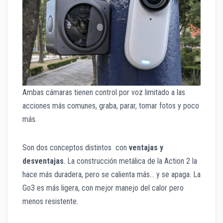
Ambas cámaras tienen control por voz limitado a las
acciones más comunes, graba, parar, tomar fotos y poco
más.
Son dos conceptos distintos con
ventajas y
desventajas
. La construcción metálica de la Action 2 la
hace más duradera, pero se calienta más… y se apaga. La
Go3 es más ligera, con mejor manejo del calor pero
menos resistente.