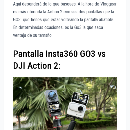
Aquí dependerá de lo que busques. A la hora de Vloggear
es más cómoda la Action 2 con sus dos pantallas que la
GO3 que tienes que estar volteando la pantalla abatible.
En determinadas ocasiones, es la Go3 la que saca
ventaja de su tamaño
Pantalla Insta360 GO3 vs
DJI Action 2: