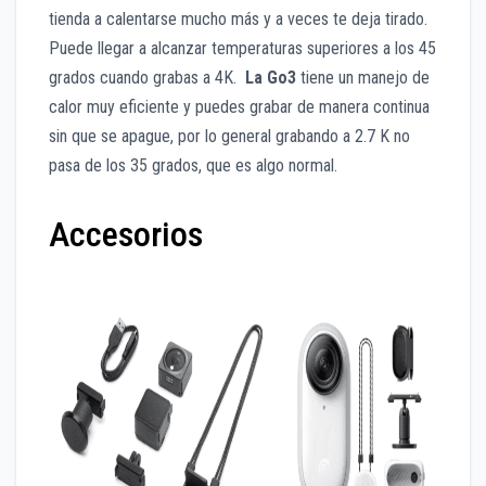
tienda a calentarse mucho más y a veces te deja tirado.
Puede llegar a alcanzar temperaturas superiores a los 45
grados cuando grabas a 4K.
La Go3
tiene un manejo de
calor muy eficiente y puedes grabar de manera continua
sin que se apague, por lo general grabando a 2.7 K no
pasa de los 35 grados, que es algo normal.
Accesorios