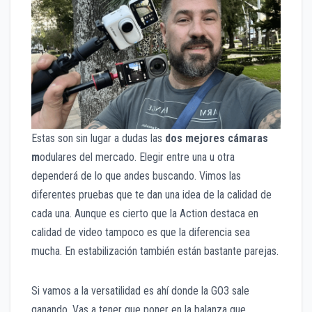
Estas son sin lugar a dudas las
dos mejores cámaras
m
odulares del mercado. Elegir entre una u otra
dependerá de lo que andes buscando. Vimos las
diferentes pruebas que te dan una idea de la calidad de
cada una. Aunque es cierto que la Action destaca en
calidad de video tampoco es que la diferencia sea
mucha. En estabilización también están bastante parejas.
Si vamos a la versatilidad es ahí donde la GO3 sale
ganando. Vas a tener que poner en la balanza que