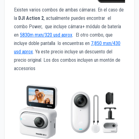
Existen varios combos de ambas cámaras. En el caso de
la
DJI Action 2
, actualmente puedes encontrar el
combo Power, que incluye cámara+ módulo de batería
en
5830m mxn/320 usd aprox
. El otro combo, que
incluye doble pantalla lo encuentras en
7,850 mxn/430
usd aprox
. Ya este precio incluye un descuento del
precio original. Los dos combos incluyen un montón de
accesorios