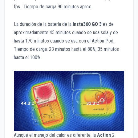
fps. Tiempo de carga 90 minutos aprox.
La duración de la batería de la
Insta360 GO 3
es de
aproximadamente 45 minutos cuando se usa sola y de
hasta 170 minutos cuando se usa con el Action Pod.
Tiempo de carga: 23 minutos hasta el 80%, 35 minutos
hasta el 100%
Aunque el manejo del calor es diferente, la
Action
2