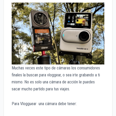
Muchas veces este tipo de cámaras los consumidores
finales la buscan para vloggear, o sea irte grabando a ti
mismo. No es solo una cámara de acción le puedes
sacar mucho partido para tus viajes.
Para Vlogguear una cámara debe tener: