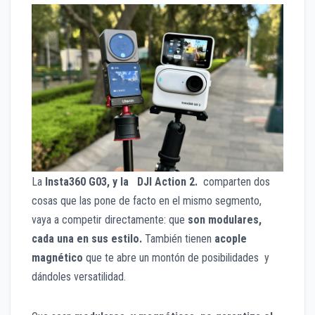
La
Insta360 G03, y la DJI Action 2.
comparten dos
cosas que las pone de facto en el mismo segmento,
vaya a competir directamente: que
son modulares,
cada una en sus estilo.
También tienen
acople
magnético
que te abre un montón de posibilidades y
dándoles versatilidad.