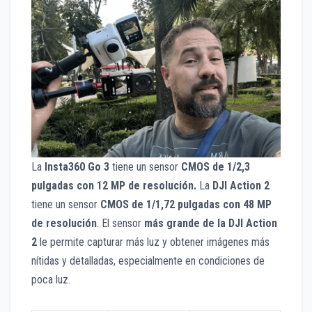
La
Insta360 Go 3
tiene un sensor
CMOS de 1/2,3
pulgadas con 12 MP de resolución.
La
DJI Action 2
tiene un sensor
CMOS de 1/1,72 pulgadas con 48 MP
de resolución
. El sensor
más grande de la DJI Action
2
le permite capturar más luz y obtener imágenes más
nítidas y detalladas, especialmente en condiciones de
poca luz.