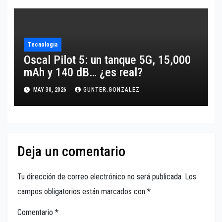
Tecnología
Oscal Pilot 5: un tanque 5G, 15,000
mAh y 140 dB… ¿es real?
MAY 30, 2026
GUNTER.GONZALEZ
Deja un comentario
Tu dirección de correo electrónico no será publicada.
Los
campos obligatorios están marcados con
*
Comentario
*