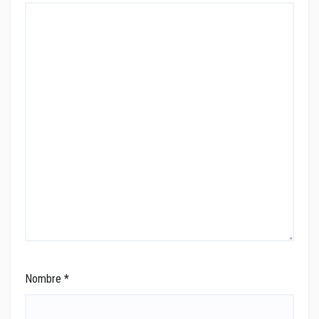
Nombre
*