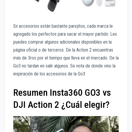
En accesorios están bastante parejitos, cada marca le
agregado los perfectos para sacar el mayor partido. Les
puedes comprar algunos adicionales disponibles en la
página oficial o de terceros. De la Action 2 encuentras
más de 3ros por el tiempo que lleva en el mercado. De la
Go3 no tardan en salir algunos. Se nota de donde vino la
inspiración de los accesorios de la Go3
Resumen Insta360 GO3 vs
DJI Action 2 ¿Cuál elegir?