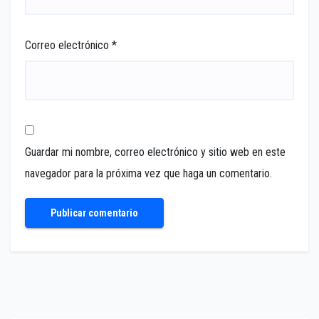
Correo electrónico
*
Guardar mi nombre, correo electrónico y sitio web en este
navegador para la próxima vez que haga un comentario.