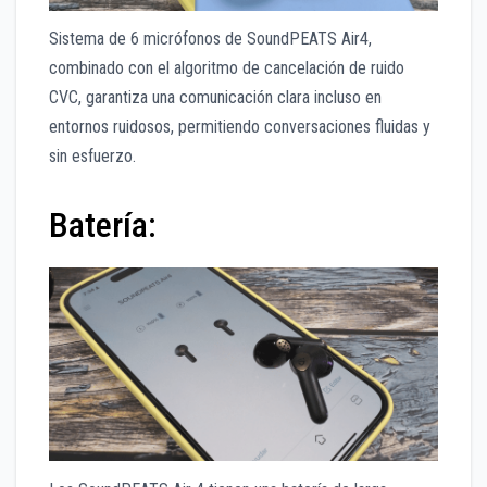
Sistema de 6 micrófonos de SoundPEATS Air4,
combinado con el algoritmo de cancelación de ruido
CVC, garantiza una comunicación clara incluso en
entornos ruidosos, permitiendo conversaciones fluidas y
sin esfuerzo.
Batería: