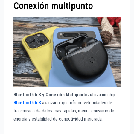
Conexión multipunto
Bluetooth 5.3 y Conexión Multipunto:
utiliza un chip
Bluetooth 5.3
avanzado, que ofrece velocidades de
transmisión de datos más rápidas, menor consumo de
energía y estabilidad de conectividad mejorada.