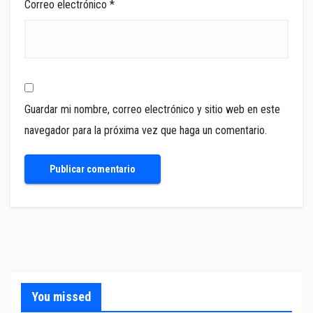
Correo electrónico
*
Guardar mi nombre, correo electrónico y sitio web en este
navegador para la próxima vez que haga un comentario.
You missed