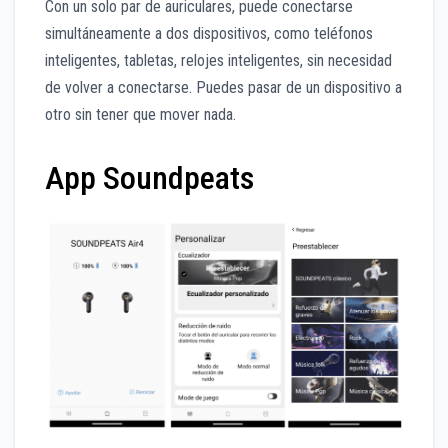
Con un solo par de auriculares, puede conectarse
simultáneamente a dos dispositivos, como teléfonos
inteligentes, tabletas, relojes inteligentes, sin necesidad
de volver a conectarse. Puedes pasar de un dispositivo a
otro sin tener que mover nada.
App Soundpeats