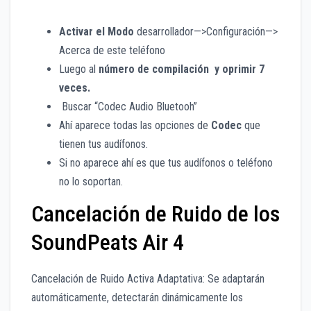
Activar el Modo
desarrollador—>Configuración—>
Acerca de este teléfono
Luego al
número de compilación y oprimir 7
veces.
Buscar “Codec Audio Bluetooh”
Ahí aparece todas las opciones de
Codec
que
tienen tus audífonos.
Si no aparece ahí es que tus audífonos o teléfono
no lo soportan.
Cancelación de Ruido de los
SoundPeats Air 4
Cancelación de Ruido Activa Adaptativa: Se adaptarán
automáticamente, detectarán dinámicamente los