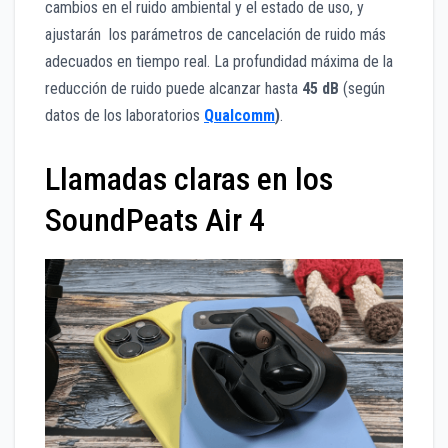
cambios en el ruido ambiental y el estado de uso, y
ajustarán los parámetros de cancelación de ruido más
adecuados en tiempo real. La profundidad máxima de la
reducción de ruido puede alcanzar hasta
45 dB
(según
datos de los laboratorios
Qualcomm
)
.
Llamadas claras en los
SoundPeats Air 4