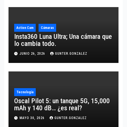
Action Cam
Cámaras
Insta360 Luna Ultra; Una cámara que
lo cambia todo.
JUNIO 26, 2026
GUNTER.GONZALEZ
Tecnología
Oscal Pilot 5: un tanque 5G, 15,000
mAh y 140 dB… ¿es real?
MAYO 30, 2026
GUNTER.GONZALEZ