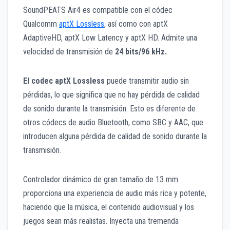
SoundPEATS Air4 es compatible con el códec
Qualcomm
aptX Lossless
, así como con aptX
AdaptiveHD, aptX Low Latency y aptX HD. Admite una
velocidad de transmisión de
24 bits/96 kHz.
El codec aptX Lossless
puede transmitir audio sin
pérdidas, lo que significa que no hay pérdida de calidad
de sonido durante la transmisión. Esto es diferente de
otros códecs de audio Bluetooth, como SBC y AAC, que
introducen alguna pérdida de calidad de sonido durante la
transmisión.
Controlador dinámico de gran tamaño de 13 mm
proporciona una experiencia de audio más rica y potente,
haciendo que la música, el contenido audiovisual y los
juegos sean más realistas. Inyecta una tremenda