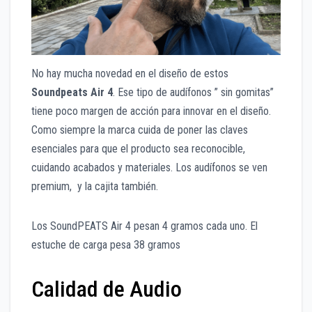
No hay mucha novedad en el diseño de estos
Soundpeats Air 4
. Ese tipo de audífonos ” sin gomitas”
tiene poco margen de acción para innovar en el diseño.
Como siempre la marca cuida de poner las claves
esenciales para que el producto sea reconocible,
cuidando acabados y materiales. Los audífonos se ven
premium, y la cajita también.
Los SoundPEATS Air 4 pesan 4 gramos cada uno. El
estuche de carga pesa 38 gramos
Calidad de Audio