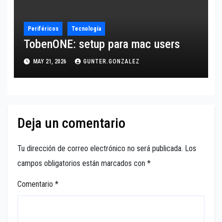
Periféricos
Tecnología
TobenONE: setup para mac users
MAY 21, 2026
GUNTER.GONZALEZ
Deja un comentario
Tu dirección de correo electrónico no será publicada.
Los
campos obligatorios están marcados con
*
Comentario
*