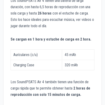
Los SoundPEATS Air 4 tienen una batería de larga
duración, con hasta 6,5 horas de reproducción con una
sola carga y hasta
26 horas
con el estuche de carga.
Esto los hace ideales para escuchar música, ver videos o
jugar durante todo el día.
Se cargan en 1 hora y estuche de carga en 2 hora.
Aurículares (c/u)
45 mAh
Charging Case
320 mAh
Los SoundPEATS Air 4 también tienen una función de
carga rápida que te permite obtener hasta
2 horas de
reproducción con solo 15 minutos de carga.