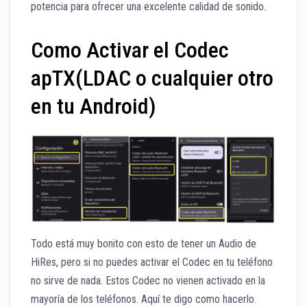
potencia para ofrecer una excelente calidad de sonido.
Como Activar el Codec
apTX(LDAC o cualquier otro
en tu Android)
Todo está muy bonito con esto de tener un Audio de
HiRes, pero si no puedes activar el Codec en tu teléfono
no sirve de nada. Estos Codec no vienen activado en la
mayoría de los teléfonos. Aquí te digo como hacerlo.