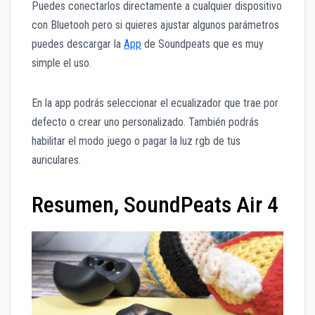
Puedes conectarlos directamente a cualquier dispositivo
con Bluetooh pero si quieres ajustar algunos parámetros
puedes descargar la
App
de Soundpeats que es muy
simple el uso.
En la app podrás seleccionar el ecualizador que trae por
defecto o crear uno personalizado. También podrás
habilitar el modo juego o pagar la luz rgb de tus
auriculares.
Resumen, SoundPeats Air 4