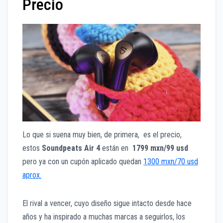
Precio
Lo que si suena muy bien, de primera, es el precio,
estos
Soundpeats Air 4
están en
1799 mxn/99 usd
pero ya con un cupón aplicado quedan
1300 mxn/70 usd
aprox.
El rival a vencer, cuyo diseño sigue intacto desde hace
años y ha inspirado a muchas marcas a seguirlos, los