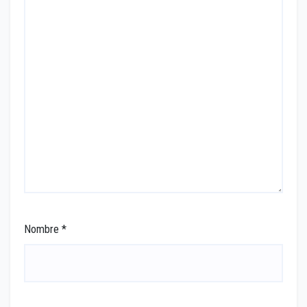
Nombre
*