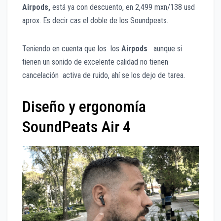
Airpods,
está ya con descuento, en 2,499 mxn/138 usd
aprox. Es decir cas el doble de los Soundpeats.
Teniendo en cuenta que los los
Airpods
aunque si
tienen un sonido de excelente calidad no tienen
cancelación activa de ruido, ahí se los dejo de tarea.
Diseño y ergonomía
SoundPeats Air 4