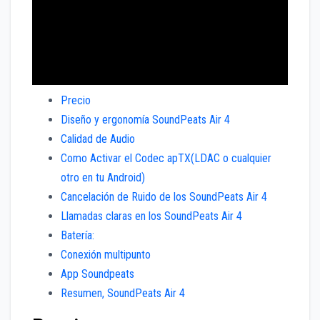
Precio
Diseño y ergonomía SoundPeats Air 4
Calidad de Audio
Como Activar el Codec apTX(LDAC o cualquier
otro en tu Android)
Cancelación de Ruido de los SoundPeats Air 4
Llamadas claras en los SoundPeats Air 4
Batería:
Conexión multipunto
App Soundpeats
Resumen, SoundPeats Air 4