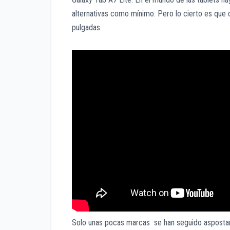
alternativas como mínimo. Pero lo cierto es que c
pulgadas.
Solo unas pocas marcas se han seguido aspostan