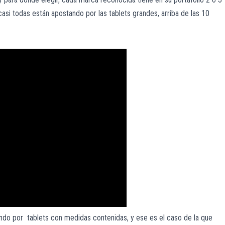
asi todas están apostando por las tablets grandes, arriba de las 10
do por tablets con medidas contenidas, y ese es el caso de la que