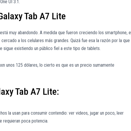
One UI 3.1.
Galaxy Tab A7 Lite
está muy abandondo. A medida que fueron creciendo los smartphone, el
cercado a los celulares más grandes. Quizá fue esa la razón por la que
sigue existiendo un público fiel a este tipo de tablets.
xn unos 125 dólares, lo cierto es que es un precio sumamente
axy Tab A7 Lite:
hos la usan para consumir contendio: ver videos, jugar un poco, leer
ue requieran poca potencia.