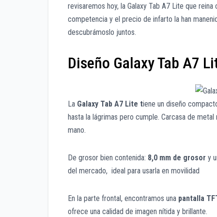
revisaremos hoy, la Galaxy Tab A7 Lite que rein
competencia y el precio de infarto la han maneni
descubrámoslo juntos.
Diseño Galaxy Tab A7 Li
La
Galaxy Tab A7 Lite t
iene un diseño compacto
hasta la lágrimas pero cumple. Carcasa de metal 
mano.
De grosor bien contenida:
8,0 mm de grosor
y u
del mercado, ideal para usarla en movilidad
En la parte frontal, encontramos una
pantalla TF
ofrece una calidad de imagen nítida y brillante.