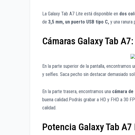
La Galaxy Tab A7 Lite está disponible en
dos col
de
3,5 mm, un puerto USB tipo C,
y una ranura 
Cámaras Galaxy Tab A7:
En la parte superior de la pantalla, encontramos 
y selfies. Saca pecho sin destacar demasiado sol
En la parte trasera, encontramos una
cámara de 
buena calidad.Podrás grabar a HD y FHD a 30 FP
calidad.
Potencia Galaxy Tab A7 