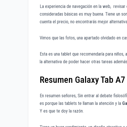
La experiencia de navegación en la web, revisar 
consideradas básicas es muy buena. Tiene un son
cuenta el precio, no encontrarás mejor alternativ
Vimos que las fotos, una apartado olvidado en ca
Esta es una tablet que recomendaría para niños,
la alternativa de poder hacer otras tareas además
Resumen Galaxy Tab A7 
En resumen señores, Sin entrar al debate fislosóf
es porque las tablets te llaman la atención y la
Ga
Y es que te doy la razón.