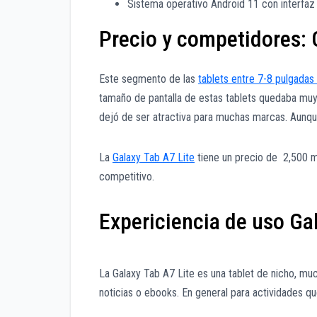
Sistema operativo Android 11 con interfaz 
Precio y competidores: 
Este segmento de las
tablets entre 7-8 pulgadas
tamaño de pantalla de estas tablets quedaba muy 
dejó de ser atractiva para muchas marcas. Aunque 
La
Galaxy Tab A7 Lite
tiene un precio de 2,500 m
competitivo.
Expericiencia de uso Gal
La Galaxy Tab A7 Lite es una tablet de nicho, muc
noticias o ebooks. En general para actividades q