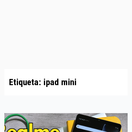
Etiqueta:
ipad mini