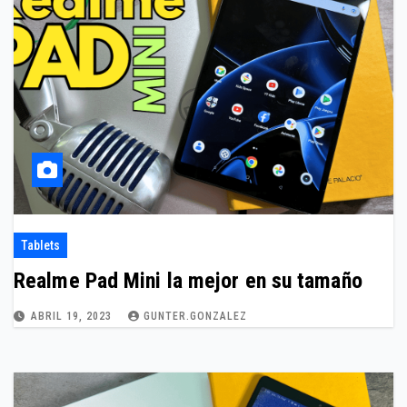
Tablets
Realme Pad Mini la mejor en su tamaño
ABRIL 19, 2023
GUNTER.GONZALEZ