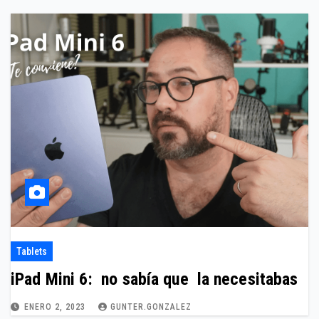
Tablets
iPad Mini 6: no sabía que la necesitabas
ENERO 2, 2023
GUNTER.GONZALEZ