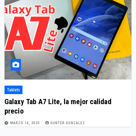
Tablets
Galaxy Tab A7 Lite, la mejor calidad
precio
MARZO 16, 2023
GUNTER.GONZALEZ