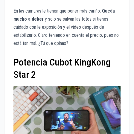
En las cámaras le tienen que poner más cariño.
Queda
mucho a deber
y solo se salvan las fotos si tienes
cuidado con le exposición y el video después de
estabilizarlo. Claro teniendo en cuenta el precio, pues no
está tan mal. ¿Tú que opinas?
Potencia Cubot KingKong
Star 2