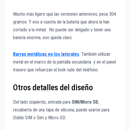
Mucho más ligero que las versiones anteriores, pesa 304
gramos. Y eso a cuesta de la batería que ahora la han
cortado a la mitad. No puede ser delgado y tener una
batería enorme, eso queda claro.
Barras metálicas en los laterales
. También utilizan
metal en el marco de la pantalla secundaria y en el panel
trasero que refuerzan el look rudo del teléfono.
Otros detalles del diseño
Del lado izquierdo, entrada para
SIM/Micro SD
,
recubierta de una tapa de silicona, puede usarse para
Doble SIM o Sim y Micro SD.