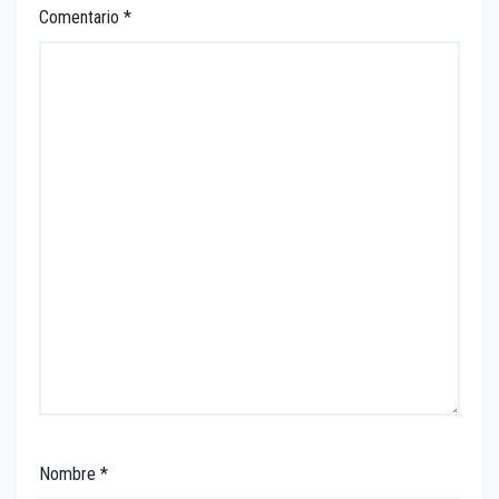
Comentario
*
Nombre
*