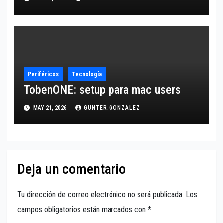
Periféricos
Tecnología
TobenONE: setup para mac users
MAY 21, 2026
GUNTER.GONZALEZ
Deja un comentario
Tu dirección de correo electrónico no será publicada.
Los
campos obligatorios están marcados con
*