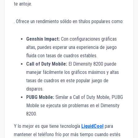
te antoje.
. Ofrece un rendimiento sólido en títulos populares como:
Genshin Impact:
Con configuraciones gráficas
altas, puedes esperar una experiencia de juego
fluida con tasas de cuadros estables.
Call of Duty Mobile:
El Dimensity 8200 puede
manejar fácilmente los gráficos máximos y altas
tasas de cuadros en este popular juego de
disparos.
PUBG Mobile:
Similar a Call of Duty Mobile, PUBG
Mobile se ejecuta sin problemas en el Dimensity
8200.
Y lo mejor es que tiene tecnología
LiquidCool
para
mantener el teléfono frío por más tiempo cuando estés