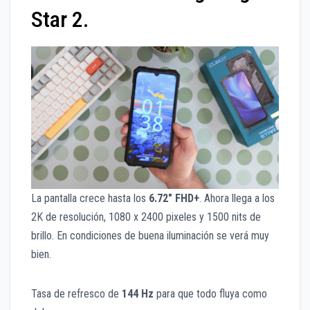
Star 2.
La pantalla crece hasta los
6.72″ FHD+
. Ahora llega a los
2K de resolución, 1080 x 2400 pixeles y 1500 nits de
brillo. En condiciones de buena iluminación se verá muy
bien.
Tasa de refresco de
144 Hz
para que todo fluya como