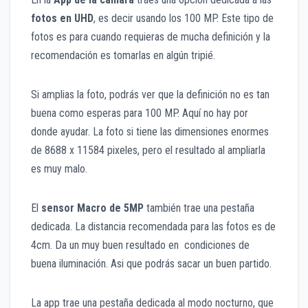
fotos en UHD
, es decir usando los 100 MP. Este tipo de
fotos es para cuando requieras de mucha definición y la
recomendación es tomarlas en algún tripié.
Si amplias la foto, podrás ver que la definición no es tan
buena como esperas para 100 MP. Aquí no hay por
donde ayudar. La foto si tiene las dimensiones enormes
de 8688 x 11584 pixeles, pero el resultado al ampliarla
es muy malo.
El
sensor Macro de 5MP
también trae una pestaña
dedicada. La distancia recomendada para las fotos es de
4cm. Da un muy buen resultado en condiciones de
buena iluminación. Asi que podrás sacar un buen partido.
La app trae una pestaña dedicada al modo nocturno, que