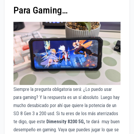
Para Gaming…
Siempre la pregunta obligatoria será: ¿Lo puedo usar
para gaming? Y la respuesta es un sí absoluto. Luego hay
mucho desubicado por ahí que quiere la potencia de un
SD 8 Gen 3 a 200 usd. Si tu eres de los más aterrizados
te digo, que este
Dimensity 8200 5G,
te dará muy buen
desempeño en gaming. Vaya que puedes jugar lo que se