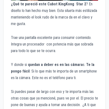
¿Qué te pareció este Cubot KingKong Star 2
? En
diseño lo han hecho muy bien. Esta silueta más estilizada
manteniendo el look rudo de la marca da en el clavo y
me gusta.
Trae una pantalla excelente para consumir contenido.
Integra un procesador con potencia más que sobrada
para todo lo que se te ocurra.
Y donde si
quedan a deber es en las cámara
s.
Te la
pongo fácil
. Si lo que más te importa de un smartphone
es la cámara. Este no es el teléfono para ti.
Si puedes pasar de largo con eso y te importa más las
otras cosas que ya mencioné, pues ve por el. El precio te
pone de buenas y ayuda a tomar una decisión. ¿A ti que