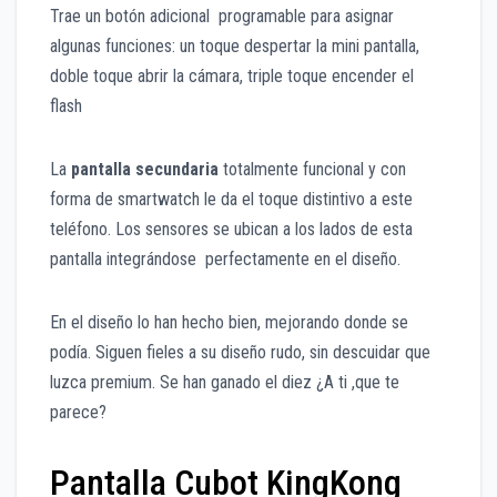
Trae un botón adicional programable para asignar
algunas funciones: un toque despertar la mini pantalla,
doble toque abrir la cámara, triple toque encender el
flash
La
pantalla secundaria
totalmente funcional y con
forma de smartwatch le da el toque distintivo a este
teléfono. Los sensores se ubican a los lados de esta
pantalla integrándose perfectamente en el diseño.
En el diseño lo han hecho bien, mejorando donde se
podía. Siguen fieles a su diseño rudo, sin descuidar que
luzca premium. Se han ganado el diez ¿A ti ,que te
parece?
Pantalla Cubot KingKong