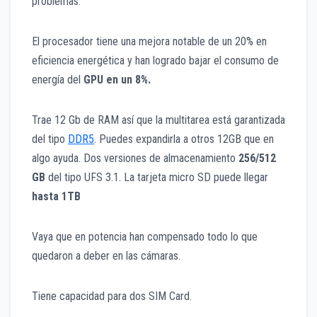
problemas.
El procesador tiene una mejora notable de un 20% en
eficiencia energética y han logrado bajar el consumo de
energía del
GPU en un 8%.
Trae 12 Gb de RAM así que la multitarea está garantizada
del tipo
DDR5
. Puedes expandirla a otros 12GB que en
algo ayuda. Dos versiones de almacenamiento
256/512
GB
del tipo UFS 3.1. La tarjeta micro SD puede llegar
hasta 1TB
Vaya que en potencia han compensado todo lo que
quedaron a deber en las cámaras.
Tiene capacidad para dos SIM Card.