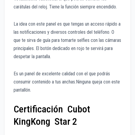
carátulas del reloj. Tiene la función siempre encendido.
La idea con este panel es que tengas un acceso rápido a
las notificaciones y diversos controles del teléfono. O
que te sirva de guía para tomarte selfies con las cámaras
principales. El botón dedicado en rojo te servirá para
despetar la pantalla.
Es un panel de excelente calidad con el que podrás
consumir contenido a tus anchas.Ninguna queja con este
pantallón.
Certificación Cubot
KingKong Star 2