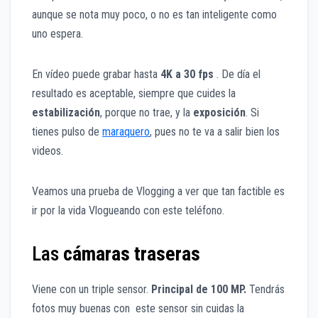
aunque se nota muy poco, o no es tan inteligente como
uno espera.
En vídeo puede grabar hasta
4K a 30 fps
. De día el
resultado es aceptable, siempre que cuides la
estabilización
, porque no trae, y la
exposición
. Si
tienes pulso de
maraquero
, pues no te va a salir bien los
videos.
Veamos una prueba de Vlogging a ver que tan factible es
ir por la vida Vlogueando con este teléfono.
Las
cámaras traseras
Viene con un triple sensor.
Principal de 100 MP.
Tendrás
fotos muy buenas con este sensor sin cuidas la