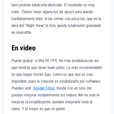
bien podrían habérsela ahorrado. El resultado es muy
malo. Debes tener alguna luz de apoyo para quede
medianamente bien. Si las tomas con poca luz, que es la
idea del “Night View” la foto queda totalmente granulada
en inservible.
En video
Puede grabar a 4Ka 30 FPS. No trae estabilización así
que tendrás que tener buen pulso. Lo más recomendable
es que hagas tomas fijas. Como se que eso es casi
imposible, pues la solución es estabilizarlo por software.
Puedes usar
Google Fotos
, donde con un solo clic
puedes mejorar notablemente los videos. Ahí no solo le
mejoras la estabilización, puedes mejorarle todo al
video. Y lo mejor es que es gratis.