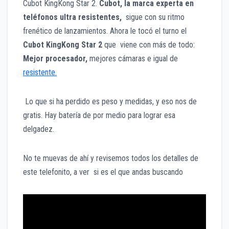
Cubot KingKong Star 2.
Cubot, la marca experta en
teléfonos ultra resistentes,
sigue con su ritmo
frenético de lanzamientos. Ahora le tocó el turno el
Cubot KingKong Star 2
que viene con más de todo:
Mejor procesador,
mejores cámaras e igual de
resistente.
Lo que si ha perdido es peso y medidas, y eso nos de
gratis. Hay batería de por medio para lograr esa
delgadez.
No te muevas de ahí y revisemos todos los detalles de
este telefonito, a ver si es el que andas buscando