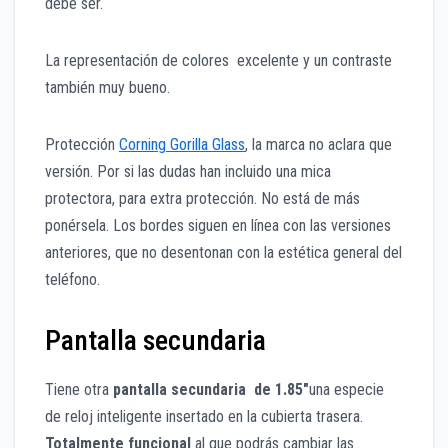
debe ser.
La representación de colores excelente y un contraste
también muy bueno.
Protección
Corning Gorilla Glass
, la marca no aclara que
versión. Por si las dudas han incluido una mica
protectora, para extra protección. No está de más
ponérsela. Los bordes siguen en línea con las versiones
anteriores, que no desentonan con la estética general del
teléfono.
Pantalla secundaria
Tiene otra
pantalla secundaria de
1.85″
una especie
de reloj inteligente insertado en la cubierta trasera.
Totalmente funcional
al que podrás cambiar las