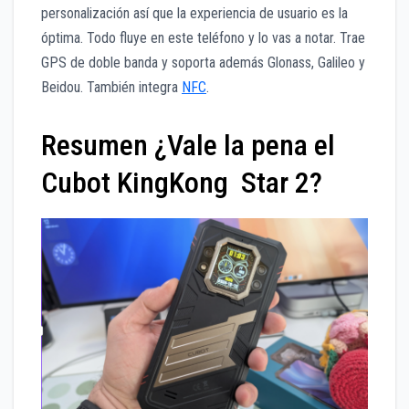
personalización así que la experiencia de usuario es la
óptima. Todo fluye en este teléfono y lo vas a notar. Trae
GPS de doble banda y soporta además Glonass, Galileo y
Beidou. También integra
NFC
.
Resumen ¿Vale la pena el
Cubot KingKong Star 2?