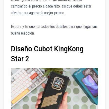
cambiando el precio a cada rato, así que debes estar
atento para agarrar la mejor promo.
Espera y te cuento todos los detalles para que hagas una
buena elección.
Diseño Cubot KingKong
Star 2