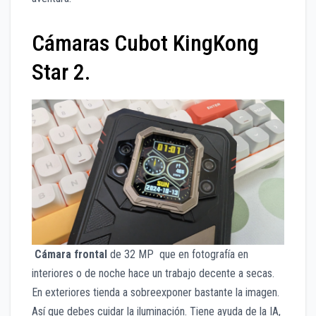
Cámaras Cubot KingKong
Star 2.
Cámara frontal
de 32 MP que en fotografía en
interiores o de noche hace un trabajo decente a secas.
En exteriores tienda a sobreexponer bastante la imagen.
Así que debes cuidar la iluminación. Tiene ayuda de la IA,